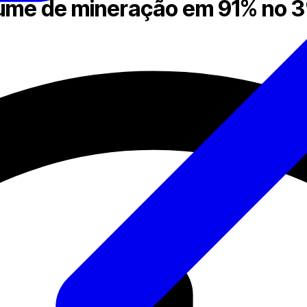
ume de mineração em 91% no 3º