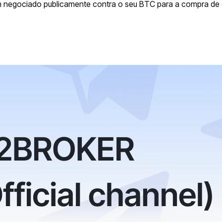
oin negociado publicamente contra o seu BTC para a compra de