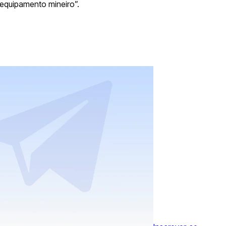
 equipamento mineiro”.