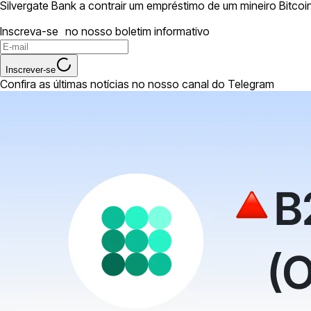
Silvergate Bank a contrair um empréstimo de um mineiro Bitc
Inscreva-se no nosso boletim informativo
Inscrever-se
Confira as últimas notícias no nosso canal do Telegram