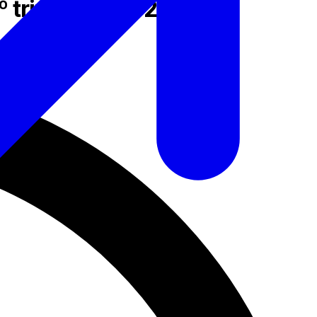
 trimestre de 2021