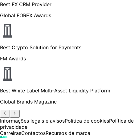
Best FX CRM Provider
Global FOREX Awards
Best Crypto Solution for Payments
FM Awards
Best White Label Multi-Asset Liquidity Platform
Global Brands Magazine
Informações legais e avisos
Política de cookies
Política de
privacidade
Carreiras
Contactos
Recursos de marca