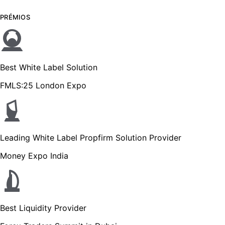
PRÉMIOS
Best White Label Solution
FMLS:25 London Expo
Leading White Label Propfirm Solution Provider
Money Expo India
Best Liquidity Provider