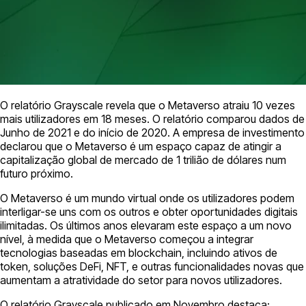
O relatório Grayscale revela que o Metaverso atraiu 10 vezes
mais utilizadores em 18 meses. O relatório comparou dados de
Junho de 2021 e do início de 2020. A empresa de investimento
declarou que o Metaverso é um espaço capaz de atingir a
capitalização global de mercado de 1 trilião de dólares num
futuro próximo.
O Metaverso é um mundo virtual onde os utilizadores podem
interligar-se uns com os outros e obter oportunidades digitais
ilimitadas. Os últimos anos elevaram este espaço a um novo
nível, à medida que o Metaverso começou a integrar
tecnologias baseadas em blockchain, incluindo ativos de
token, soluções DeFi, NFT, e outras funcionalidades novas que
aumentam a atratividade do setor para novos utilizadores.
O relatório Grayscale publicado em Novembro destaca: