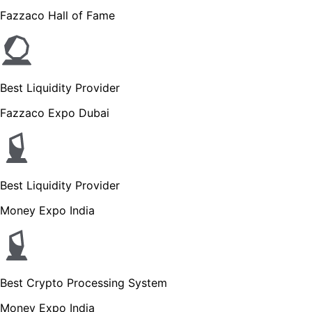
Fazzaco Hall of Fame
Best Liquidity Provider
Fazzaco Expo Dubai
Best Liquidity Provider
Money Expo India
Best Crypto Processing System
Money Expo India