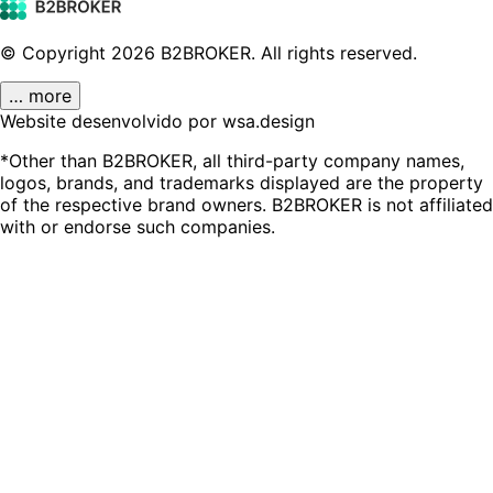
© Copyright
2026
B2BROKER.
All rights reserved.
… more
Website desenvolvido por wsa.design
*Other than B2BROKER, all third-party company names,
logos, brands, and trademarks displayed are the property
of the respective brand owners. B2BROKER is not affiliated
with or endorse such companies.