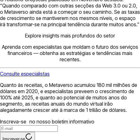
“Quando comparado com outras secções da Web 3.0 ou 2.0,
o Metaverso ainda está a começar o seu caminho. Se as taxas
de crescimento se mantiverem nos mesmos níveis, o espaço
irá transformar-se na principal tendência durante muitos anos.”
Explore insights mais profundos do setor
Aprenda com especialistas que moldam o futuro dos serviços
financeiros — obtenha as estratégias e tendências mais
recentes.
Consulte especialistas
Quanto às receitas, o Metaverso acumulou 180 mil milhões de
dólares em 2020, e especialistas preveem o crescimento de
100% até 2025, e quanto ao potencial de muitos anos do
segmento, as receitas anuais do mundo virtual irão
alegadamente crescer até à marca de 1 trilião de dólares.
Inscreva-se no nosso boletim informativo
Inscrever-se