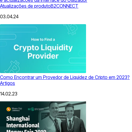
Atualizações de produto
B2CONNECT
03.04.24
Como Encontrar um Provedor de Liquidez de Cripto em 2023?
Artigos
14.02.23