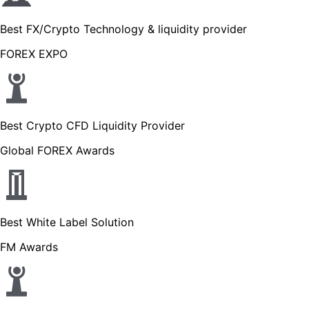
Best FX/Crypto Technology & liquidity provider
FOREX EXPO
Best Crypto CFD Liquidity Provider
Global FOREX Awards
Best White Label Solution
FM Awards