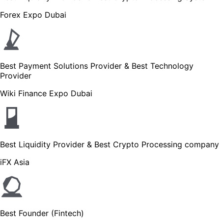
Forex Expo Dubai
Best Payment Solutions Provider & Best Technology
Provider
Wiki Finance Expo Dubai
Best Liquidity Provider & Best Crypto Processing company
iFX Asia
Best Founder (Fintech)