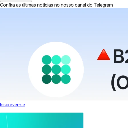
Confira as últimas notícias no nosso canal do Telegram
Inscrever-se