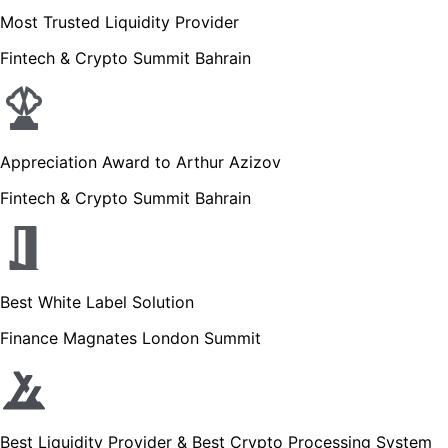
Most Trusted Liquidity Provider
Fintech & Crypto Summit Bahrain
Appreciation Award to Arthur Azizov
Fintech & Crypto Summit Bahrain
Best White Label Solution
Finance Magnates London Summit
Best Liquidity Provider & Best Crypto Processing System