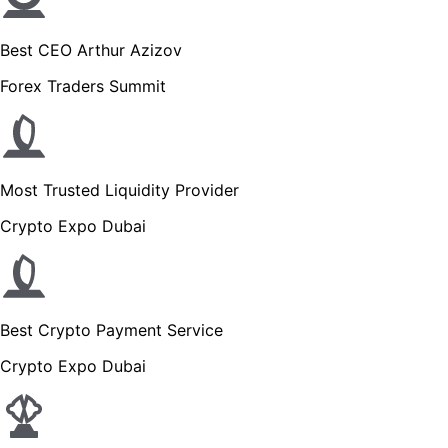
Best CEO Arthur Azizov
Forex Traders Summit
Most Trusted Liquidity Provider
Crypto Expo Dubai
Best Crypto Payment Service
Crypto Expo Dubai