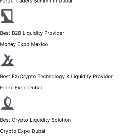
Forex Traders Summit in Dubai
Best B2B Liquidity Provider
Money Expo Mexico
Best FX/Crypto Technology & Liquidity Provider
Forex Expo Dubai
Best Crypto Liquidity Solution
Crypto Expo Dubai