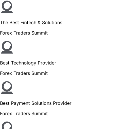
The Best Fintech & Solutions
Forex Traders Summit
Best Technology Provider
Forex Traders Summit
Best Payment Solutions Provider
Forex Traders Summit