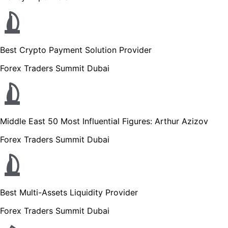
Best Crypto Payment Solution Provider
Forex Traders Summit Dubai
Middle East 50 Most Influential Figures: Arthur Azizov
Forex Traders Summit Dubai
Best Multi-Assets Liquidity Provider
Forex Traders Summit Dubai