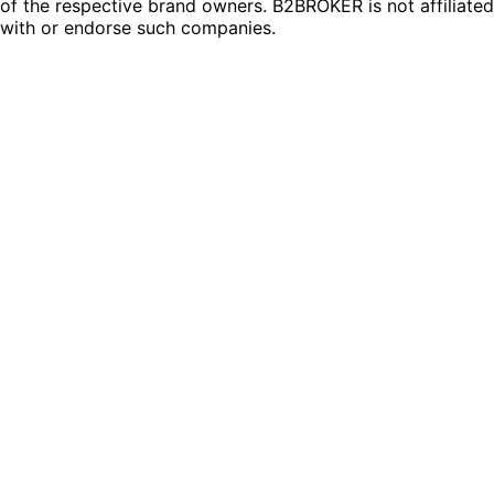
of the respective brand owners. B2BROKER is not affiliated
with or endorse such companies.