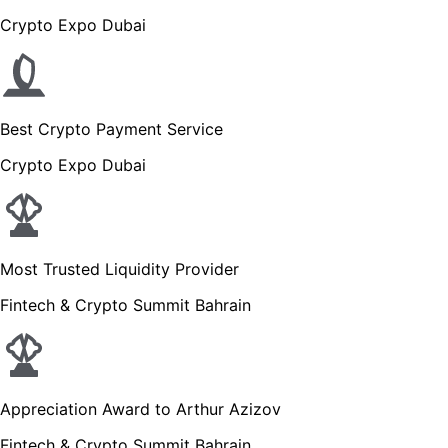
Crypto Expo Dubai
Best Crypto Payment Service
Crypto Expo Dubai
Most Trusted Liquidity Provider
Fintech & Crypto Summit Bahrain
Appreciation Award to Arthur Azizov
Fintech & Crypto Summit Bahrain