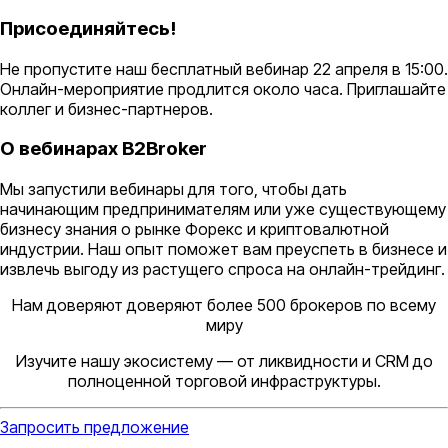
Присоединяйтесь!
Не пропустите наш бесплатный вебинар 22 апреля в 15:00.
Онлайн-мероприятие продлится около часа. Приглашайте
коллег и бизнес-партнеров.
О вебинарах B2Broker
Мы запустили вебинары для того, чтобы дать
начинающим предпринимателям или уже существующему
бизнесу знания о рынке Форекс и криптовалютной
индустрии. Наш опыт поможет вам преуспеть в бизнесе и
извлечь выгоду из растущего спроса на онлайн-трейдинг.
Нам доверяют доверяют более 500 брокеров по всему
миру
Изучите нашу экосистему — от ликвидности и CRM до
полноценной торговой инфраструктуры.
Запросить предложение