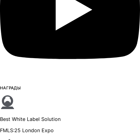
НАГРАДЫ
Best White Label Solution
FMLS:25 London Expo