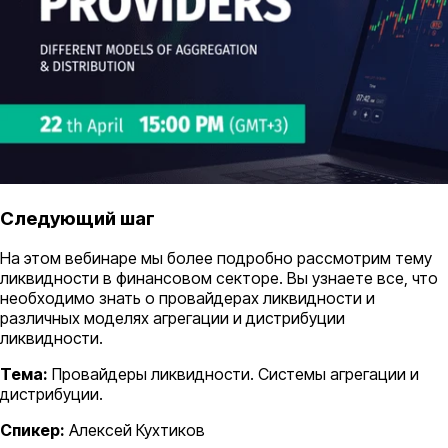
Следующий шаг
На этом вебинаре мы более подробно рассмотрим тему
ликвидности в финансовом секторе. Вы узнаете все, что
необходимо знать о провайдерах ликвидности и
различных моделях агрегации и дистрибуции
ликвидности.
Тема:
Провайдеры ликвидности. Системы агрегации и
дистрибуции.
Спикер:
Алексей Кухтиков