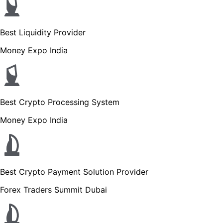
Best Liquidity Provider
Money Expo India
Best Crypto Processing System
Money Expo India
Best Crypto Payment Solution Provider
Forex Traders Summit Dubai