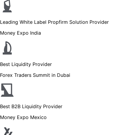
Leading White Label Propfirm Solution Provider
Money Expo India
Best Liquidity Provider
Forex Traders Summit in Dubai
Best B2B Liquidity Provider
Money Expo Mexico