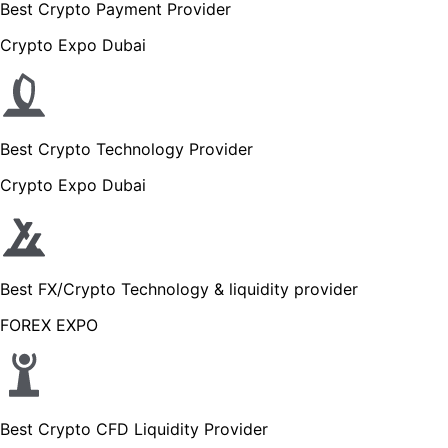
Best Crypto Payment Provider
Crypto Expo Dubai
Best Crypto Technology Provider
Crypto Expo Dubai
Best FX/Crypto Technology & liquidity provider
FOREX EXPO
Best Crypto CFD Liquidity Provider