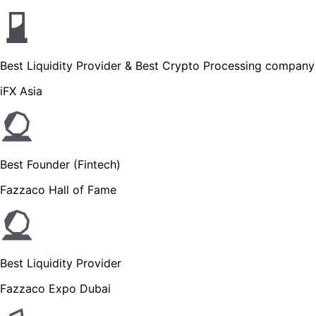
Best Liquidity Provider & Best Crypto Processing company
iFX Asia
Best Founder (Fintech)
Fazzaco Hall of Fame
Best Liquidity Provider
Fazzaco Expo Dubai