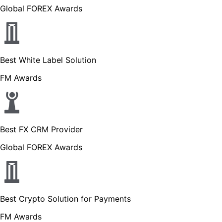
Global FOREX Awards
Best White Label Solution
FM Awards
Best FX CRM Provider
Global FOREX Awards
Best Crypto Solution for Payments
FM Awards