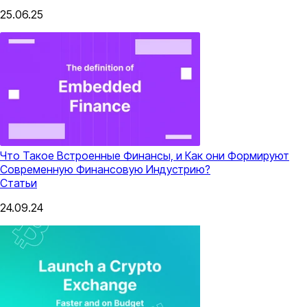
25.06.25
Что Такое Встроенные Финансы, и Как они Формируют
Современную Финансовую Индустрию?
Статьи
24.09.24