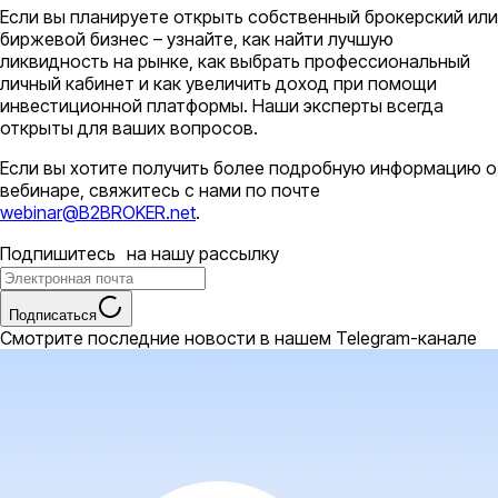
Если вы планируете открыть собственный брокерский или
биржевой бизнес – узнайте, как найти лучшую
ликвидность на рынке, как выбрать профессиональный
личный кабинет и как увеличить доход при помощи
инвестиционной платформы. Наши эксперты всегда
открыты для ваших вопросов.
Если вы хотите получить более подробную информацию о
вебинаре, свяжитесь с нами по почте
webinar@B2BROKER.net
.
Подпишитесь на нашу рассылку
Подписаться
Смотрите последние новости в нашем Telegram-канале