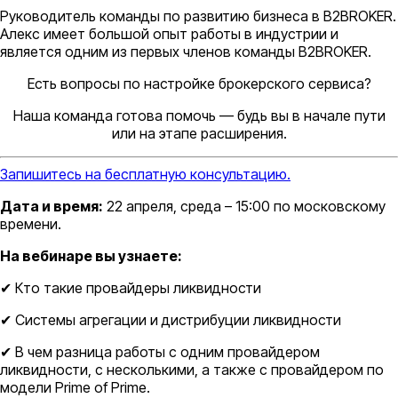
Руководитель команды по развитию бизнеса в B2BROKER.
Алекс имеет большой опыт работы в индустрии и
является одним из первых членов команды B2BROKER.
Есть вопросы по настройке брокерского сервиса?
Наша команда готова помочь — будь вы в начале пути
или на этапе расширения.
Запишитесь на бесплатную консультацию.
Дата и время:
22 апреля, среда – 15:00 по московскому
времени.
На вебинаре вы узнаете:
✔ Кто такие провайдеры ликвидности
✔ Системы агрегации и дистрибуции ликвидности
✔ В чем разница работы с одним провайдером
ликвидности, с несколькими, а также с провайдером по
модели Prime of Prime.