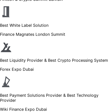
Best White Label Solution
Finance Magnates London Summit
Best Liquidity Provider & Best Crypto Processing System
Forex Expo Dubai
Best Payment Solutions Provider & Best Technology
Provider
Wiki Finance Expo Dubai