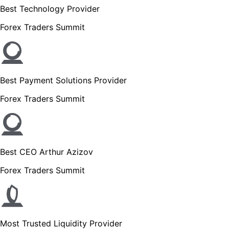
Best Technology Provider
Forex Traders Summit
Best Payment Solutions Provider
Forex Traders Summit
Best CEO Arthur Azizov
Forex Traders Summit
Most Trusted Liquidity Provider