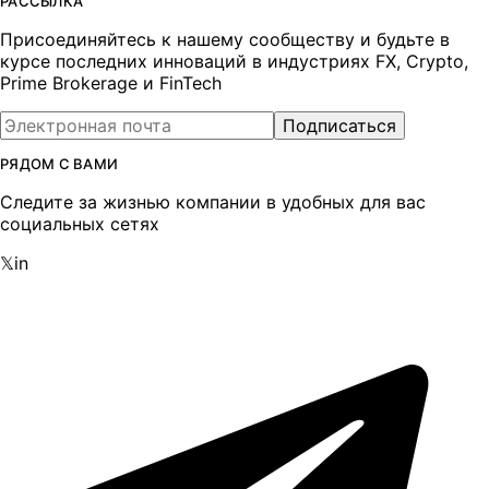
РАССЫЛКА
Присоединяйтесь к нашему сообществу и будьте в
курсе последних инноваций в индустриях FX, Crypto,
Prime Brokerage и FinTech
Подписаться
РЯДОМ С ВАМИ
Следите за жизнью компании в удобных для вас
социальных сетях
𝕏
in