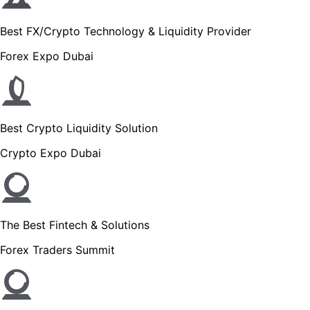
Best FX/Crypto Technology & Liquidity Provider
Forex Expo Dubai
Best Crypto Liquidity Solution
Crypto Expo Dubai
The Best Fintech & Solutions
Forex Traders Summit