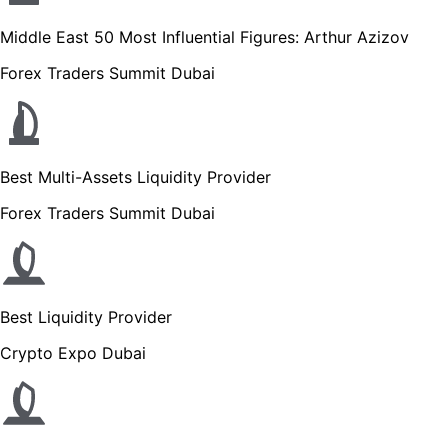
Middle East 50 Most Influential Figures: Arthur Azizov
Forex Traders Summit Dubai
Best Multi-Assets Liquidity Provider
Forex Traders Summit Dubai
Best Liquidity Provider
Crypto Expo Dubai