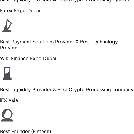
Forex Expo Dubai
Best Payment Solutions Provider & Best Technology
Provider
Wiki Finance Expo Dubai
Best Liquidity Provider & Best Crypto Processing company
iFX Asia
Best Founder (Fintech)