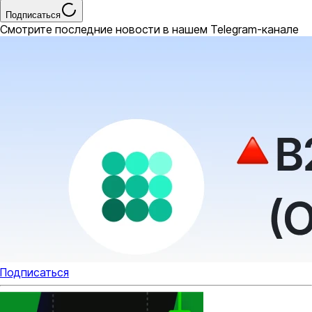
Подписаться
Смотрите последние новости в нашем Telegram-канале
Подписаться