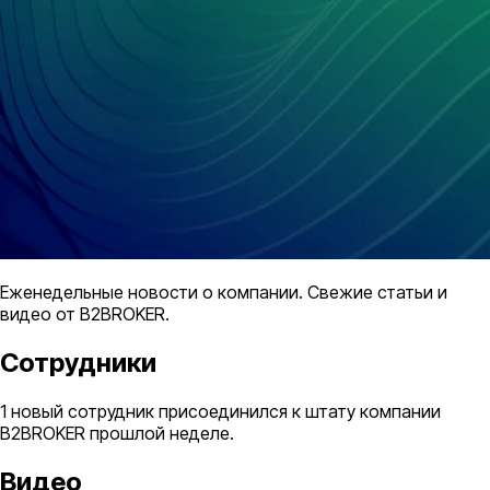
Еженедельные новости о компании. Свежие статьи и
видео от B2BROKER.
Сотрудники
1 новый сотрудник присоединился к штату компании
B2BROKER прошлой неделе.
Видео