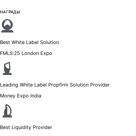
НАГРАДЫ
Best White Label Solution
FMLS:25 London Expo
Leading White Label Propfirm Solution Provider
Money Expo India
Best Liquidity Provider