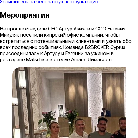
Запишитесь на бесплатную консультацию.
Мероприятия
На прошлой неделе CEO Артур Азизов и COO Евгения
Микуляк посетили кипрский офис компании, чтобы
встретиться с потенциальными клиентами и узнать обо
всех последних событиях. Команда B2BROKER Cyprus
присоединилась к Артуру и Евгении за ужином в
ресторане Matsuhisa в отелье Amara, Лимассол.