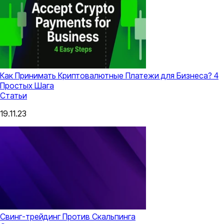
Как Принимать Криптовалютные Платежи для Бизнеса? 4
Простых Шага
Статьи
19.11.23
Свинг-трейдинг Против Скальпинга