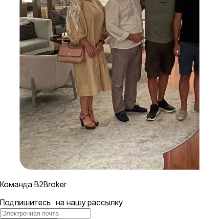
Команда B2Broker
Подпишитесь на нашу рассылку