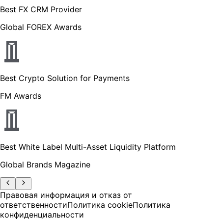
Best FX CRM Provider
Global FOREX Awards
Best Crypto Solution for Payments
FM Awards
Best White Label Multi-Asset Liquidity Platform
Global Brands Magazine
Правовая информация и отказ от
ответственности
Политика cookie
Политика
конфиденциальности