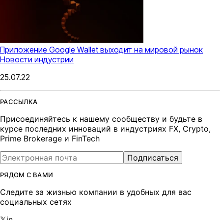
Приложение Google Wallet выходит на мировой рынок
Новости индустрии
25.07.22
РАССЫЛКА
Присоединяйтесь к нашему сообществу и будьте в
курсе последних инноваций в индустриях FX, Crypto,
Prime Brokerage и FinTech
Подписаться
РЯДОМ С ВАМИ
Следите за жизнью компании в удобных для вас
социальных сетях
𝕏
in