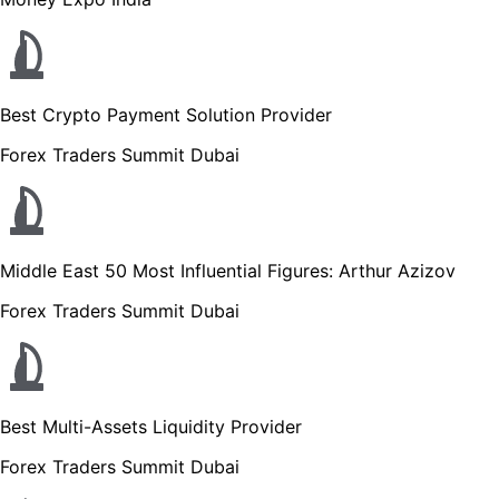
Best Crypto Payment Solution Provider
Forex Traders Summit Dubai
Middle East 50 Most Influential Figures: Arthur Azizov
Forex Traders Summit Dubai
Best Multi-Assets Liquidity Provider
Forex Traders Summit Dubai