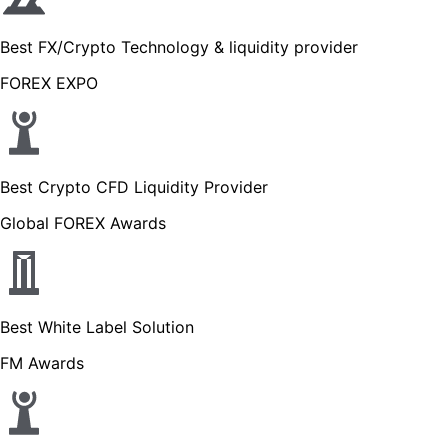
Best FX/Crypto Technology & liquidity provider
FOREX EXPO
Best Crypto CFD Liquidity Provider
Global FOREX Awards
Best White Label Solution
FM Awards