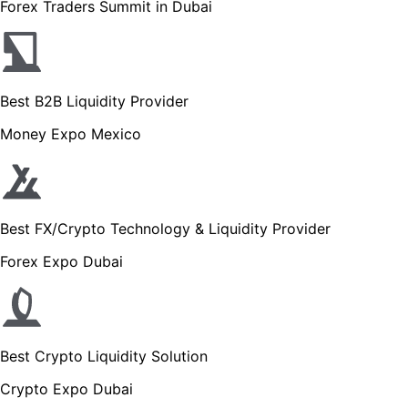
Forex Traders Summit in Dubai
Best B2B Liquidity Provider
Money Expo Mexico
Best FX/Crypto Technology & Liquidity Provider
Forex Expo Dubai
Best Crypto Liquidity Solution
Crypto Expo Dubai