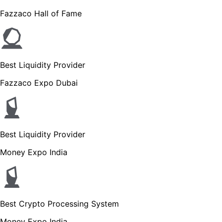
Fazzaco Hall of Fame
Best Liquidity Provider
Fazzaco Expo Dubai
Best Liquidity Provider
Money Expo India
Best Crypto Processing System
Money Expo India