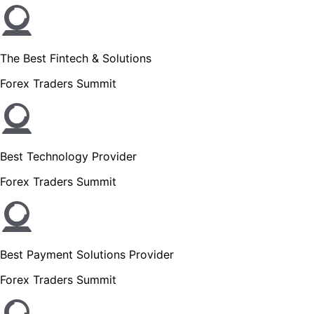
The Best Fintech & Solutions
Forex Traders Summit
Best Technology Provider
Forex Traders Summit
Best Payment Solutions Provider
Forex Traders Summit