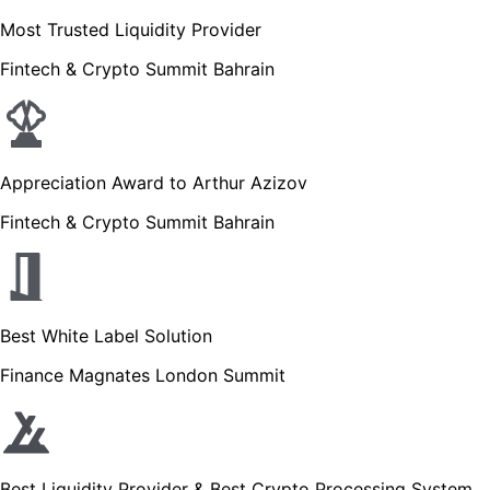
Most Trusted Liquidity Provider
Fintech & Crypto Summit Bahrain
Appreciation Award to Arthur Azizov
Fintech & Crypto Summit Bahrain
Best White Label Solution
Finance Magnates London Summit
Best Liquidity Provider & Best Crypto Processing System