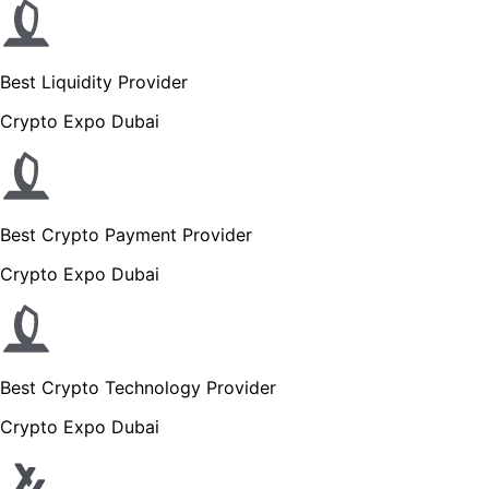
Best Liquidity Provider
Crypto Expo Dubai
Best Crypto Payment Provider
Crypto Expo Dubai
Best Crypto Technology Provider
Crypto Expo Dubai