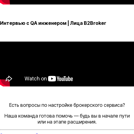
Интервью с QA инженером | Лица B2Broker
Есть вопросы по настройке брокерского сервиса?
Наша команда готова помочь — будь вы в начале пути
или на этапе расширения.