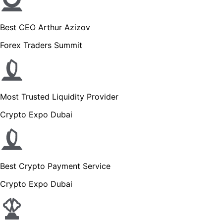
Best CEO Arthur Azizov
Forex Traders Summit
Most Trusted Liquidity Provider
Crypto Expo Dubai
Best Crypto Payment Service
Crypto Expo Dubai