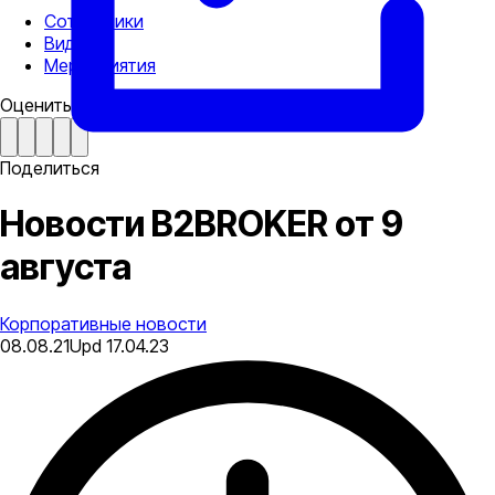
Сотрудники
Видео
Мероприятия
Оценить статью
Поделиться
Новости B2BROKER от 9
августа
Корпоративные новости
08.08.21
Upd
17.04.23