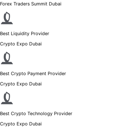
Forex Traders Summit Dubai
Best Liquidity Provider
Crypto Expo Dubai
Best Crypto Payment Provider
Crypto Expo Dubai
Best Crypto Technology Provider
Crypto Expo Dubai