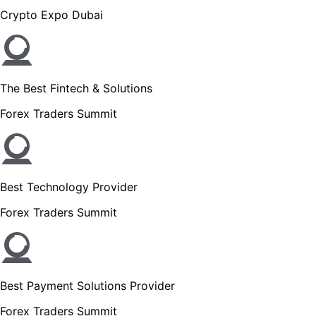
Crypto Expo Dubai
The Best Fintech & Solutions
Forex Traders Summit
Best Technology Provider
Forex Traders Summit
Best Payment Solutions Provider
Forex Traders Summit