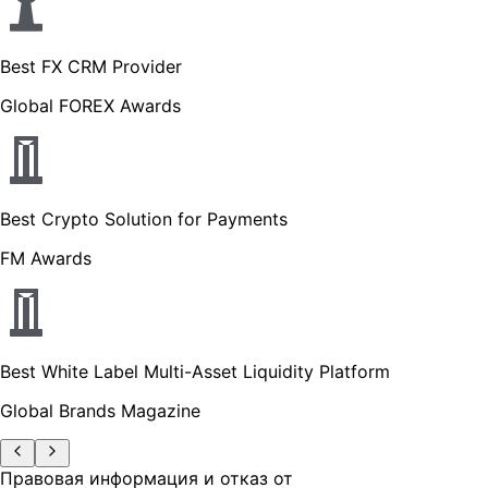
Best FX CRM Provider
Global FOREX Awards
Best Crypto Solution for Payments
FM Awards
Best White Label Multi-Asset Liquidity Platform
Global Brands Magazine
Правовая информация и отказ от