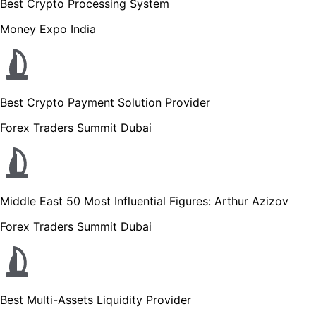
Best Crypto Processing System
Money Expo India
Best Crypto Payment Solution Provider
Forex Traders Summit Dubai
Middle East 50 Most Influential Figures: Arthur Azizov
Forex Traders Summit Dubai
Best Multi-Assets Liquidity Provider