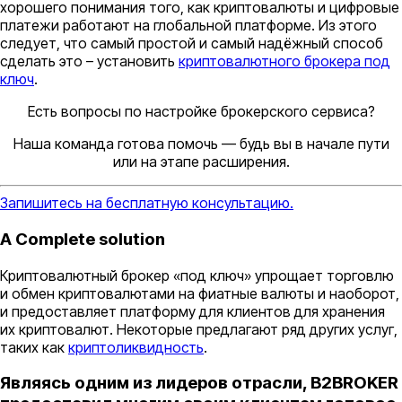
хорошего понимания того, как криптовалюты и цифровые
платежи работают на глобальной платформе. Из этого
следует, что самый простой и самый надёжный способ
сделать это – установить
криптовалютного брокера под
ключ
.
Есть вопросы по настройке брокерского сервиса?
Наша команда готова помочь — будь вы в начале пути
или на этапе расширения.
Запишитесь на бесплатную консультацию.
A Complete solution
Криптовалютный брокер «под ключ» упрощает торговлю
и обмен криптовалютами на фиатные валюты и наоборот,
и предоставляет платформу для клиентов для хранения
их криптовалют. Некоторые предлагают ряд других услуг,
таких как
криптоликвидность
.
Являясь одним из лидеров отрасли, B2BROKER