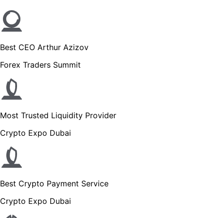
Best CEO Arthur Azizov
Forex Traders Summit
Most Trusted Liquidity Provider
Crypto Expo Dubai
Best Crypto Payment Service
Crypto Expo Dubai