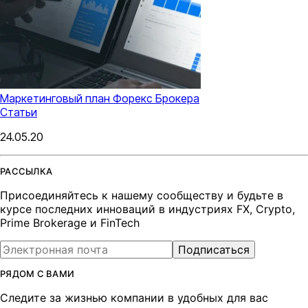
Маркетинговый план Форекс Брокера
Статьи
24.05.20
РАССЫЛКА
Присоединяйтесь к нашему сообществу и будьте в
курсе последних инноваций в индустриях FX, Crypto,
Prime Brokerage и FinTech
Подписаться
РЯДОМ С ВАМИ
Следите за жизнью компании в удобных для вас