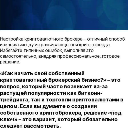
Настройка криптовалютного брокера – отличный способ
извлечь выгоду из развивающегося криптотренда.
Избегайте типичных ошибок, выполняя это
самостоятельно, внедряя профессиональное, готовое
решение.
«Как начать свой собственный
криптовалютный брокерский бизнес?» – это
вопрос, который часто возникает из-за
растущей популярности как биткоин-
трейдинга, так и торговли криптовалютами в
целом. Если вы думаете о создании
собственного криптоброкера, решение «под
ключ» – это вариант, который обязательно
следует рассмотреть.