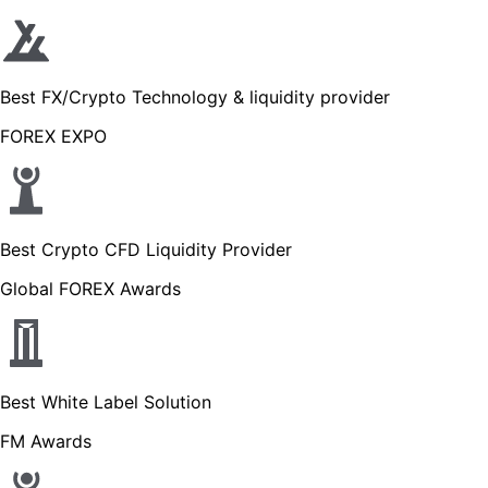
Best FX/Crypto Technology & liquidity provider
FOREX EXPO
Best Crypto CFD Liquidity Provider
Global FOREX Awards
Best White Label Solution
FM Awards