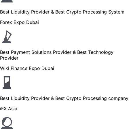
Best Liquidity Provider & Best Crypto Processing System
Forex Expo Dubai
Best Payment Solutions Provider & Best Technology
Provider
Wiki Finance Expo Dubai
Best Liquidity Provider & Best Crypto Processing company
iFX Asia