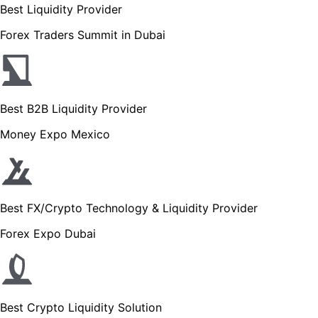
Best Liquidity Provider
Forex Traders Summit in Dubai
Best B2B Liquidity Provider
Money Expo Mexico
Best FX/Crypto Technology & Liquidity Provider
Forex Expo Dubai
Best Crypto Liquidity Solution