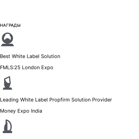
НАГРАДЫ
Best White Label Solution
FMLS:25 London Expo
Leading White Label Propfirm Solution Provider
Money Expo India