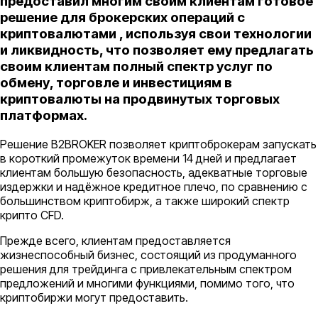
предоставил многим своим клиентам готовое
решение для брокерских операций с
криптовалютами , используя свои технологии
и ликвидность, что позволяет ему предлагать
своим клиентам полный спектр услуг по
обмену, торговле и инвестициям в
криптовалюты на продвинутых торговых
платформах.
Решение B2BROKER позволяет криптоброкерам запускать
в короткий промежуток времени 14 дней и предлагает
клиентам большую безопасность, адекватные торговые
издержки и надёжное кредитное плечо, по сравнению с
большинством криптобирж, а также широкий спектр
крипто CFD.
Прежде всего, клиентам предоставляется
жизнеспособный бизнес, состоящий из продуманного
решения для трейдинга с привлекательным спектром
предложений и многими функциями, помимо того, что
криптобиржи могут предоставить.