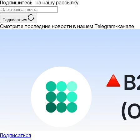
Подпишитесь на нашу рассылку
Подписаться
Смотрите последние новости в нашем Telegram-канале
Подписаться