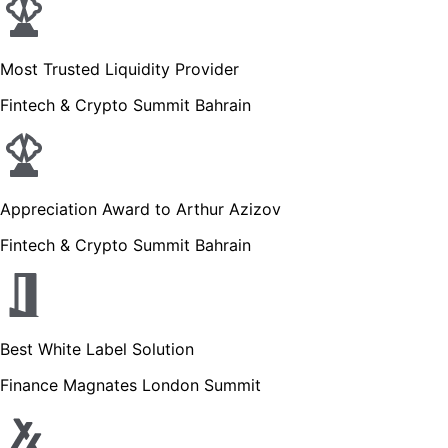
Most Trusted Liquidity Provider
Fintech & Crypto Summit Bahrain
Appreciation Award to Arthur Azizov
Fintech & Crypto Summit Bahrain
Best White Label Solution
Finance Magnates London Summit