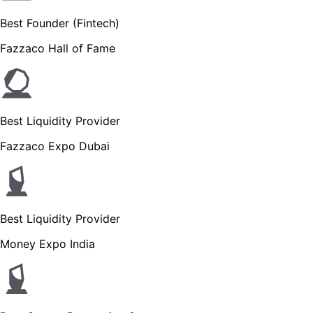
Best Founder (Fintech)
Fazzaco Hall of Fame
Best Liquidity Provider
Fazzaco Expo Dubai
Best Liquidity Provider
Money Expo India