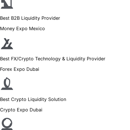
Best B2B Liquidity Provider
Money Expo Mexico
Best FX/Crypto Technology & Liquidity Provider
Forex Expo Dubai
Best Crypto Liquidity Solution
Crypto Expo Dubai