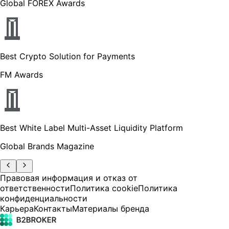
Global FOREX Awards
Best Crypto Solution for Payments
FM Awards
Best White Label Multi-Asset Liquidity Platform
Global Brands Magazine
Правовая информация и отказ от
ответственности
Политика cookie
Политика
конфиденциальности
Карьера
Контакты
Материалы бренда