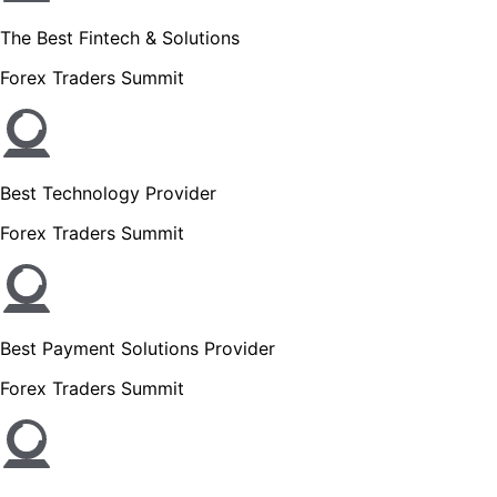
The Best Fintech & Solutions
Forex Traders Summit
Best Technology Provider
Forex Traders Summit
Best Payment Solutions Provider
Forex Traders Summit