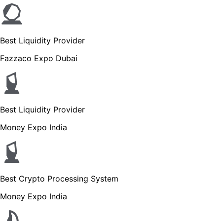
Best Liquidity Provider
Fazzaco Expo Dubai
Best Liquidity Provider
Money Expo India
Best Crypto Processing System
Money Expo India