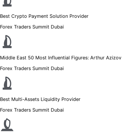
Best Crypto Payment Solution Provider
Forex Traders Summit Dubai
Middle East 50 Most Influential Figures: Arthur Azizov
Forex Traders Summit Dubai
Best Multi-Assets Liquidity Provider
Forex Traders Summit Dubai