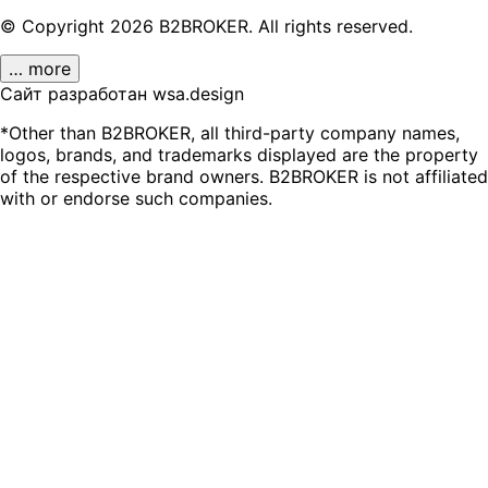
© Copyright
2026
B2BROKER.
All rights reserved.
… more
Сайт разработан wsa.design
*Other than B2BROKER, all third-party company names,
logos, brands, and trademarks displayed are the property
of the respective brand owners. B2BROKER is not affiliated
with or endorse such companies.