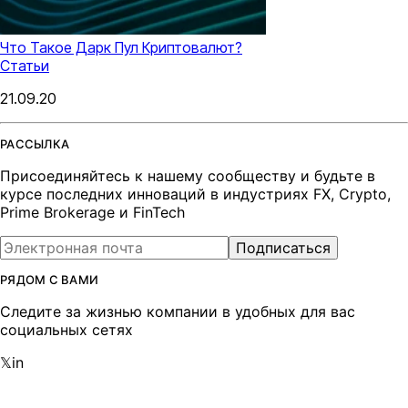
Что Такое Дарк Пул Криптовалют?
Статьи
21.09.20
РАССЫЛКА
Присоединяйтесь к нашему сообществу и будьте в
курсе последних инноваций в индустриях FX, Crypto,
Prime Brokerage и FinTech
Подписаться
РЯДОМ С ВАМИ
Следите за жизнью компании в удобных для вас
социальных сетях
𝕏
in