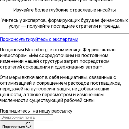
Изучайте более глубокие отраслевые инсайты
Учитесь у экспертов, формирующих будущее финансовых
услуг — получайте последние стратегии и тренды.
Проконсультируйтесь с экспертами
По данным Bloomberg, в этом месяце Феррис сказал
инвесторам: «Мы сосредоточены на постоянном
изменении нашей структуры затрат посредством
стратегий сокращения и сдерживания затрат».
Эти меры включают в себя инициативы, связанные с
оптимизацией и сокращением расходов поставщиков,
передачей на аутсорсинг задач, не добавляющих
ценности, а также пересмотром и изменением
численности существующей рабочей силы.
Подпишитесь на нашу рассылку
Подписаться