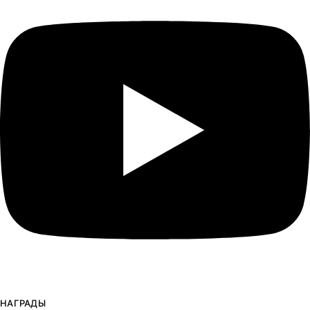
НАГРАДЫ