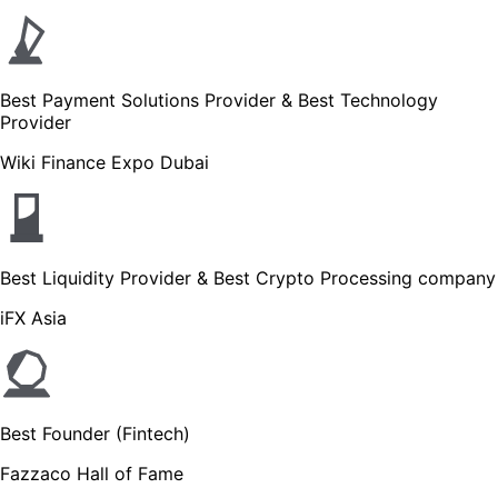
Best Payment Solutions Provider & Best Technology
Provider
Wiki Finance Expo Dubai
Best Liquidity Provider & Best Crypto Processing company
iFX Asia
Best Founder (Fintech)
Fazzaco Hall of Fame