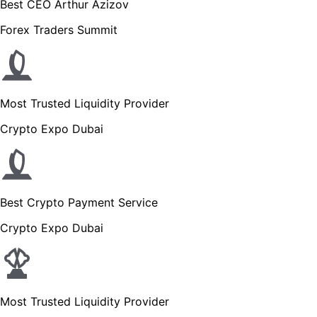
Best CEO Arthur Azizov
Forex Traders Summit
Most Trusted Liquidity Provider
Crypto Expo Dubai
Best Crypto Payment Service
Crypto Expo Dubai
Most Trusted Liquidity Provider