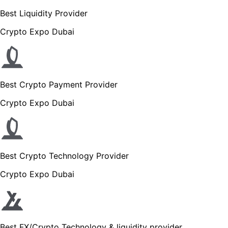
Best Liquidity Provider
Crypto Expo Dubai
Best Crypto Payment Provider
Crypto Expo Dubai
Best Crypto Technology Provider
Crypto Expo Dubai
Best FX/Crypto Technology & liquidity provider