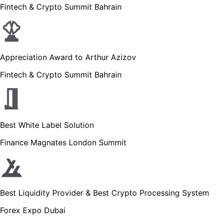
Fintech & Crypto Summit Bahrain
Appreciation Award to Arthur Azizov
Fintech & Crypto Summit Bahrain
Best White Label Solution
Finance Magnates London Summit
Best Liquidity Provider & Best Crypto Processing System
Forex Expo Dubai