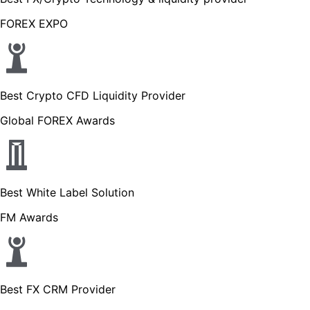
FOREX EXPO
Best Crypto CFD Liquidity Provider
Global FOREX Awards
Best White Label Solution
FM Awards
Best FX CRM Provider