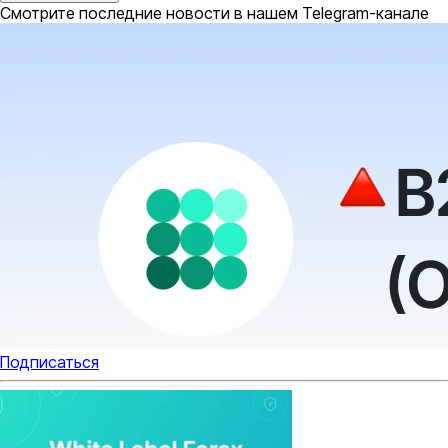
Смотрите последние новости в нашем Telegram-канале
Подписаться