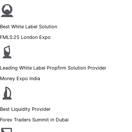
Best White Label Solution
FMLS:25 London Expo
Leading White Label Propfirm Solution Provider
Money Expo India
Best Liquidity Provider
Forex Traders Summit in Dubai