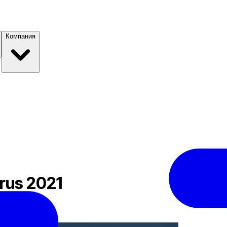
Компания
rus 2021