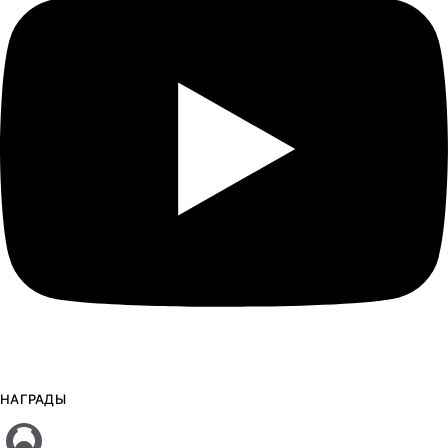
НАГРАДЫ