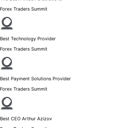
Forex Traders Summit
Best Technology Provider
Forex Traders Summit
Best Payment Solutions Provider
Forex Traders Summit
Best CEO Arthur Azizov