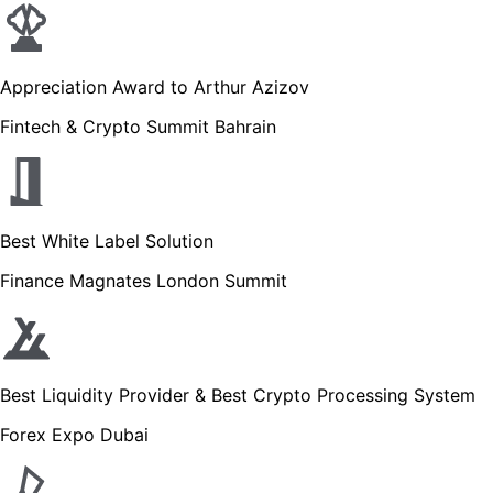
Appreciation Award to Arthur Azizov
Fintech & Crypto Summit Bahrain
Best White Label Solution
Finance Magnates London Summit
Best Liquidity Provider & Best Crypto Processing System
Forex Expo Dubai