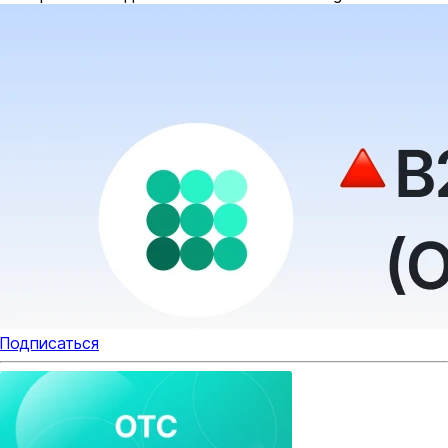
Подписаться