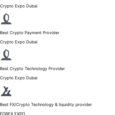
Crypto Expo Dubai
Best Crypto Payment Provider
Crypto Expo Dubai
Best Crypto Technology Provider
Crypto Expo Dubai
Best FX/Crypto Technology & liquidity provider
FOREX EXPO