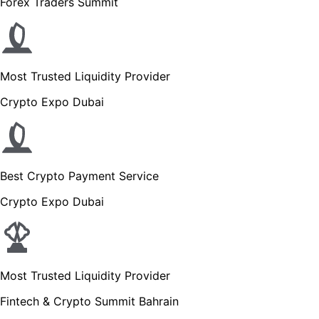
Forex Traders Summit
Most Trusted Liquidity Provider
Crypto Expo Dubai
Best Crypto Payment Service
Crypto Expo Dubai
Most Trusted Liquidity Provider
Fintech & Crypto Summit Bahrain