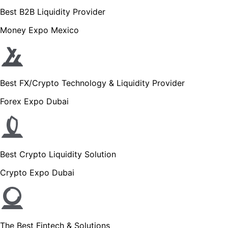
Best B2B Liquidity Provider
Money Expo Mexico
Best FX/Crypto Technology & Liquidity Provider
Forex Expo Dubai
Best Crypto Liquidity Solution
Crypto Expo Dubai
The Best Fintech & Solutions