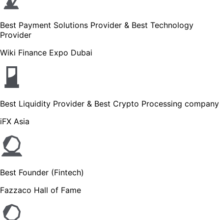
Best Payment Solutions Provider & Best Technology
Provider
Wiki Finance Expo Dubai
Best Liquidity Provider & Best Crypto Processing company
iFX Asia
Best Founder (Fintech)
Fazzaco Hall of Fame