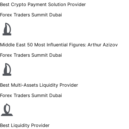
Best Crypto Payment Solution Provider
Forex Traders Summit Dubai
Middle East 50 Most Influential Figures: Arthur Azizov
Forex Traders Summit Dubai
Best Multi-Assets Liquidity Provider
Forex Traders Summit Dubai
Best Liquidity Provider