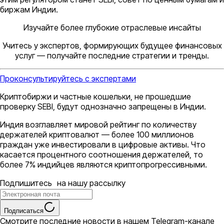
биржам Индии.
Изучайте более глубокие отраслевые инсайты
Учитесь у экспертов, формирующих будущее финансовых
услуг — получайте последние стратегии и тренды.
Проконсультируйтесь с экспертами
Криптобиржи и частные кошельки, не прошедшие
проверку SEBI, будут однозначно запрещены в Индии.
Индия возглавляет мировой рейтинг по количеству
держателей криптовалют — более 100 миллионов
граждан уже инвестировали в цифровые активы. Что
касается процентного соотношения держателей, то
более 7% индийцев являются криптопрогрессивными.
Подпишитесь на нашу рассылку
Подписаться
Смотрите последние новости в нашем Telegram-канале