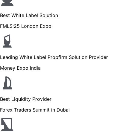
Best White Label Solution
FMLS:25 London Expo
Leading White Label Propfirm Solution Provider
Money Expo India
Best Liquidity Provider
Forex Traders Summit in Dubai