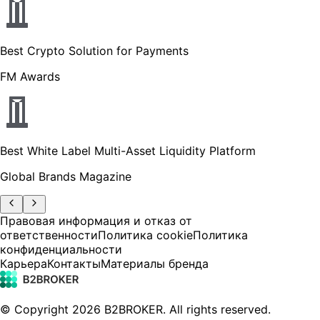
Best Crypto Solution for Payments
FM Awards
Best White Label Multi-Asset Liquidity Platform
Global Brands Magazine
Правовая информация и отказ от
ответственности
Политика cookie
Политика
конфиденциальности
Карьера
Контакты
Материалы бренда
© Copyright
2026
B2BROKER.
All rights reserved.