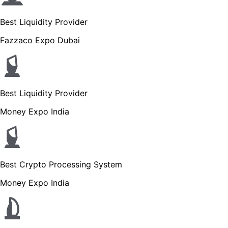
Best Liquidity Provider
Fazzaco Expo Dubai
Best Liquidity Provider
Money Expo India
Best Crypto Processing System
Money Expo India