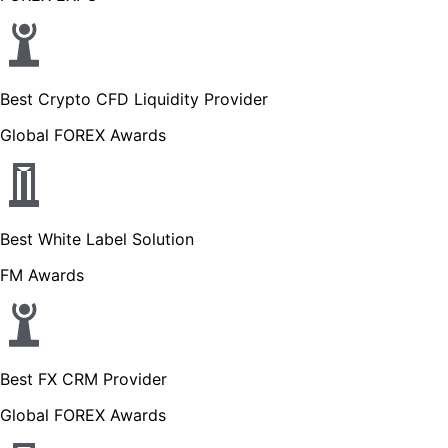
Best Crypto CFD Liquidity Provider
Global FOREX Awards
Best White Label Solution
FM Awards
Best FX CRM Provider
Global FOREX Awards