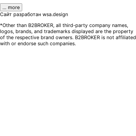
… more
Сайт разработан wsa.design
*Other than B2BROKER, all third-party company names,
logos, brands, and trademarks displayed are the property
of the respective brand owners. B2BROKER is not affiliated
with or endorse such companies.