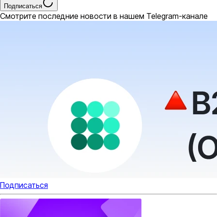
Подписаться
Смотрите последние новости в нашем Telegram-канале
Подписаться