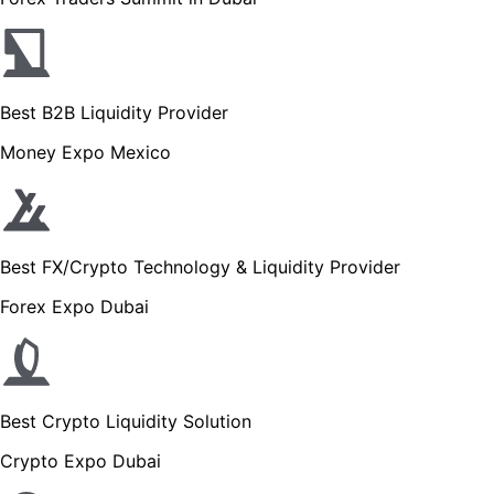
Best B2B Liquidity Provider
Money Expo Mexico
Best FX/Crypto Technology & Liquidity Provider
Forex Expo Dubai
Best Crypto Liquidity Solution
Crypto Expo Dubai