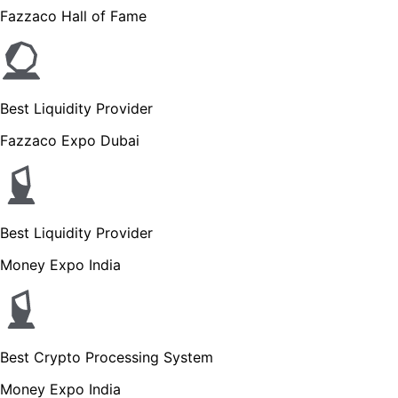
Fazzaco Hall of Fame
Best Liquidity Provider
Fazzaco Expo Dubai
Best Liquidity Provider
Money Expo India
Best Crypto Processing System
Money Expo India