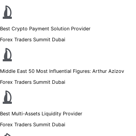
Best Crypto Payment Solution Provider
Forex Traders Summit Dubai
Middle East 50 Most Influential Figures: Arthur Azizov
Forex Traders Summit Dubai
Best Multi-Assets Liquidity Provider
Forex Traders Summit Dubai