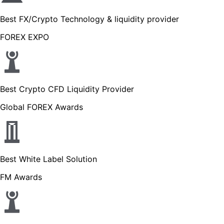
Best FX/Crypto Technology & liquidity provider
FOREX EXPO
Best Crypto CFD Liquidity Provider
Global FOREX Awards
Best White Label Solution
FM Awards