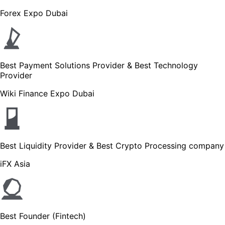
Forex Expo Dubai
Best Payment Solutions Provider & Best Technology
Provider
Wiki Finance Expo Dubai
Best Liquidity Provider & Best Crypto Processing company
iFX Asia
Best Founder (Fintech)