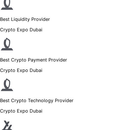
Best Liquidity Provider
Crypto Expo Dubai
Best Crypto Payment Provider
Crypto Expo Dubai
Best Crypto Technology Provider
Crypto Expo Dubai