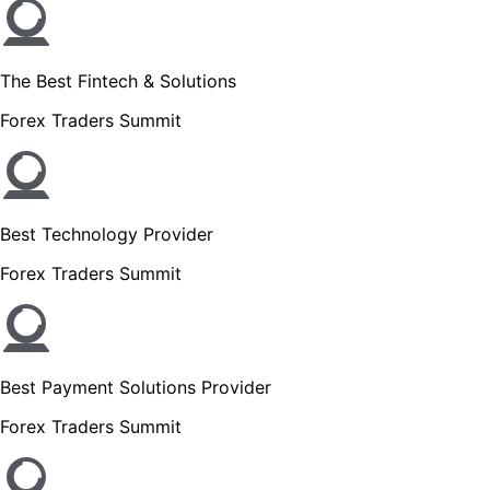
The Best Fintech & Solutions
Forex Traders Summit
Best Technology Provider
Forex Traders Summit
Best Payment Solutions Provider
Forex Traders Summit