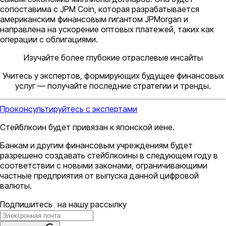
сопоставима с JPM Coin, которая разрабатывается
американским финансовым гигантом JPMorgan и
направлена ​​на ускорение оптовых платежей, таких как
операции с облигациями.
Изучайте более глубокие отраслевые инсайты
Учитесь у экспертов, формирующих будущее финансовых
услуг — получайте последние стратегии и тренды.
Проконсультируйтесь с экспертами
Стейблкоин будет привязан к японской иене.
Банкам и другим финансовым учреждениям будет
разрешено создавать стейблкоины в следующем году в
соответствии с новыми законами, ограничивающими
частные предприятия от выпуска данной цифровой
валюты.
Подпишитесь на нашу рассылку