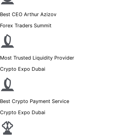
Best CEO Arthur Azizov
Forex Traders Summit
Most Trusted Liquidity Provider
Crypto Expo Dubai
Best Crypto Payment Service
Crypto Expo Dubai