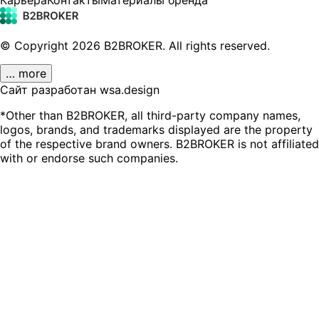
© Copyright
2026
B2BROKER.
All rights reserved.
… more
Сайт разработан wsa.design
*Other than B2BROKER, all third-party company names,
logos, brands, and trademarks displayed are the property
of the respective brand owners. B2BROKER is not affiliated
with or endorse such companies.