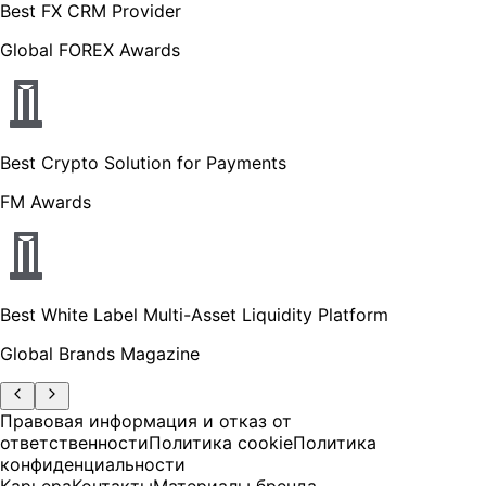
Best FX CRM Provider
Global FOREX Awards
Best Crypto Solution for Payments
FM Awards
Best White Label Multi-Asset Liquidity Platform
Global Brands Magazine
Правовая информация и отказ от
ответственности
Политика cookie
Политика
конфиденциальности
Карьера
Контакты
Материалы бренда