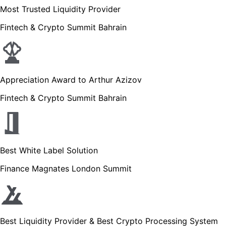
Most Trusted Liquidity Provider
Fintech & Crypto Summit Bahrain
Appreciation Award to Arthur Azizov
Fintech & Crypto Summit Bahrain
Best White Label Solution
Finance Magnates London Summit
Best Liquidity Provider & Best Crypto Processing System