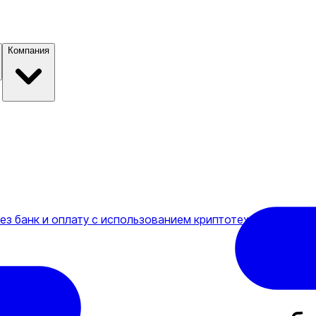
Компания
ез банк и оплату с использованием криптотехнологии