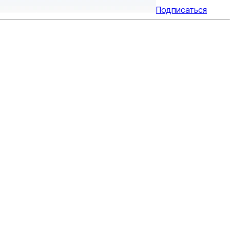
Подписаться