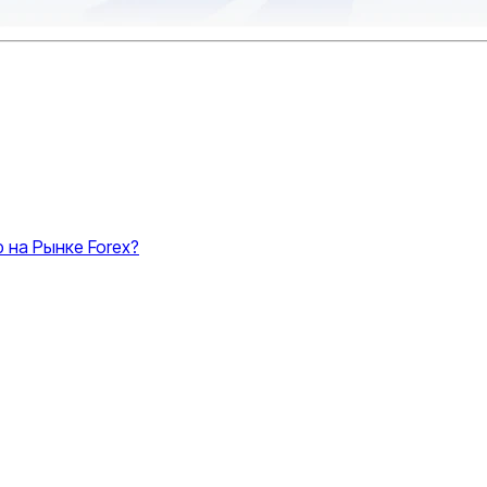
 на Рынке Forex?