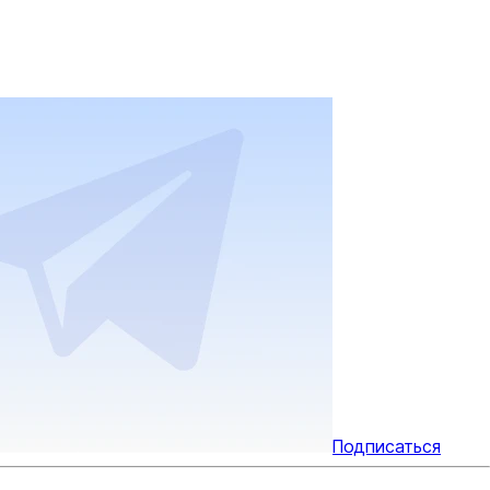
Подписаться