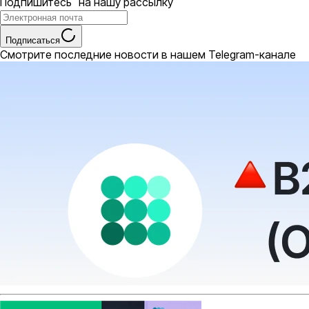
Подпишитесь на нашу рассылку
Подписаться
Смотрите последние новости в нашем Telegram-канале