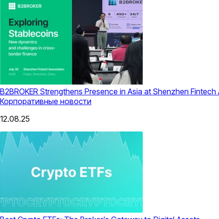
B2BROKER Strengthens Presence in Asia at Shenzhen Fintech 
Корпоративные новости
12.08.25