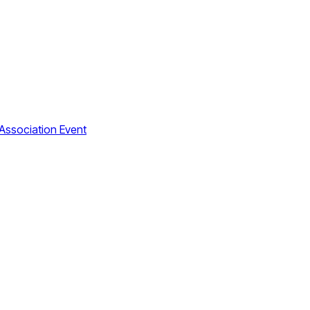
Association Event