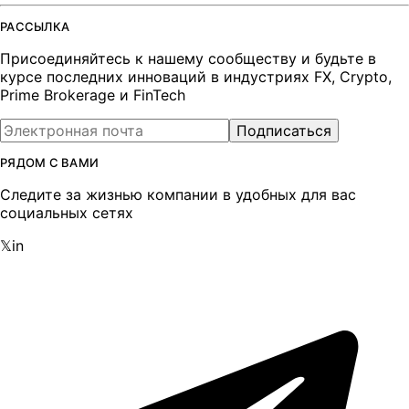
РАССЫЛКА
Присоединяйтесь к нашему сообществу и будьте в
курсе последних инноваций в индустриях FX, Crypto,
Prime Brokerage и FinTech
Подписаться
РЯДОМ С ВАМИ
Следите за жизнью компании в удобных для вас
социальных сетях
𝕏
in