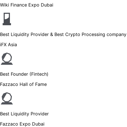
Wiki Finance Expo Dubai
Best Liquidity Provider & Best Crypto Processing company
iFX Asia
Best Founder (Fintech)
Fazzaco Hall of Fame
Best Liquidity Provider
Fazzaco Expo Dubai