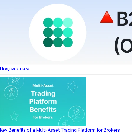
Подписаться
Key Benefits of a Multi-Asset Trading Platform for Brokers