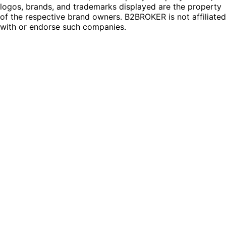
logos, brands, and trademarks displayed are the property
of the respective brand owners. B2BROKER is not affiliated
with or endorse such companies.