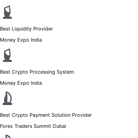
Best Liquidity Provider
Money Expo India
Best Crypto Processing System
Money Expo India
Best Crypto Payment Solution Provider
Forex Traders Summit Dubai