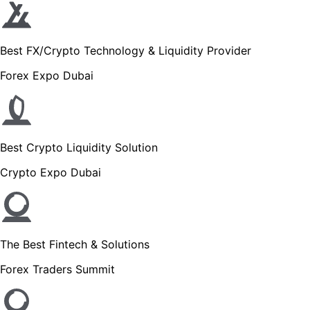
Best FX/Crypto Technology & Liquidity Provider
Forex Expo Dubai
Best Crypto Liquidity Solution
Crypto Expo Dubai
The Best Fintech & Solutions
Forex Traders Summit