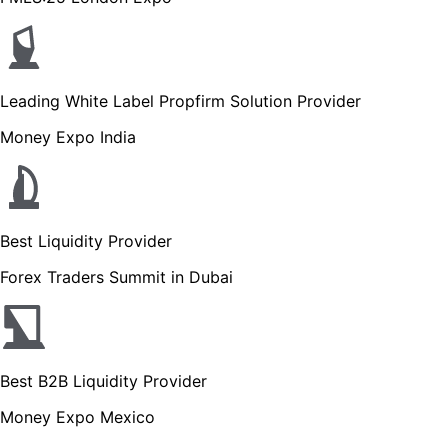
Leading White Label Propfirm Solution Provider
Money Expo India
Best Liquidity Provider
Forex Traders Summit in Dubai
Best B2B Liquidity Provider
Money Expo Mexico