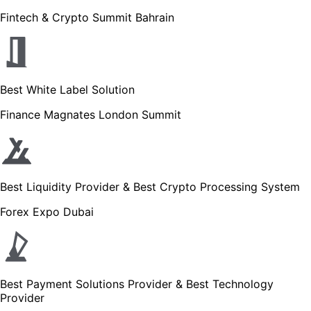
Fintech & Crypto Summit Bahrain
Best White Label Solution
Finance Magnates London Summit
Best Liquidity Provider & Best Crypto Processing System
Forex Expo Dubai
Best Payment Solutions Provider & Best Technology
Provider