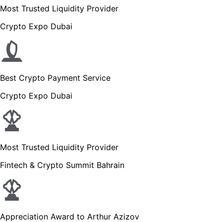
Most Trusted Liquidity Provider
Crypto Expo Dubai
Best Crypto Payment Service
Crypto Expo Dubai
Most Trusted Liquidity Provider
Fintech & Crypto Summit Bahrain
Appreciation Award to Arthur Azizov