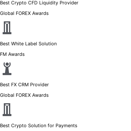
Best Crypto CFD Liquidity Provider
Global FOREX Awards
Best White Label Solution
FM Awards
Best FX CRM Provider
Global FOREX Awards
Best Crypto Solution for Payments