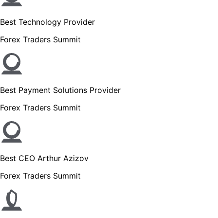
Best Technology Provider
Forex Traders Summit
Best Payment Solutions Provider
Forex Traders Summit
Best CEO Arthur Azizov
Forex Traders Summit