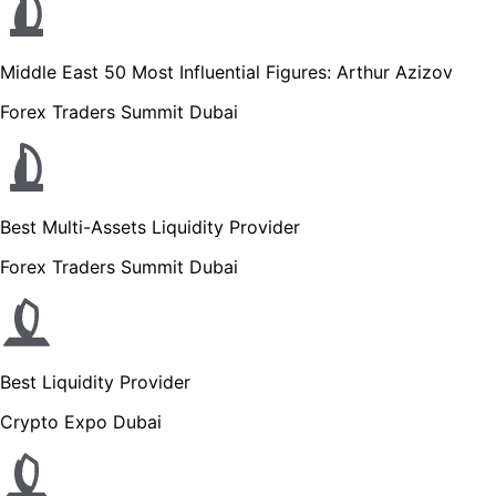
Middle East 50 Most Influential Figures: Arthur Azizov
Forex Traders Summit Dubai
Best Multi-Assets Liquidity Provider
Forex Traders Summit Dubai
Best Liquidity Provider
Crypto Expo Dubai