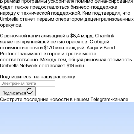
В рамках программы ускорителя помимо финансирования
будет также предоставляться бизнесс-поддержка
наряду с технической поддержкой. Ким подтвердил, что
Umbrella станет первым оператором децентрализованных
оракулов.
С рыночной капитализацией в $8,4 млрд. Chainlink
является крупнейшей сетью оракулов. С общей
стоимостью почти $170 млн. каждый, Augur и Band
Protocol занимают второе и третье места
соответственно. Между тем, общая рыночная стоимость
Umbrella Network составляет $19 млн.
Подпишитесь на нашу рассылку
Подписаться
Смотрите последние новости в нашем Telegram-канале