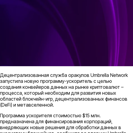
Децентрализованная служба оракулов Umbrella Network
запустила новую программу-ускоритель с целью
создания конвейеров данных на рынке криптовалют –
процесса, который необходим для развития новых
областей блокчейн-игр, децентрализованных финансов
(DeFi) и метавселенной.
Программа ускорителя стоимостью $15 млн.
предназначена для финансирования корпораций,
внедряющих новые решения для обработки данных в