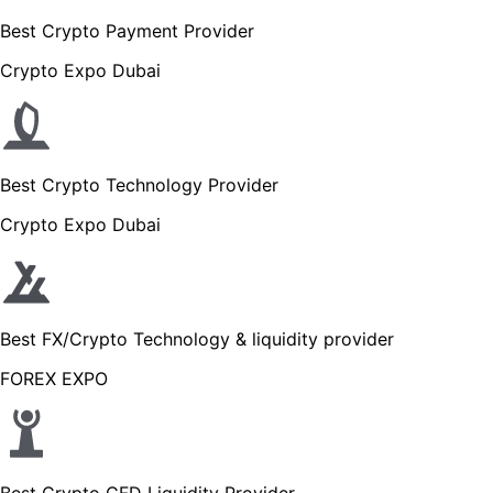
Best Crypto Payment Provider
Crypto Expo Dubai
Best Crypto Technology Provider
Crypto Expo Dubai
Best FX/Crypto Technology & liquidity provider
FOREX EXPO
Best Crypto CFD Liquidity Provider