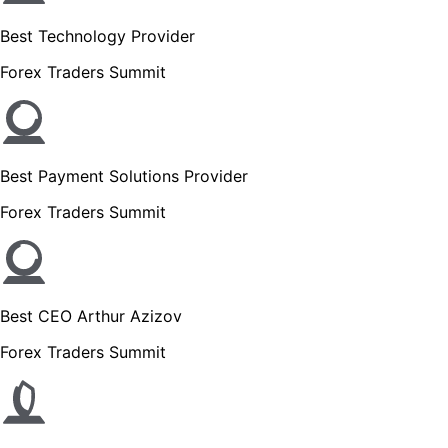
Best Technology Provider
Forex Traders Summit
Best Payment Solutions Provider
Forex Traders Summit
Best CEO Arthur Azizov
Forex Traders Summit