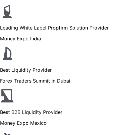
Leading White Label Propfirm Solution Provider
Money Expo India
Best Liquidity Provider
Forex Traders Summit in Dubai
Best B2B Liquidity Provider
Money Expo Mexico