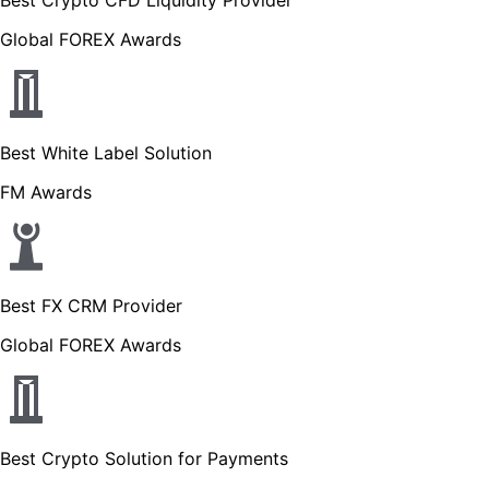
Global FOREX Awards
Best White Label Solution
FM Awards
Best FX CRM Provider
Global FOREX Awards
Best Crypto Solution for Payments