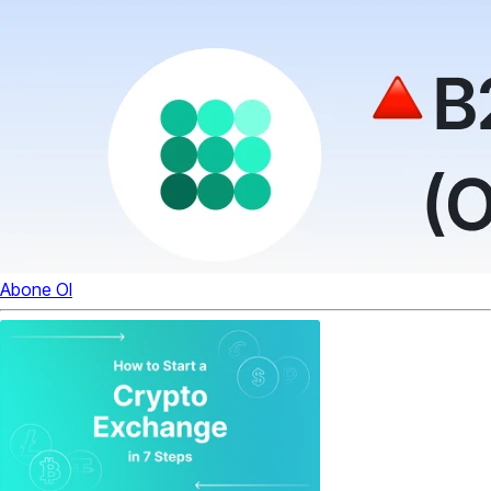
Abone Ol