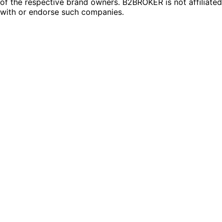
of the respective brand owners. B2BROKER is not affiliated
with or endorse such companies.