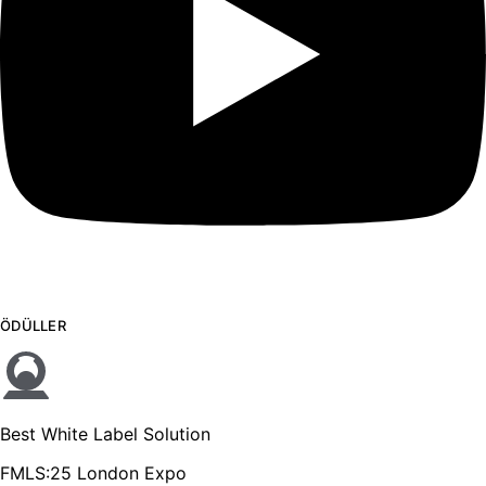
ÖDÜLLER
Best White Label Solution
FMLS:25 London Expo