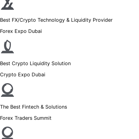
Best FX/Crypto Technology & Liquidity Provider
Forex Expo Dubai
Best Crypto Liquidity Solution
Crypto Expo Dubai
The Best Fintech & Solutions
Forex Traders Summit