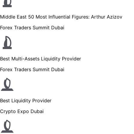
Middle East 50 Most Influential Figures: Arthur Azizov
Forex Traders Summit Dubai
Best Multi-Assets Liquidity Provider
Forex Traders Summit Dubai
Best Liquidity Provider
Crypto Expo Dubai