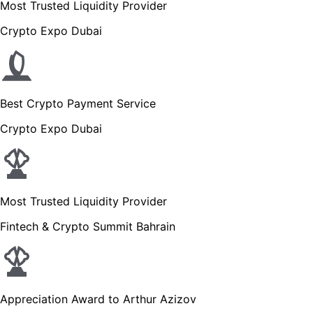
Most Trusted Liquidity Provider
Crypto Expo Dubai
Best Crypto Payment Service
Crypto Expo Dubai
Most Trusted Liquidity Provider
Fintech & Crypto Summit Bahrain
Appreciation Award to Arthur Azizov