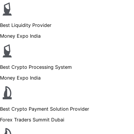
Best Liquidity Provider
Money Expo India
Best Crypto Processing System
Money Expo India
Best Crypto Payment Solution Provider
Forex Traders Summit Dubai