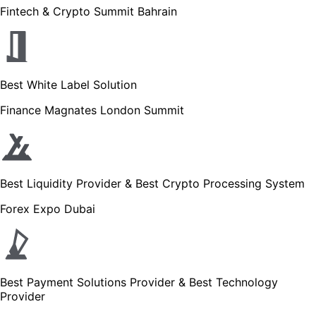
Fintech & Crypto Summit Bahrain
Best White Label Solution
Finance Magnates London Summit
Best Liquidity Provider & Best Crypto Processing System
Forex Expo Dubai
Best Payment Solutions Provider & Best Technology
Provider