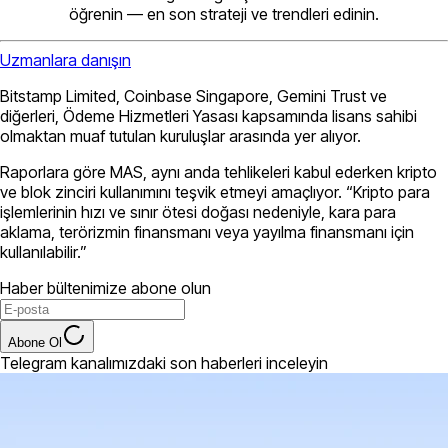
öğrenin — en son strateji ve trendleri edinin.
Uzmanlara danışın
Bitstamp Limited, Coinbase Singapore, Gemini Trust ve
diğerleri, Ödeme Hizmetleri Yasası kapsamında lisans sahibi
olmaktan muaf tutulan kuruluşlar arasında yer alıyor.
Raporlara göre MAS, aynı anda tehlikeleri kabul ederken kripto
ve blok zinciri kullanımını teşvik etmeyi amaçlıyor. “Kripto para
işlemlerinin hızı ve sınır ötesi doğası nedeniyle, kara para
aklama, terörizmin finansmanı veya yayılma finansmanı için
kullanılabilir.”
Haber bültenimize abone olun
Abone Ol
Telegram kanalımızdaki son haberleri inceleyin