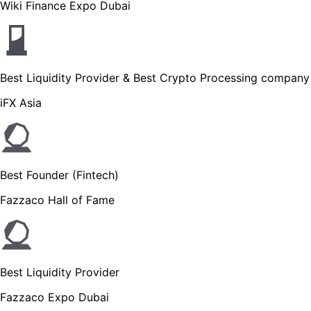
Wiki Finance Expo Dubai
Best Liquidity Provider & Best Crypto Processing company
iFX Asia
Best Founder (Fintech)
Fazzaco Hall of Fame
Best Liquidity Provider
Fazzaco Expo Dubai