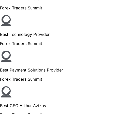
Forex Traders Summit
Best Technology Provider
Forex Traders Summit
Best Payment Solutions Provider
Forex Traders Summit
Best CEO Arthur Azizov