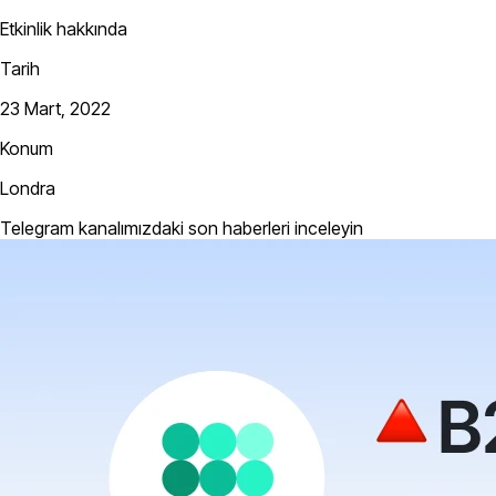
Etkinlik hakkında
Tarih
23 Mart, 2022
Konum
Londra
Telegram kanalımızdaki son haberleri inceleyin