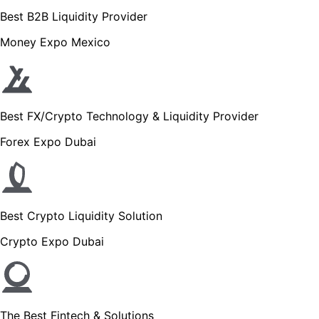
Best B2B Liquidity Provider
Money Expo Mexico
Best FX/Crypto Technology & Liquidity Provider
Forex Expo Dubai
Best Crypto Liquidity Solution
Crypto Expo Dubai
The Best Fintech & Solutions