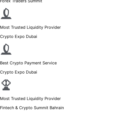
Forex Traders Summit
Most Trusted Liquidity Provider
Crypto Expo Dubai
Best Crypto Payment Service
Crypto Expo Dubai
Most Trusted Liquidity Provider
Fintech & Crypto Summit Bahrain