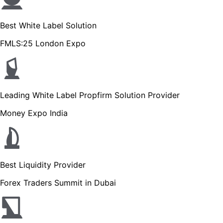
Best White Label Solution
FMLS:25 London Expo
Leading White Label Propfirm Solution Provider
Money Expo India
Best Liquidity Provider
Forex Traders Summit in Dubai