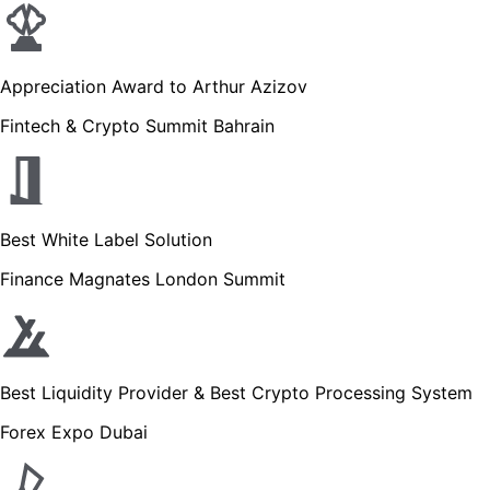
Appreciation Award to Arthur Azizov
Fintech & Crypto Summit Bahrain
Best White Label Solution
Finance Magnates London Summit
Best Liquidity Provider & Best Crypto Processing System
Forex Expo Dubai