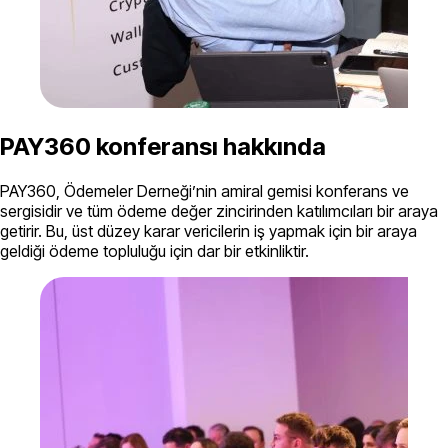
PAY360 konferansı hakkında
PAY360, Ödemeler Derneği’nin amiral gemisi konferans ve
sergisidir ve tüm ödeme değer zincirinden katılımcıları bir araya
getirir. Bu, üst düzey karar vericilerin iş yapmak için bir araya
geldiği ödeme topluluğu için dar bir etkinliktir.