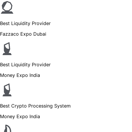
Best Liquidity Provider
Fazzaco Expo Dubai
Best Liquidity Provider
Money Expo India
Best Crypto Processing System
Money Expo India