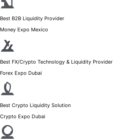
Best B2B Liquidity Provider
Money Expo Mexico
Best FX/Crypto Technology & Liquidity Provider
Forex Expo Dubai
Best Crypto Liquidity Solution
Crypto Expo Dubai