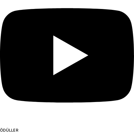
ÖDÜLLER