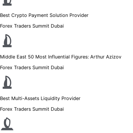
Best Crypto Payment Solution Provider
Forex Traders Summit Dubai
Middle East 50 Most Influential Figures: Arthur Azizov
Forex Traders Summit Dubai
Best Multi-Assets Liquidity Provider
Forex Traders Summit Dubai