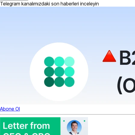
Telegram kanalımızdaki son haberleri inceleyin
Abone Ol