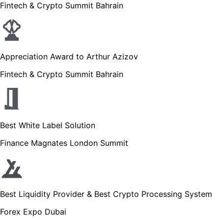
Fintech & Crypto Summit Bahrain
Appreciation Award to Arthur Azizov
Fintech & Crypto Summit Bahrain
Best White Label Solution
Finance Magnates London Summit
Best Liquidity Provider & Best Crypto Processing System
Forex Expo Dubai