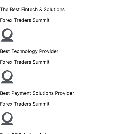
The Best Fintech & Solutions
Forex Traders Summit
Best Technology Provider
Forex Traders Summit
Best Payment Solutions Provider
Forex Traders Summit