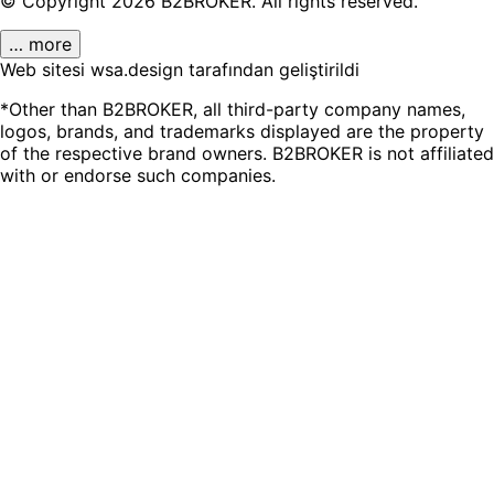
© Copyright
2026
B2BROKER.
All rights reserved.
… more
Web sitesi wsa.design tarafından geliştirildi
*Other than B2BROKER, all third-party company names,
logos, brands, and trademarks displayed are the property
of the respective brand owners. B2BROKER is not affiliated
with or endorse such companies.