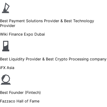
Best Payment Solutions Provider & Best Technology
Provider
Wiki Finance Expo Dubai
Best Liquidity Provider & Best Crypto Processing company
iFX Asia
Best Founder (Fintech)
Fazzaco Hall of Fame