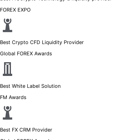
FOREX EXPO
Best Crypto CFD Liquidity Provider
Global FOREX Awards
Best White Label Solution
FM Awards
Best FX CRM Provider