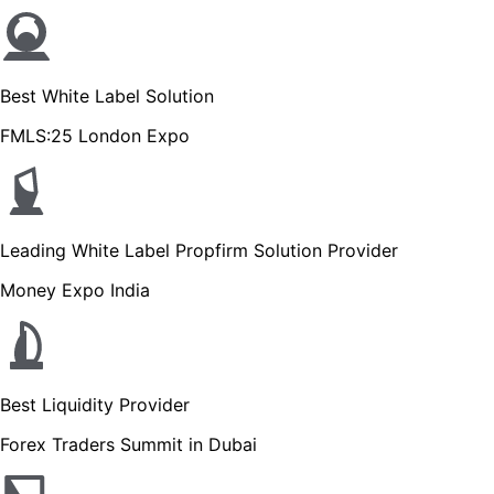
Best White Label Solution
FMLS:25 London Expo
Leading White Label Propfirm Solution Provider
Money Expo India
Best Liquidity Provider
Forex Traders Summit in Dubai