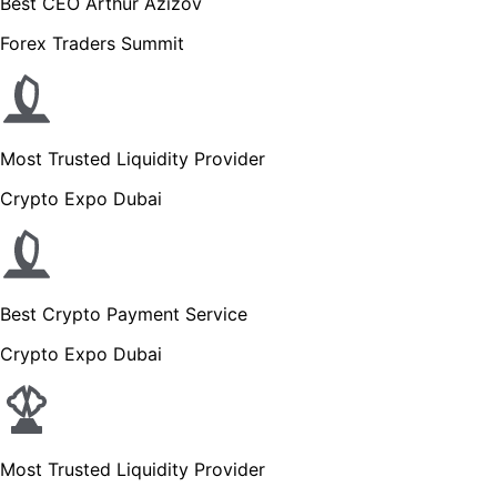
Best CEO Arthur Azizov
Forex Traders Summit
Most Trusted Liquidity Provider
Crypto Expo Dubai
Best Crypto Payment Service
Crypto Expo Dubai
Most Trusted Liquidity Provider