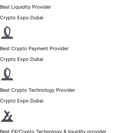
Best Liquidity Provider
Crypto Expo Dubai
Best Crypto Payment Provider
Crypto Expo Dubai
Best Crypto Technology Provider
Crypto Expo Dubai
Best FX/Crypto Technology & liquidity provider