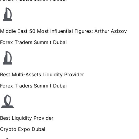
Middle East 50 Most Influential Figures: Arthur Azizov
Forex Traders Summit Dubai
Best Multi-Assets Liquidity Provider
Forex Traders Summit Dubai
Best Liquidity Provider
Crypto Expo Dubai