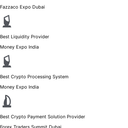
Fazzaco Expo Dubai
Best Liquidity Provider
Money Expo India
Best Crypto Processing System
Money Expo India
Best Crypto Payment Solution Provider
Forex Traders Summit Dubai