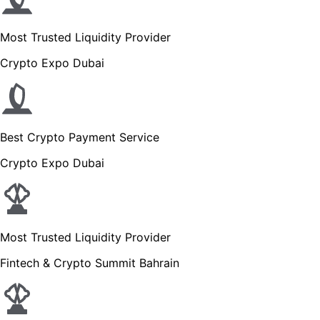
Most Trusted Liquidity Provider
Crypto Expo Dubai
Best Crypto Payment Service
Crypto Expo Dubai
Most Trusted Liquidity Provider
Fintech & Crypto Summit Bahrain