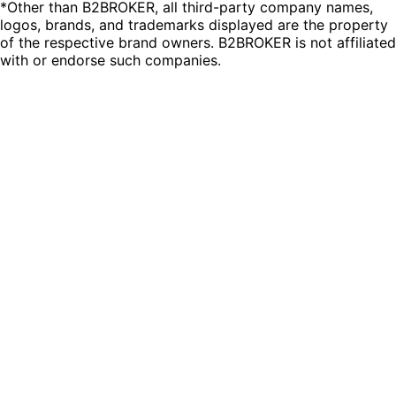
*Other than B2BROKER, all third-party company names,
logos, brands, and trademarks displayed are the property
of the respective brand owners. B2BROKER is not affiliated
with or endorse such companies.