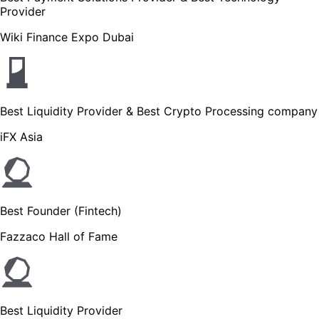
Provider
Wiki Finance Expo Dubai
Best Liquidity Provider & Best Crypto Processing company
iFX Asia
Best Founder (Fintech)
Fazzaco Hall of Fame
Best Liquidity Provider