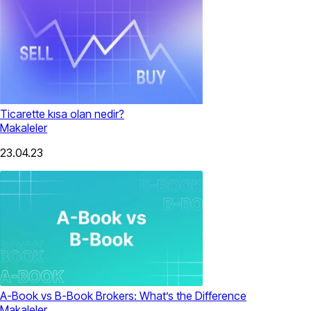
Ticarette kısa olan nedir?
Makaleler
23.04.23
A-Book vs B-Book Brokers: What’s the Difference
Makaleler