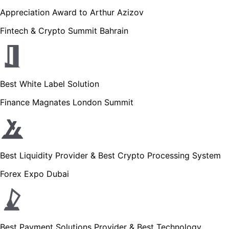
Appreciation Award to Arthur Azizov
Fintech & Crypto Summit Bahrain
Best White Label Solution
Finance Magnates London Summit
Best Liquidity Provider & Best Crypto Processing System
Forex Expo Dubai
Best Payment Solutions Provider & Best Technology