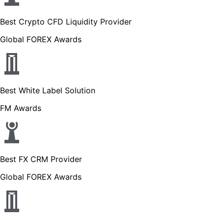
Best Crypto CFD Liquidity Provider
Global FOREX Awards
Best White Label Solution
FM Awards
Best FX CRM Provider
Global FOREX Awards