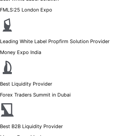
FMLS:25 London Expo
Leading White Label Propfirm Solution Provider
Money Expo India
Best Liquidity Provider
Forex Traders Summit in Dubai
Best B2B Liquidity Provider