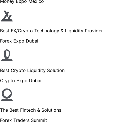
Money Expo Mexico
Best FX/Crypto Technology & Liquidity Provider
Forex Expo Dubai
Best Crypto Liquidity Solution
Crypto Expo Dubai
The Best Fintech & Solutions
Forex Traders Summit