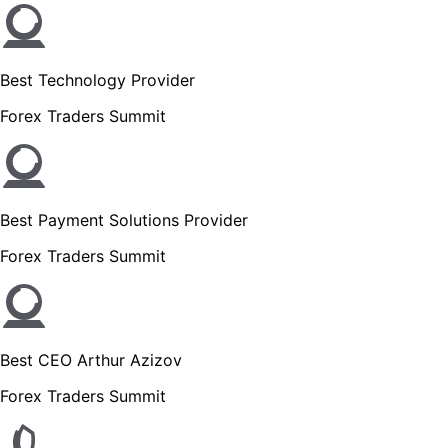
Best Technology Provider
Forex Traders Summit
Best Payment Solutions Provider
Forex Traders Summit
Best CEO Arthur Azizov
Forex Traders Summit