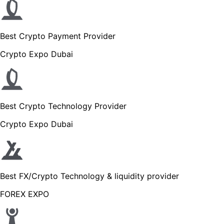
Best Crypto Payment Provider
Crypto Expo Dubai
Best Crypto Technology Provider
Crypto Expo Dubai
Best FX/Crypto Technology & liquidity provider
FOREX EXPO