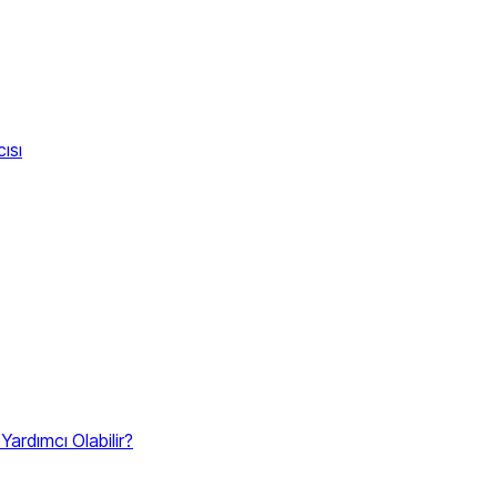
ısı
Yardımcı Olabilir?