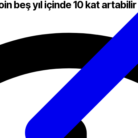
 beş yıl içinde 10 kat artabilir