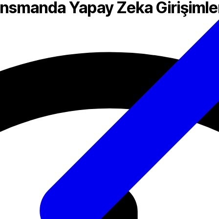
ansmanda Yapay Zeka Girişimle