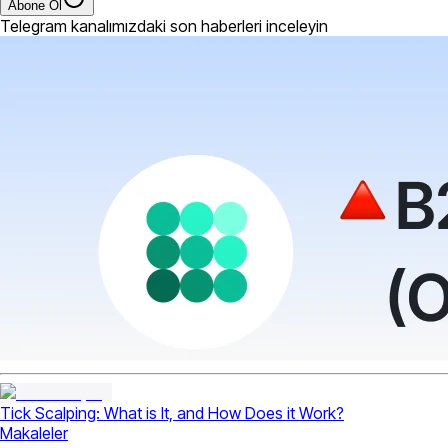
Abone Ol
Telegram kanalımızdaki son haberleri inceleyin
Tick Scalping: What is It, and How Does it Work?
Makaleler