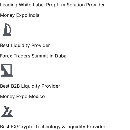
Leading White Label Propfirm Solution Provider
Money Expo India
Best Liquidity Provider
Forex Traders Summit in Dubai
Best B2B Liquidity Provider
Money Expo Mexico
Best FX/Crypto Technology & Liquidity Provider