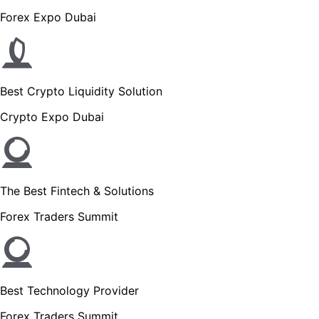
Forex Expo Dubai
Best Crypto Liquidity Solution
Crypto Expo Dubai
The Best Fintech & Solutions
Forex Traders Summit
Best Technology Provider
Forex Traders Summit