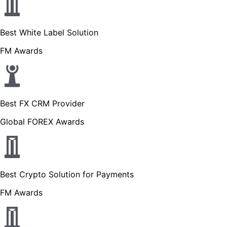
Best White Label Solution
FM Awards
Best FX CRM Provider
Global FOREX Awards
Best Crypto Solution for Payments
FM Awards