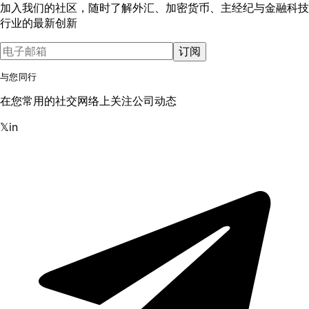
加入我们的社区，随时了解外汇、加密货币、主经纪与金融科技
行业的最新创新
订阅
与您同行
在您常用的社交网络上关注公司动态
𝕏
in