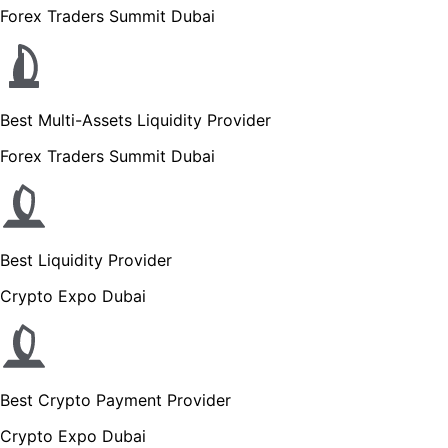
Forex Traders Summit Dubai
Best Multi-Assets Liquidity Provider
Forex Traders Summit Dubai
Best Liquidity Provider
Crypto Expo Dubai
Best Crypto Payment Provider
Crypto Expo Dubai