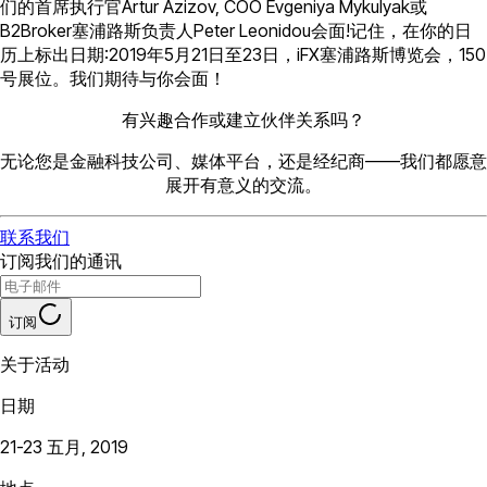
们的首席执行官Artur Azizov, COO Evgeniya Mykulyak或
B2Broker塞浦路斯负责人Peter Leonidou会面!记住，在你的日
历上标出日期:2019年5月21日至23日，iFX塞浦路斯博览会，150
号展位。我们期待与你会面！
有兴趣合作或建立伙伴关系吗？
无论您是金融科技公司、媒体平台，还是经纪商——我们都愿意
展开有意义的交流。
联系我们
订阅我们的通讯
订阅
关于活动
日期
21-23 五月, 2019