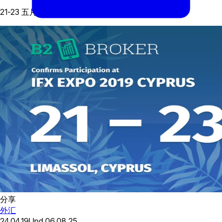
21-23 五月, 2019
分享
外汇
24.04.19
Upd
06.08.25