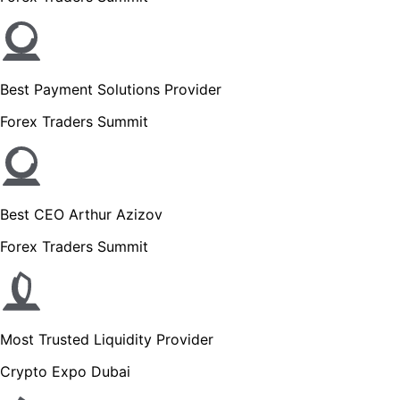
Best Payment Solutions Provider
Forex Traders Summit
Best CEO Arthur Azizov
Forex Traders Summit
Most Trusted Liquidity Provider
Crypto Expo Dubai