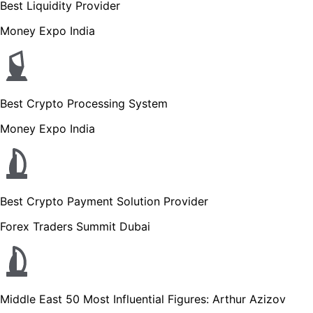
Best Liquidity Provider
Money Expo India
Best Crypto Processing System
Money Expo India
Best Crypto Payment Solution Provider
Forex Traders Summit Dubai
Middle East 50 Most Influential Figures: Arthur Azizov