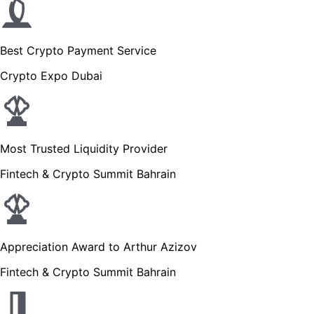
Best Crypto Payment Service
Crypto Expo Dubai
Most Trusted Liquidity Provider
Fintech & Crypto Summit Bahrain
Appreciation Award to Arthur Azizov
Fintech & Crypto Summit Bahrain