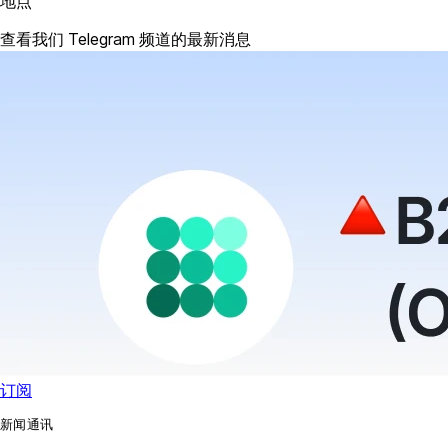
地点
查看我们 Telegram 频道的最新消息
订阅
新闻通讯