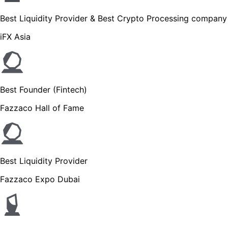
Best Liquidity Provider & Best Crypto Processing company
iFX Asia
Best Founder (Fintech)
Fazzaco Hall of Fame
Best Liquidity Provider
Fazzaco Expo Dubai