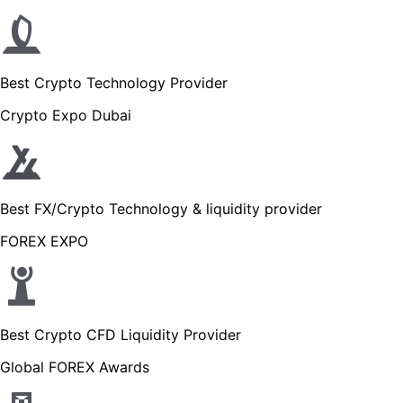
Best Crypto Technology Provider
Crypto Expo Dubai
Best FX/Crypto Technology & liquidity provider
FOREX EXPO
Best Crypto CFD Liquidity Provider
Global FOREX Awards