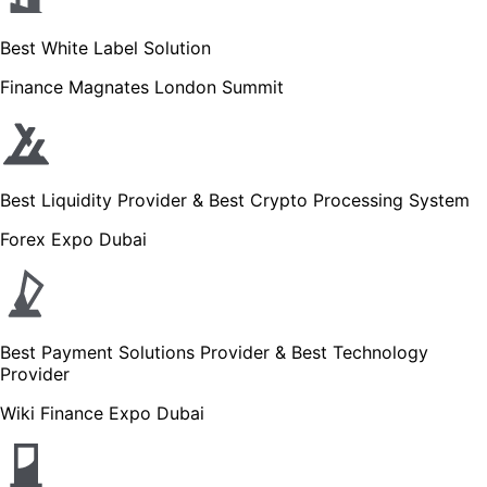
Best White Label Solution
Finance Magnates London Summit
Best Liquidity Provider & Best Crypto Processing System
Forex Expo Dubai
Best Payment Solutions Provider & Best Technology
Provider
Wiki Finance Expo Dubai