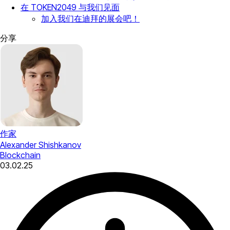
在 TOKEN2049 与我们见面
加入我们在迪拜的展会吧！
分享
作家
Alexander Shishkanov
Blockchain
03.02.25