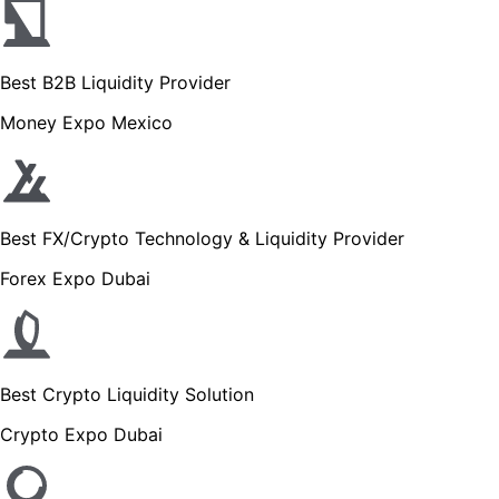
Best B2B Liquidity Provider
Money Expo Mexico
Best FX/Crypto Technology & Liquidity Provider
Forex Expo Dubai
Best Crypto Liquidity Solution
Crypto Expo Dubai