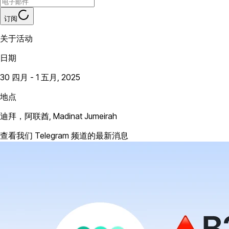
订阅
关于活动
日期
30 四月 - 1 五月, 2025
地点
迪拜，阿联酋, Madinat Jumeirah
查看我们 Telegram 频道的最新消息