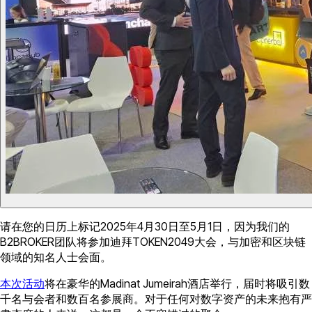
请在您的日历上标记2025年4月30日至5月1日，因为我们的
B2BROKER团队将参加迪拜TOKEN2049大会，与加密和区块链
领域的知名人士会面。
本次活动
将在豪华的Madinat Jumeirah酒店举行，届时将吸引数
千名与会者和数百名参展商。对于任何对数字资产的未来抱有严