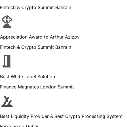
Fintech & Crypto Summit Bahrain
Appreciation Award to Arthur Azizov
Fintech & Crypto Summit Bahrain
Best White Label Solution
Finance Magnates London Summit
Best Liquidity Provider & Best Crypto Processing System
Forex Expo Dubai