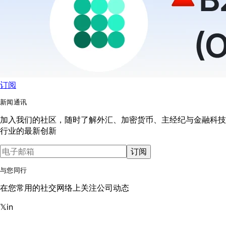
订阅
新闻通讯
加入我们的社区，随时了解外汇、加密货币、主经纪与金融科技
行业的最新创新
订阅
与您同行
在您常用的社交网络上关注公司动态
𝕏
in