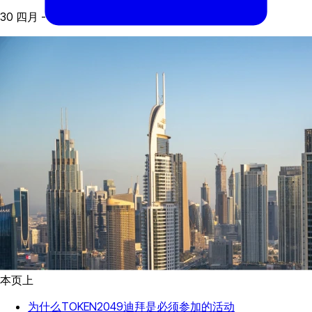
30 四月 - 1 五月, 2025
本页上
为什么TOKEN2049迪拜是必须参加的活动