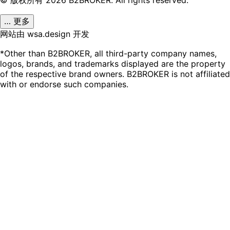
… 更多
网站由 wsa.design 开发
*Other than B2BROKER, all third-party company names,
logos, brands, and trademarks displayed are the property
of the respective brand owners. B2BROKER is not affiliated
with or endorse such companies.