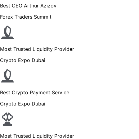
Best CEO Arthur Azizov
Forex Traders Summit
Most Trusted Liquidity Provider
Crypto Expo Dubai
Best Crypto Payment Service
Crypto Expo Dubai
Most Trusted Liquidity Provider