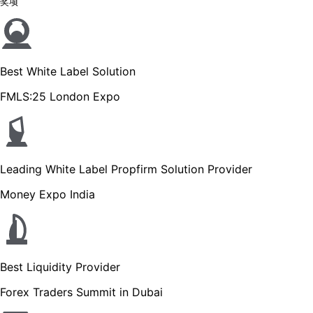
奖项
Best White Label Solution
FMLS:25 London Expo
Leading White Label Propfirm Solution Provider
Money Expo India
Best Liquidity Provider
Forex Traders Summit in Dubai