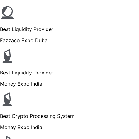
Best Liquidity Provider
Fazzaco Expo Dubai
Best Liquidity Provider
Money Expo India
Best Crypto Processing System
Money Expo India