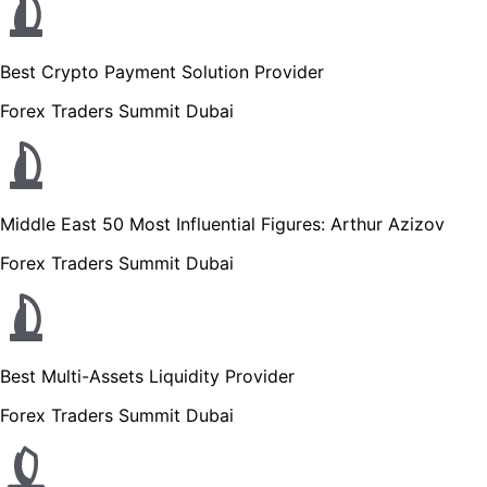
Best Crypto Payment Solution Provider
Forex Traders Summit Dubai
Middle East 50 Most Influential Figures: Arthur Azizov
Forex Traders Summit Dubai
Best Multi-Assets Liquidity Provider
Forex Traders Summit Dubai