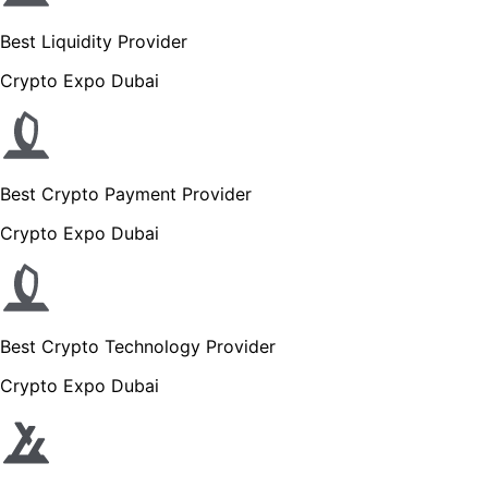
Best Liquidity Provider
Crypto Expo Dubai
Best Crypto Payment Provider
Crypto Expo Dubai
Best Crypto Technology Provider
Crypto Expo Dubai