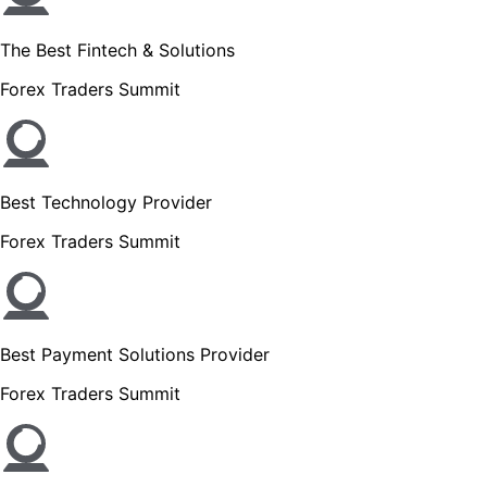
The Best Fintech & Solutions
Forex Traders Summit
Best Technology Provider
Forex Traders Summit
Best Payment Solutions Provider
Forex Traders Summit