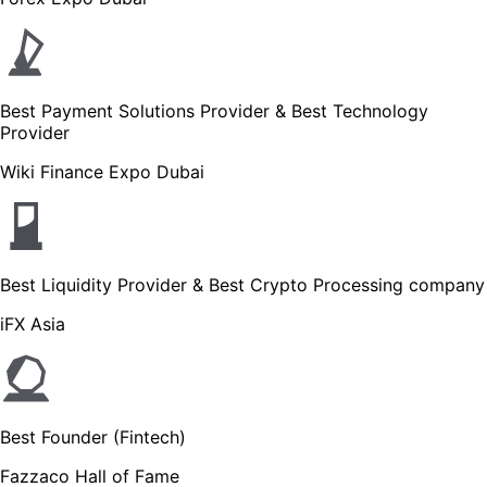
Best Payment Solutions Provider & Best Technology
Provider
Wiki Finance Expo Dubai
Best Liquidity Provider & Best Crypto Processing company
iFX Asia
Best Founder (Fintech)
Fazzaco Hall of Fame