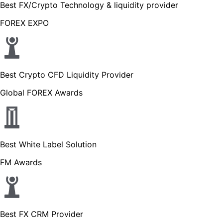
Best FX/Crypto Technology & liquidity provider
FOREX EXPO
Best Crypto CFD Liquidity Provider
Global FOREX Awards
Best White Label Solution
FM Awards
Best FX CRM Provider