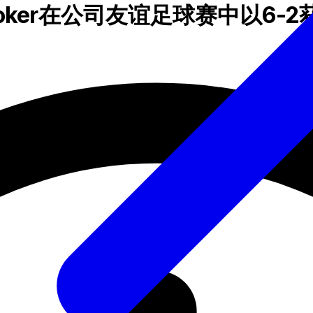
 B2Broker在公司友谊足球赛中以6-2