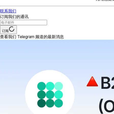
联系我们
订阅我们的通讯
订阅
查看我们 Telegram 频道的最新消息