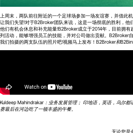
上周末，两队前往附近的一个足球场参加一场友谊赛，并借此机会
让我们失望!对于B2Broker团队来说，这是一场彻底的胜利
他们有机会休息和补充能量!B2Broker成立于2014年，
列活动，能够增强员工的技能，并对公司做出贡献。B2Brok
我们拍摄的两支队伍的照片吧!视频马上发布！
B2Broker和B2
Kuldeep Mahindrakar：业务发展管理； 印地语，
赛最后在河边吃了一顿丰盛的午餐。
无论您是