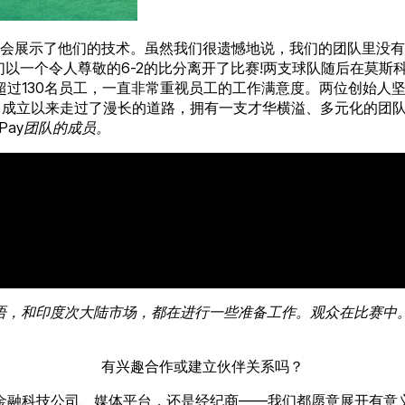
展示了他们的技术。虽然我们很遗憾地说，我们的团队里没有Art
，他们以一个令人尊敬的6-2的比分离开了比赛!两支球队随后在
目前拥有超过130名员工，一直非常重视员工的工作满意度。两位创
er自成立以来走过了漫长的道路，拥有一支才华横溢、多元化的
BinPay团队的成员。
英语，乌尔都语，和印度次大陆市场，都在进行一些准备工作。观众在比
有兴趣合作或建立伙伴关系吗？
金融科技公司、媒体平台，还是经纪商——我们都愿意展开有意