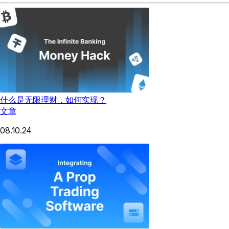
什么是无限理财，如何实现？
文章
08.10.24