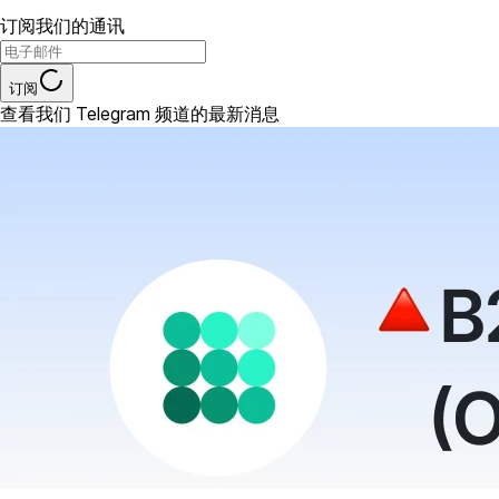
订阅我们的通讯
订阅
查看我们 Telegram 频道的最新消息