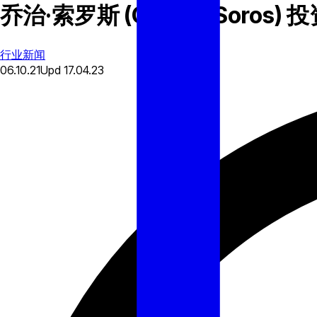
乔治·索罗斯 (George Soros)
行业新闻
06.10.21
Upd
17.04.23