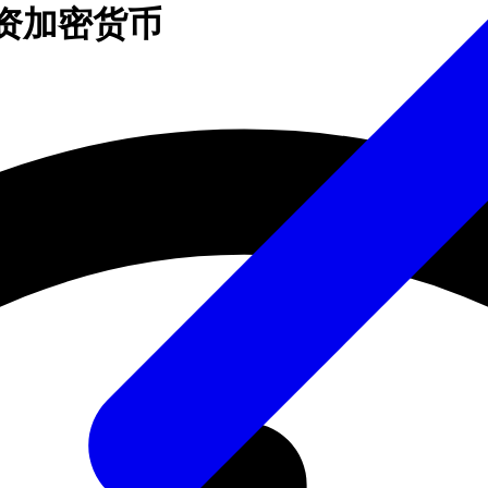
 投资加密货币