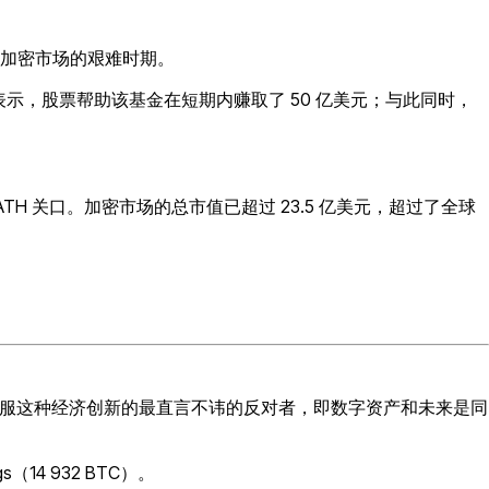
，那是加密市场的艰难时期。
ick 表示，股票帮助该基金在短期内赚取了 50 亿美元；与此同时，
TH 关口。加密市场的总市值已超过 23.5 亿美元，超过了全球
说服这种经济创新的最直言不讳的反对者，即数字资产和未来是同
s（14 932 BTC）。