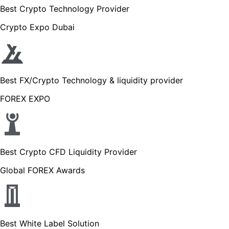
Best Crypto Technology Provider
Crypto Expo Dubai
Best FX/Crypto Technology & liquidity provider
FOREX EXPO
Best Crypto CFD Liquidity Provider
Global FOREX Awards
Best White Label Solution