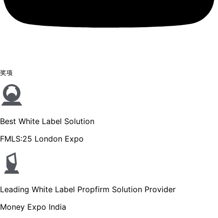
奖项
Best White Label Solution
FMLS:25 London Expo
Leading White Label Propfirm Solution Provider
Money Expo India