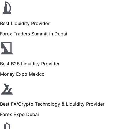
Best Liquidity Provider
Forex Traders Summit in Dubai
Best B2B Liquidity Provider
Money Expo Mexico
Best FX/Crypto Technology & Liquidity Provider
Forex Expo Dubai