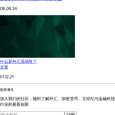
08.08.24
什么是外汇流动性？
文章
01.12.21
新闻通讯
加入我们的社区，随时了解外汇、加密货币、主经纪与金融科技
行业的最新创新
订阅