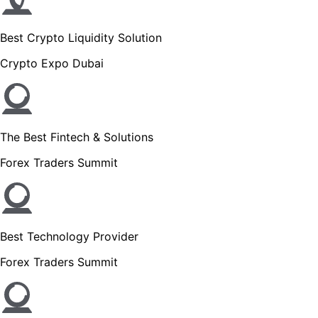
Best Crypto Liquidity Solution
Crypto Expo Dubai
The Best Fintech & Solutions
Forex Traders Summit
Best Technology Provider
Forex Traders Summit