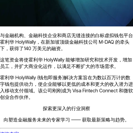
与金融机构、金融科技企业和商店无缝连接的白标虚拟钱包平台
霍利华 HolyWally，在新加坡顶级金融科技公司 M-DAQ 的牵头
下，获得了140 万美元的融资。
这笔资金将使霍利华 HolyWally 能够增加研究和技术开发，增加
员工，并扩大商业化运作，以满足不断扩大的市场需求。
霍利华 HolyWally (钱包即服务)解决方案旨在为数以百万计的数
字钱包提供动力，使企业能够以更低的成本和更大的收入潜力进
入移动支付领域。该公司刚刚成为 Visa Fintech Connect 和微软
创业合作伙伴。
探索更深入的行业洞察
向塑造金融服务未来的专家学习 —— 获取最新策略与趋势。