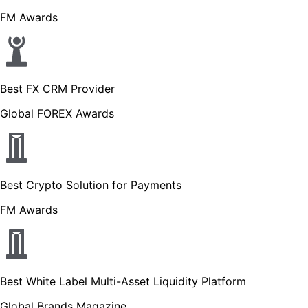
FM Awards
Best FX CRM Provider
Global FOREX Awards
Best Crypto Solution for Payments
FM Awards
Best White Label Multi-Asset Liquidity Platform
Global Brands Magazine