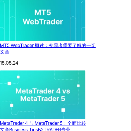
MT5 WebTrader 概述：交易者需要了解的一切
文章
18.08.24
MetaTrader 4 与 MetaTrader 5：全面比较
文章
Business Tips
B2TRADER
专业