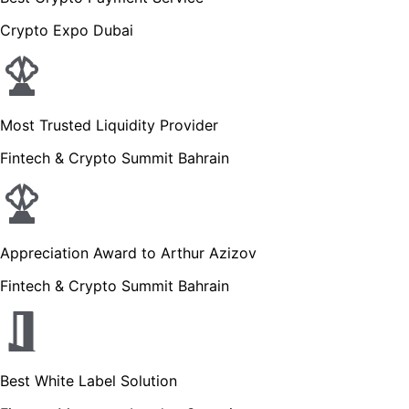
Crypto Expo Dubai
Most Trusted Liquidity Provider
Fintech & Crypto Summit Bahrain
Appreciation Award to Arthur Azizov
Fintech & Crypto Summit Bahrain
Best White Label Solution