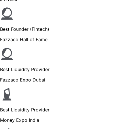
Best Founder (Fintech)
Fazzaco Hall of Fame
Best Liquidity Provider
Fazzaco Expo Dubai
Best Liquidity Provider
Money Expo India