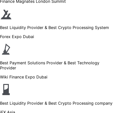
Finance Magnates London Summit
Best Liquidity Provider & Best Crypto Processing System
Forex Expo Dubai
Best Payment Solutions Provider & Best Technology
Provider
Wiki Finance Expo Dubai
Best Liquidity Provider & Best Crypto Processing company
iFX Asia