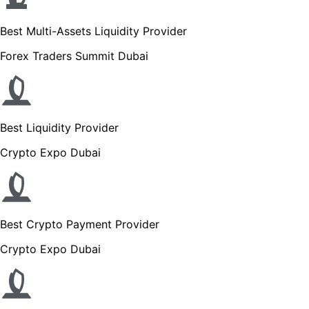
Best Multi-Assets Liquidity Provider
Forex Traders Summit Dubai
Best Liquidity Provider
Crypto Expo Dubai
Best Crypto Payment Provider
Crypto Expo Dubai