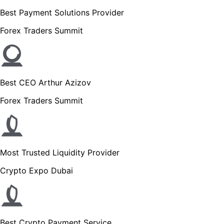
Best Payment Solutions Provider
Forex Traders Summit
Best CEO Arthur Azizov
Forex Traders Summit
Most Trusted Liquidity Provider
Crypto Expo Dubai
Best Crypto Payment Service