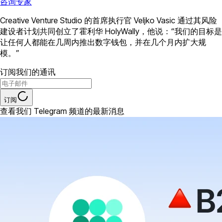
咨询专家
Creative Venture Studio 的首席执行官 Veljko Vasic 通过其风险
建设者计划共同创立了霍利华 HolyWally，他说：“我们的目标是
让任何人都能在几周内推出数字钱包，并在几个月内扩大规
模。”
订阅我们的通讯
订阅
查看我们 Telegram 频道的最新消息