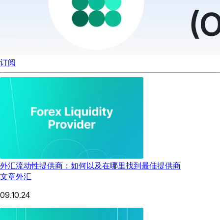
订阅
外汇流动性提供商：如何以及在哪里找到最佳提供商
文章
外汇
09.10.24