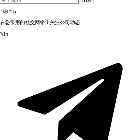
与您同行
在您常用的社交网络上关注公司动态
𝕏
in