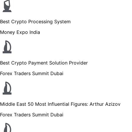
Best Crypto Processing System
Money Expo India
Best Crypto Payment Solution Provider
Forex Traders Summit Dubai
Middle East 50 Most Influential Figures: Arthur Azizov
Forex Traders Summit Dubai