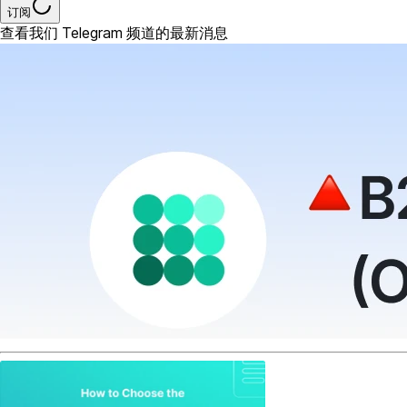
订阅
查看我们 Telegram 频道的最新消息