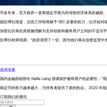
币多年来，官方政府一直将稳定币视为对传统经济体系的威胁。
据彭博社报道，总统工作组将赋予 SEC 必要的权力，以开始
加密社区将此类措施理解为支持创新和最终用户之间的不适当平
彭博分析师强调：“政府清理了一切，因为他们将在加密监管中
咨询专家
国内金融部副部长 Nellie Liang 强调保护最终用户的必
稳定币的权力越来越大，为持有者提供了新的机会。 2020 年稳
订阅我们的通讯