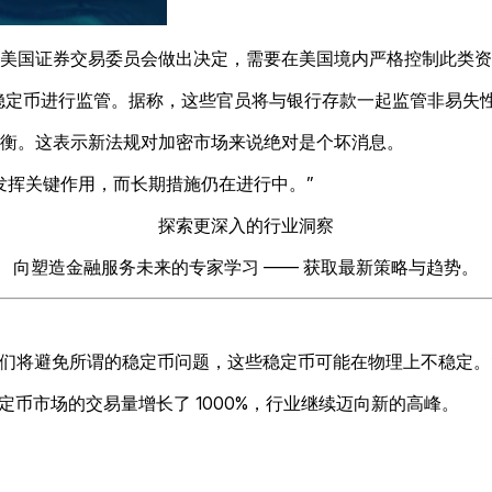
美国证券交易委员会做出决定，需要在美国境内严格控制此类资
对稳定币进行监管。据称，这些官员将与银行存款一起监管非易失
衡。这表示新法规对加密市场来说绝对是个坏消息。
发挥关键作用，而长期措施仍在进行中。”
探索更深入的行业洞察
向塑造金融服务未来的专家学习 —— 获取最新策略与趋势。
要性：“我们将避免所谓的稳定币问题，这些稳定币可能在物理上不稳定。
定币市场的交易量增长了 1000%，行业继续迈向新的高峰。