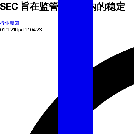
SEC 旨在监管美国境内的稳定
行业新闻
01.11.21
Upd
17.04.23