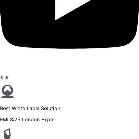
奖项
Best White Label Solution
FMLS:25 London Expo