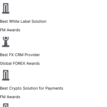
Best White Label Solution
FM Awards
Best FX CRM Provider
Global FOREX Awards
Best Crypto Solution for Payments
FM Awards