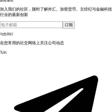
新闻通讯
加入我们的社区，随时了解外汇、加密货币、主经纪与金融科技
行业的最新创新
订阅
与您同行
在您常用的社交网络上关注公司动态
𝕏
in