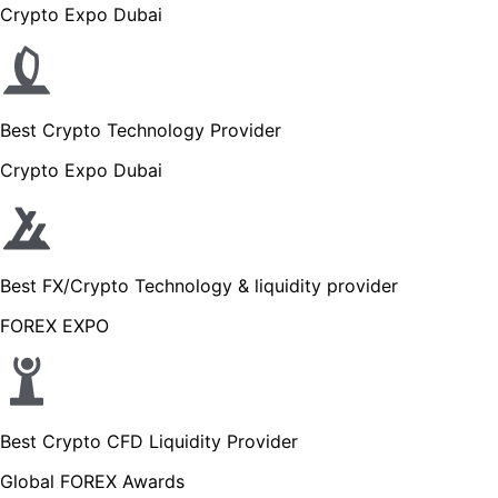
Crypto Expo Dubai
Best Crypto Technology Provider
Crypto Expo Dubai
Best FX/Crypto Technology & liquidity provider
FOREX EXPO
Best Crypto CFD Liquidity Provider
Global FOREX Awards