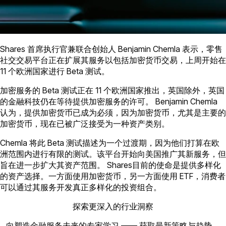
Shares 首席执行官兼联合创始人 Benjamin Chemla 表示，零售
社交交易平台正在扩展其服务以包括加密货币交易，上周开始在
11 个欧洲国家进行 Beta 测试。
加密服务的 Beta 测试正在 11 个欧洲国家推出，英国除外，英国
的金融科技仍在等待提供加密服务的许可。 Benjamin Chemla
认为，提供加密货币已成为必须，因为加密货币，尤其是主要的
加密货币，现在已被广泛接受为一种资产类别。
Chemla 将此 Beta 测试描述为一个过渡期，因为他们打算在欧
洲范围内进行有限的测试。该平台开始向美国推广其新服务，但
旨在进一步扩大其资产范围。 Shares目前的使命是提供多样化
的资产选择。一方面使用加密货币，另一方面使用 ETF，消费者
可以通过其服务开发真正多样化的投资组合。
探索更深入的行业洞察
向塑造金融服务未来的专家学习 —— 获取最新策略与趋势。