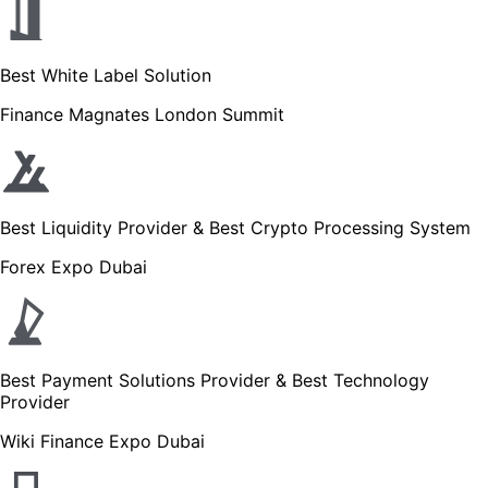
Best White Label Solution
Finance Magnates London Summit
Best Liquidity Provider & Best Crypto Processing System
Forex Expo Dubai
Best Payment Solutions Provider & Best Technology
Provider
Wiki Finance Expo Dubai