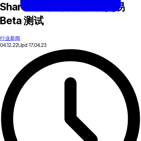
Shares 在欧洲启动加密交易
Beta 测试
行业新闻
04.12.22
Upd
17.04.23