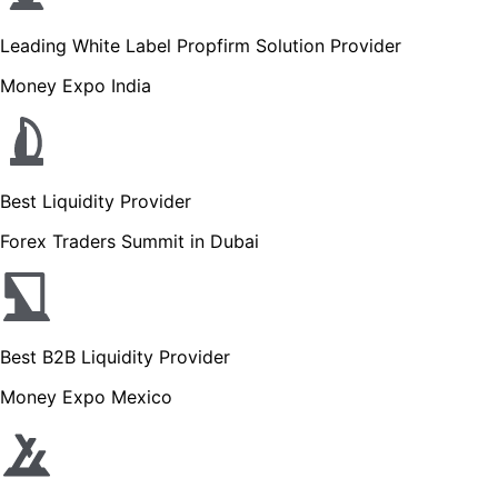
Leading White Label Propfirm Solution Provider
Money Expo India
Best Liquidity Provider
Forex Traders Summit in Dubai
Best B2B Liquidity Provider
Money Expo Mexico