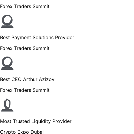
Forex Traders Summit
Best Payment Solutions Provider
Forex Traders Summit
Best CEO Arthur Azizov
Forex Traders Summit
Most Trusted Liquidity Provider
Crypto Expo Dubai