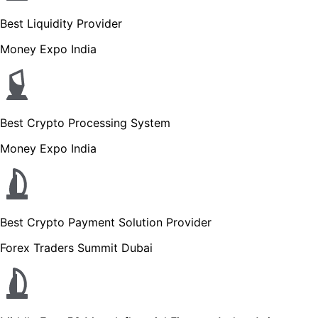
Best Liquidity Provider
Money Expo India
Best Crypto Processing System
Money Expo India
Best Crypto Payment Solution Provider
Forex Traders Summit Dubai