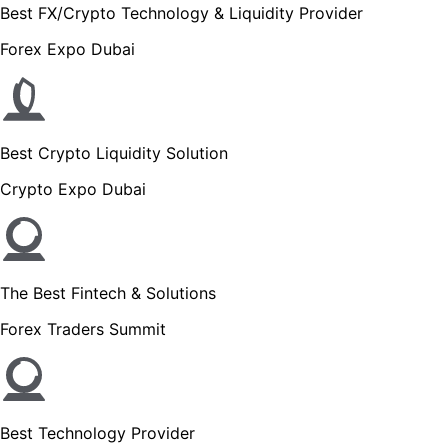
Best FX/Crypto Technology & Liquidity Provider
Forex Expo Dubai
Best Crypto Liquidity Solution
Crypto Expo Dubai
The Best Fintech & Solutions
Forex Traders Summit
Best Technology Provider