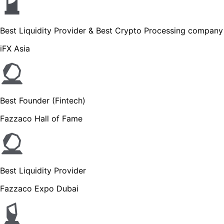
Best Liquidity Provider & Best Crypto Processing company
iFX Asia
Best Founder (Fintech)
Fazzaco Hall of Fame
Best Liquidity Provider
Fazzaco Expo Dubai