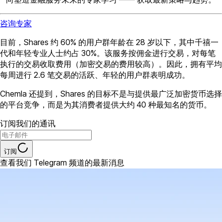
咨询专家
目前，Shares 约 60% 的用户群年龄在 28 岁以下，其中千禧一
代和年轻专业人士约占 30%。该服务按佣金进行交易，对每笔
执行的交易收取费用（加密交易的费用较高）。因此，拥有平均
每周进行 2.6 笔交易的活跃、年轻的用户群表明成功。
Chemla 还提到，Shares 的目标不是与提供最广泛加密货币选择
的平台竞争，而是为其消费者提供大约 40 种最知名的货币。
订阅我们的通讯
订阅
查看我们 Telegram 频道的最新消息