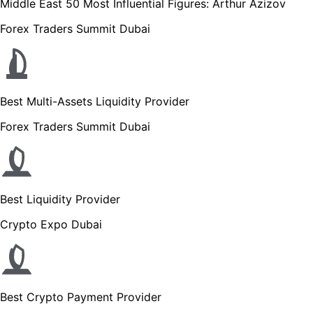
Middle East 50 Most Influential Figures: Arthur Azizov
Forex Traders Summit Dubai
Best Multi-Assets Liquidity Provider
Forex Traders Summit Dubai
Best Liquidity Provider
Crypto Expo Dubai
Best Crypto Payment Provider