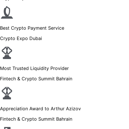
Best Crypto Payment Service
Crypto Expo Dubai
Most Trusted Liquidity Provider
Fintech & Crypto Summit Bahrain
Appreciation Award to Arthur Azizov
Fintech & Crypto Summit Bahrain