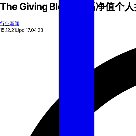
The Giving Block 为高
行业新闻
15.12.21
Upd
17.04.23