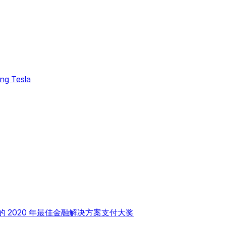
ng Tesla
NPAY 的 2020 年最佳金融解决方案支付大奖