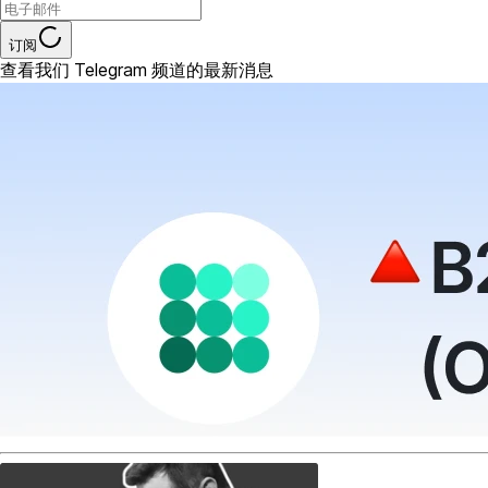
订阅
查看我们 Telegram 频道的最新消息