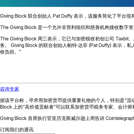
Giving Block 联合创始人 Pat Duffy 表示，该
The Giving Block 是一个允许非营利组织和慈善机构
The Giving Block 周三表示，它已与加密税收初创公司 T
务。 Giving Block 的联合创始人帕特·达菲 (Pat 
收负担。”
咨询专家
据该平台称，寻求用加密货币提供重要礼物的个人，特别是“流动性
Block 上的“高价值贡献者”可以联系加密货币税务专家、会
Giving Block 首席执行官亚历克斯威尔逊上周告诉 Cointel
订阅我们的通讯