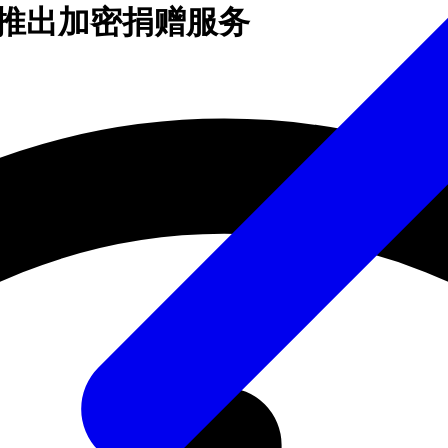
净值个人推出加密捐赠服务