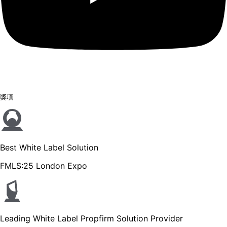
獎項
Best White Label Solution
FMLS:25 London Expo
Leading White Label Propfirm Solution Provider