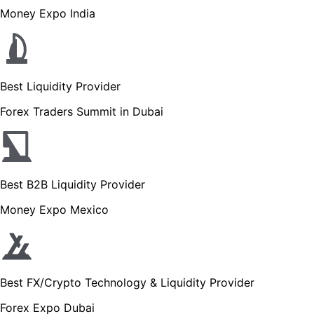
Money Expo India
Best Liquidity Provider
Forex Traders Summit in Dubai
Best B2B Liquidity Provider
Money Expo Mexico
Best FX/Crypto Technology & Liquidity Provider
Forex Expo Dubai