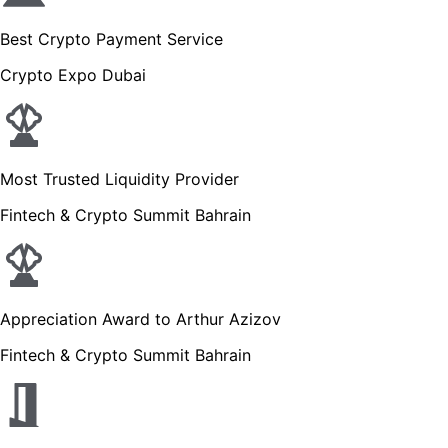
Best Crypto Payment Service
Crypto Expo Dubai
Most Trusted Liquidity Provider
Fintech & Crypto Summit Bahrain
Appreciation Award to Arthur Azizov
Fintech & Crypto Summit Bahrain