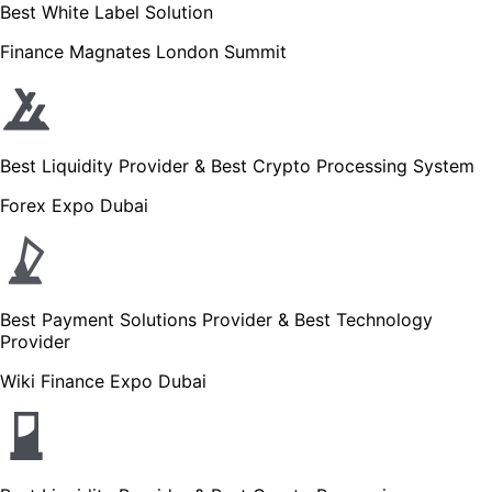
Best White Label Solution
Finance Magnates London Summit
Best Liquidity Provider & Best Crypto Processing System
Forex Expo Dubai
Best Payment Solutions Provider & Best Technology
Provider
Wiki Finance Expo Dubai