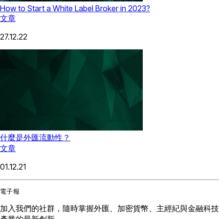
How to Start a White Label Broker in 2023?
文章
27.12.22
什麼是外匯流動性？
文章
01.12.21
電子報
加入我們的社群，隨時掌握外匯、加密貨幣、主經紀與金融科技
產業的最新創新