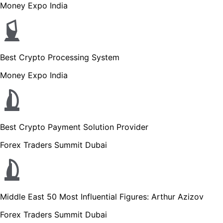
Money Expo India
Best Crypto Processing System
Money Expo India
Best Crypto Payment Solution Provider
Forex Traders Summit Dubai
Middle East 50 Most Influential Figures: Arthur Azizov
Forex Traders Summit Dubai