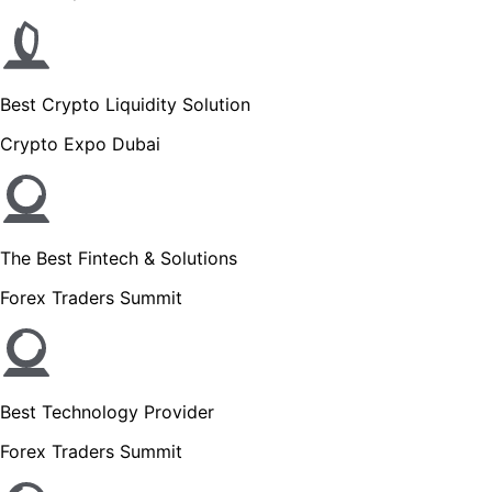
Best Crypto Liquidity Solution
Crypto Expo Dubai
The Best Fintech & Solutions
Forex Traders Summit
Best Technology Provider
Forex Traders Summit