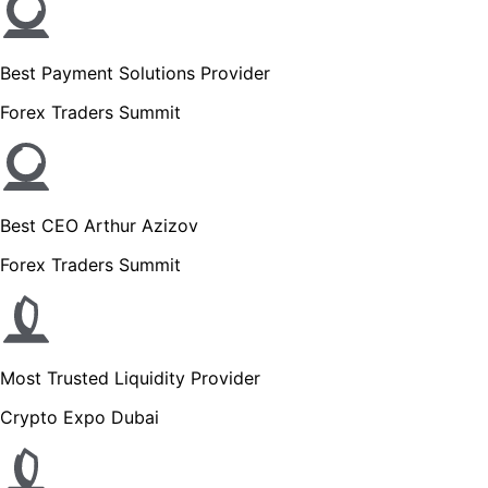
Best Payment Solutions Provider
Forex Traders Summit
Best CEO Arthur Azizov
Forex Traders Summit
Most Trusted Liquidity Provider
Crypto Expo Dubai