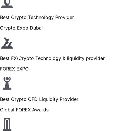
Best Crypto Technology Provider
Crypto Expo Dubai
Best FX/Crypto Technology & liquidity provider
FOREX EXPO
Best Crypto CFD Liquidity Provider
Global FOREX Awards