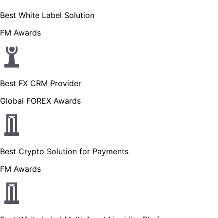
Best White Label Solution
FM Awards
Best FX CRM Provider
Global FOREX Awards
Best Crypto Solution for Payments
FM Awards