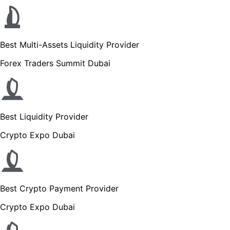
Best Multi-Assets Liquidity Provider
Forex Traders Summit Dubai
Best Liquidity Provider
Crypto Expo Dubai
Best Crypto Payment Provider
Crypto Expo Dubai