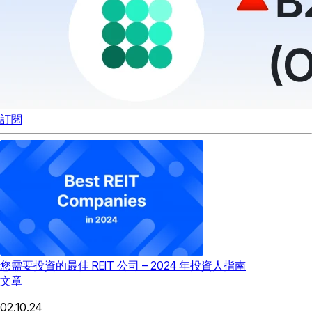
訂閱
您需要投資的最佳 REIT 公司 – 2024 年投資人指南
文章
02.10.24