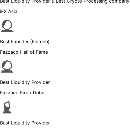
Best Liquidity Provider & Best Crypto Processing company
iFX Asia
Best Founder (Fintech)
Fazzaco Hall of Fame
Best Liquidity Provider
Fazzaco Expo Dubai
Best Liquidity Provider