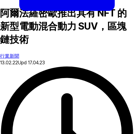
阿爾法羅密歐推出具有 NFT 的
新型電動混合動力 SUV，區塊
鏈技術
行業新聞
13.02.22
Upd
17.04.23