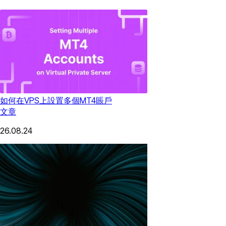
如何在VPS上設置多個MT4賬戶
文章
26.08.24