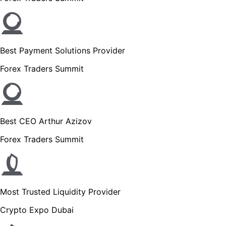
Best Payment Solutions Provider
Forex Traders Summit
Best CEO Arthur Azizov
Forex Traders Summit
Most Trusted Liquidity Provider
Crypto Expo Dubai