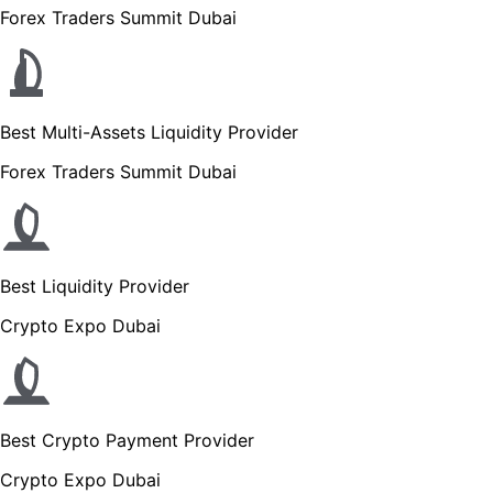
Forex Traders Summit Dubai
Best Multi-Assets Liquidity Provider
Forex Traders Summit Dubai
Best Liquidity Provider
Crypto Expo Dubai
Best Crypto Payment Provider
Crypto Expo Dubai