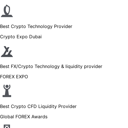
Best Crypto Technology Provider
Crypto Expo Dubai
Best FX/Crypto Technology & liquidity provider
FOREX EXPO
Best Crypto CFD Liquidity Provider
Global FOREX Awards