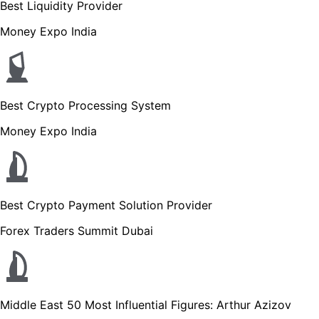
Best Liquidity Provider
Money Expo India
Best Crypto Processing System
Money Expo India
Best Crypto Payment Solution Provider
Forex Traders Summit Dubai
Middle East 50 Most Influential Figures: Arthur Azizov