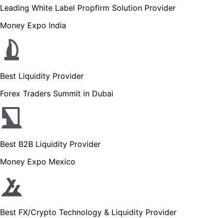
Leading White Label Propfirm Solution Provider
Money Expo India
Best Liquidity Provider
Forex Traders Summit in Dubai
Best B2B Liquidity Provider
Money Expo Mexico
Best FX/Crypto Technology & Liquidity Provider