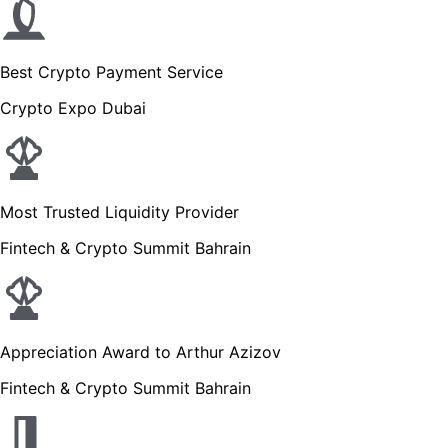
Best Crypto Payment Service
Crypto Expo Dubai
Most Trusted Liquidity Provider
Fintech & Crypto Summit Bahrain
Appreciation Award to Arthur Azizov
Fintech & Crypto Summit Bahrain