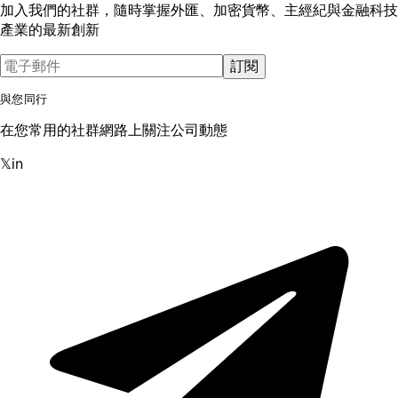
加入我們的社群，隨時掌握外匯、加密貨幣、主經紀與金融科技
產業的最新創新
訂閱
與您同行
在您常用的社群網路上關注公司動態
𝕏
in