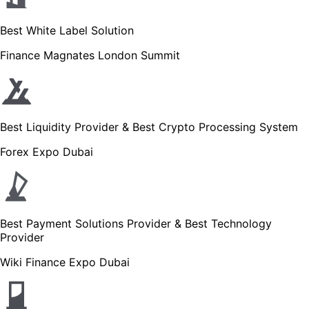
Best White Label Solution
Finance Magnates London Summit
Best Liquidity Provider & Best Crypto Processing System
Forex Expo Dubai
Best Payment Solutions Provider & Best Technology
Provider
Wiki Finance Expo Dubai