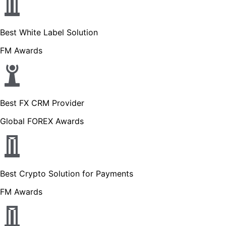
Best White Label Solution
FM Awards
Best FX CRM Provider
Global FOREX Awards
Best Crypto Solution for Payments
FM Awards