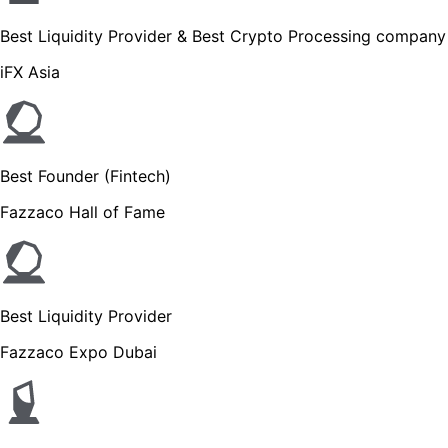
Best Liquidity Provider & Best Crypto Processing company
iFX Asia
Best Founder (Fintech)
Fazzaco Hall of Fame
Best Liquidity Provider
Fazzaco Expo Dubai