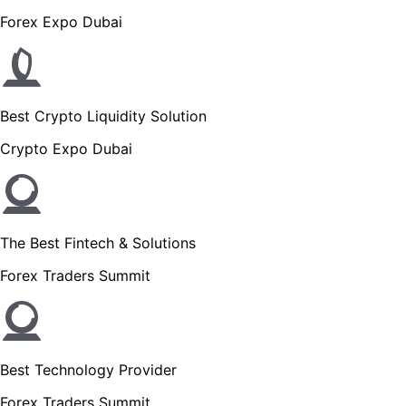
Forex Expo Dubai
Best Crypto Liquidity Solution
Crypto Expo Dubai
The Best Fintech & Solutions
Forex Traders Summit
Best Technology Provider
Forex Traders Summit