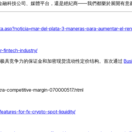
金融科技公司、媒體平台，還是經紀商——我們都樂於展開有意
lata.asp?noticia=mar-del-plata-3-maneras-para-aumentar-el-
-fintech-industry/
的极具竞争力的保证金和加密现货流动性定价结构。首次通过
Bus
tra-competitive-margin-070000517.html
ures-for-fx-crypto-spot-liquidity/