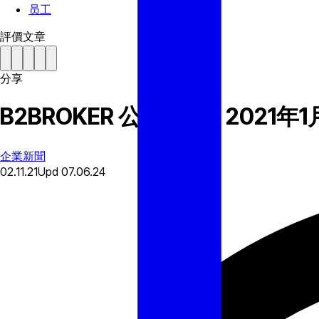
员工
評價文章
分享
B2BROKER 公司新闻 | 2021年1
企業新聞
02.11.21
Upd
07.06.24