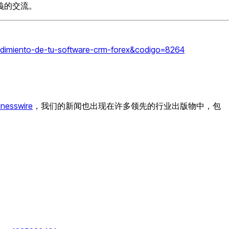
義的交流。
rendimiento-de-tu-software-crm-forex&codigo=8264
inesswire
，我们的新闻也出现在许多领先的行业出版物中，包