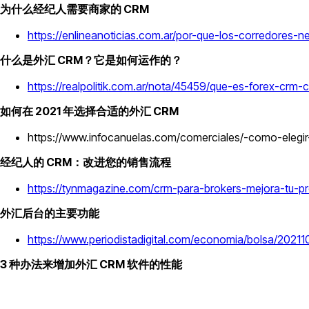
为什么经纪人需要商家的 CRM
https://enlineanoticias.com.ar/por-que-los-corredores-
什么是外汇 CRM？它是如何运作的？
https://realpolitik.com.ar/nota/45459/que-es-forex-crm
如何在 2021 年选择合适的外汇 CRM
https://www.infocanuelas.com/comerciales/-como-elegi
经纪人的 CRM：改进您的销售流程
https://tynmagazine.com/crm-para-brokers-mejora-tu-p
外汇后台的主要功能
https://www.periodistadigital.com/economia/bolsa/20211
3 种办法来增加外汇 CRM 软件的性能