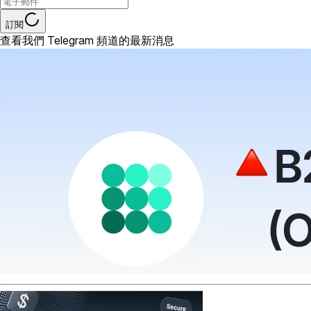
訂閱
查看我們 Telegram 頻道的最新消息