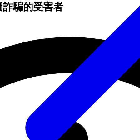
和企圖詐騙的受害者