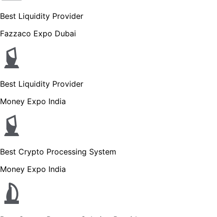
Best Liquidity Provider
Fazzaco Expo Dubai
Best Liquidity Provider
Money Expo India
Best Crypto Processing System
Money Expo India