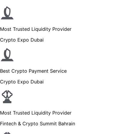
Most Trusted Liquidity Provider
Crypto Expo Dubai
Best Crypto Payment Service
Crypto Expo Dubai
Most Trusted Liquidity Provider
Fintech & Crypto Summit Bahrain