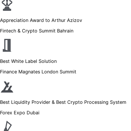
Appreciation Award to Arthur Azizov
Fintech & Crypto Summit Bahrain
Best White Label Solution
Finance Magnates London Summit
Best Liquidity Provider & Best Crypto Processing System
Forex Expo Dubai