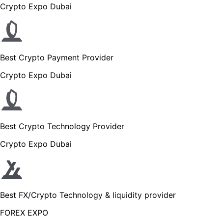
Crypto Expo Dubai
Best Crypto Payment Provider
Crypto Expo Dubai
Best Crypto Technology Provider
Crypto Expo Dubai
Best FX/Crypto Technology & liquidity provider
FOREX EXPO