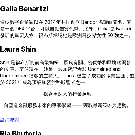
Galia Benartzi
這位數字企業家以在 2017 年共同創立 Bancor 協議而聞名。它
是一個 DEX 平台，可以自動借貸代幣。此外，Galia 是 Bancor
發展的重要人物，福布斯承認她是歐洲科技界女性 50 強之一。
Laura Shin
Shin 是福布斯的前高級編輯，撰寫有關加密貨幣和區塊鏈開發
的文章。至於現在，她是一名加密記者和 Unchained and
Unconfirmed 播客的主持人。 Laura 建立了成功的職業生涯，並
於 2021 年成為頂級加密貨幣影響者之一
探索更深入的行業洞察
向塑造金融服務未來的專家學習 —— 獲取最新策略與趨勢。
諮詢專家
Ria Bhutoria