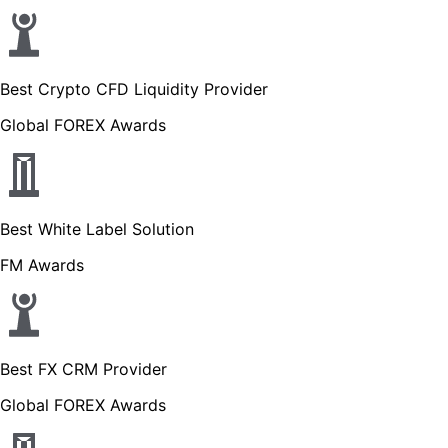
Best Crypto CFD Liquidity Provider
Global FOREX Awards
Best White Label Solution
FM Awards
Best FX CRM Provider
Global FOREX Awards