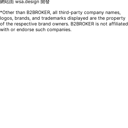
網站由 wsa.design 開發
*Other than B2BROKER, all third-party company names,
logos, brands, and trademarks displayed are the property
of the respective brand owners. B2BROKER is not affiliated
with or endorse such companies.