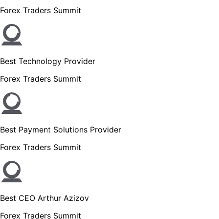
Forex Traders Summit
Best Technology Provider
Forex Traders Summit
Best Payment Solutions Provider
Forex Traders Summit
Best CEO Arthur Azizov
Forex Traders Summit