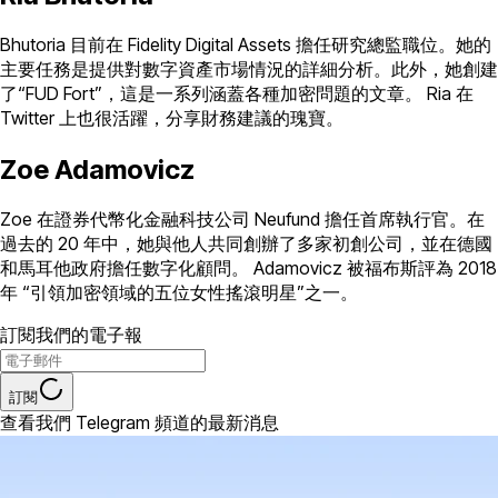
Bhutoria 目前在 Fidelity Digital Assets 擔任研究總監職位。她的
主要任務是提供對數字資產市場情況的詳細分析。此外，她創建
了“FUD Fort”，這是一系列涵蓋各種加密問題的文章。 Ria 在
Twitter 上也很活躍，分享財務建議的瑰寶。
Zoe Adamovicz
Zoe 在證券代幣化金融科技公司 Neufund 擔任首席執行官。在
過去的 20 年中，她與他人共同創辦了多家初創公司，並在德國
和馬耳他政府擔任數字化顧問。 Adamovicz 被福布斯評為 2018
年 “引領加密領域的五位女性搖滾明星”之一。
訂閱我們的電子報
訂閱
查看我們 Telegram 頻道的最新消息