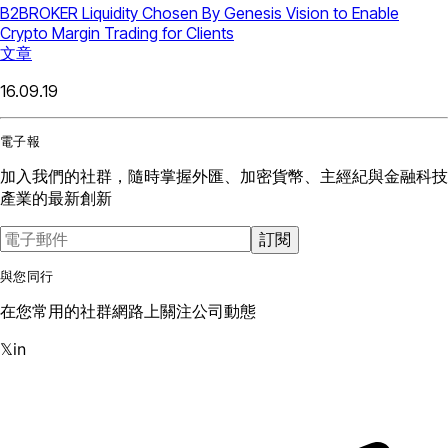
B2BROKER Liquidity Chosen By Genesis Vision to Enable
Crypto Margin Trading for Clients
文章
16.09.19
電子報
加入我們的社群，隨時掌握外匯、加密貨幣、主經紀與金融科技
產業的最新創新
訂閱
與您同行
在您常用的社群網路上關注公司動態
𝕏
in