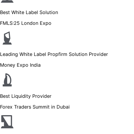
Best White Label Solution
FMLS:25 London Expo
Leading White Label Propfirm Solution Provider
Money Expo India
Best Liquidity Provider
Forex Traders Summit in Dubai