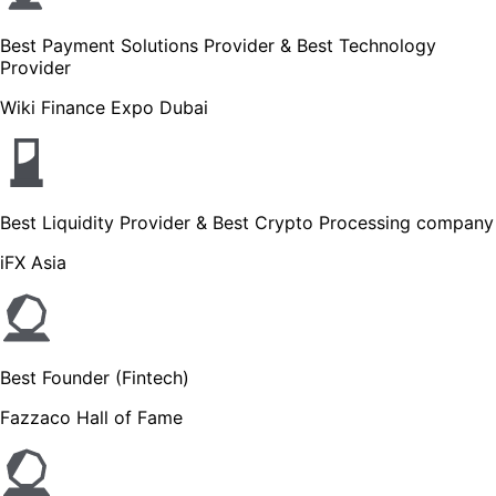
Best Payment Solutions Provider & Best Technology
Provider
Wiki Finance Expo Dubai
Best Liquidity Provider & Best Crypto Processing company
iFX Asia
Best Founder (Fintech)
Fazzaco Hall of Fame