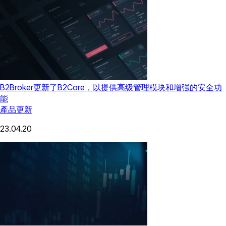
B2Broker更新了B2Core，以提供高级管理模块和增强的安全功
能
產品更新
23.04.20