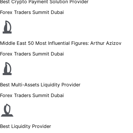
Best Crypto Payment Solution Provider
Forex Traders Summit Dubai
Middle East 50 Most Influential Figures: Arthur Azizov
Forex Traders Summit Dubai
Best Multi-Assets Liquidity Provider
Forex Traders Summit Dubai
Best Liquidity Provider