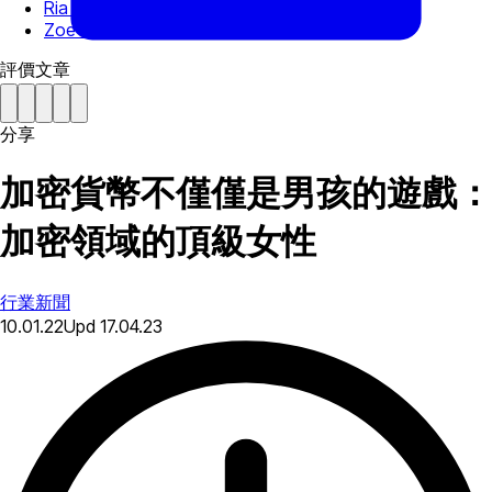
Ria Bhutoria
Zoe Adamovicz
評價文章
分享
加密貨幣不僅僅是男孩的遊戲：
加密領域的頂級女性
行業新聞
10.01.22
Upd
17.04.23