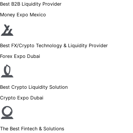
Best B2B Liquidity Provider
Money Expo Mexico
Best FX/Crypto Technology & Liquidity Provider
Forex Expo Dubai
Best Crypto Liquidity Solution
Crypto Expo Dubai
The Best Fintech & Solutions