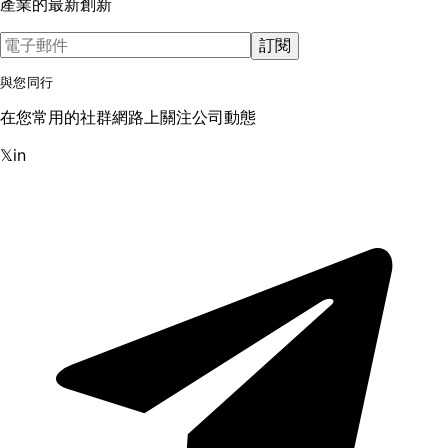
產業的最新創新
訂閱
與您同行
在您常用的社群網路上關注公司動態
𝕏
in