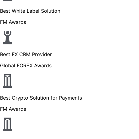
Best White Label Solution
FM Awards
Best FX CRM Provider
Global FOREX Awards
Best Crypto Solution for Payments
FM Awards