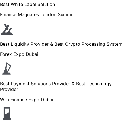
Best White Label Solution
Finance Magnates London Summit
Best Liquidity Provider & Best Crypto Processing System
Forex Expo Dubai
Best Payment Solutions Provider & Best Technology
Provider
Wiki Finance Expo Dubai