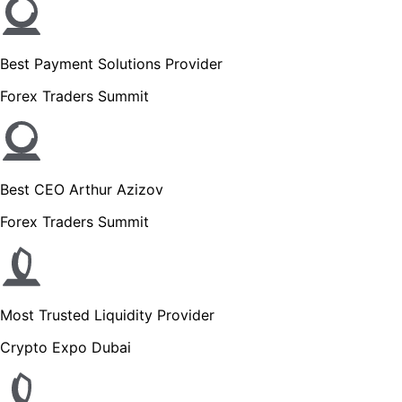
Best Payment Solutions Provider
Forex Traders Summit
Best CEO Arthur Azizov
Forex Traders Summit
Most Trusted Liquidity Provider
Crypto Expo Dubai