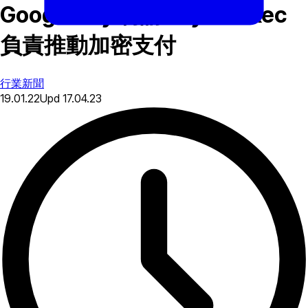
Google Pay 聘請 PayPal Exec
負責推動加密支付
行業新聞
19.01.22
Upd
17.04.23