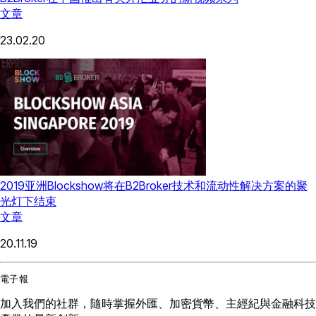
文章
23.02.20
2019亚洲Blockshow将在B2Broker技术和流动性解决方案的聚
光灯下结束
文章
20.11.19
電子報
加入我們的社群，隨時掌握外匯、加密貨幣、主經紀與金融科技