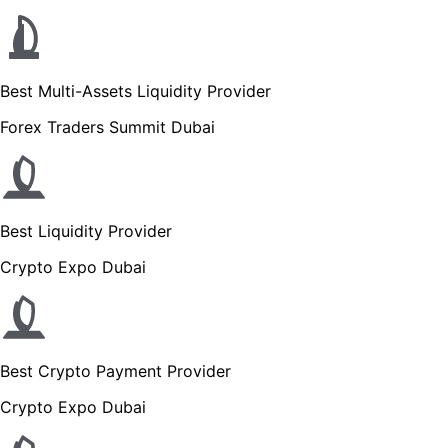
Best Multi-Assets Liquidity Provider
Forex Traders Summit Dubai
Best Liquidity Provider
Crypto Expo Dubai
Best Crypto Payment Provider
Crypto Expo Dubai