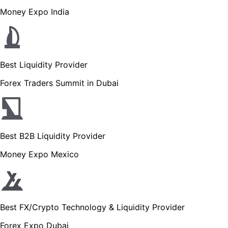
Money Expo India
Best Liquidity Provider
Forex Traders Summit in Dubai
Best B2B Liquidity Provider
Money Expo Mexico
Best FX/Crypto Technology & Liquidity Provider
Forex Expo Dubai