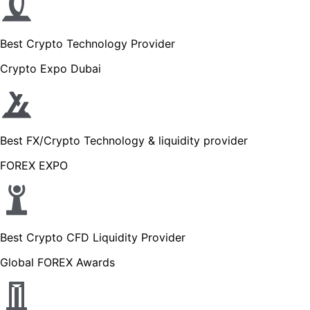
Best Crypto Technology Provider
Crypto Expo Dubai
Best FX/Crypto Technology & liquidity provider
FOREX EXPO
Best Crypto CFD Liquidity Provider
Global FOREX Awards