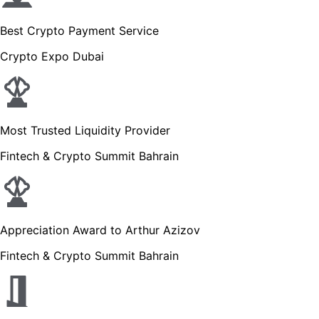
Best Crypto Payment Service
Crypto Expo Dubai
Most Trusted Liquidity Provider
Fintech & Crypto Summit Bahrain
Appreciation Award to Arthur Azizov
Fintech & Crypto Summit Bahrain