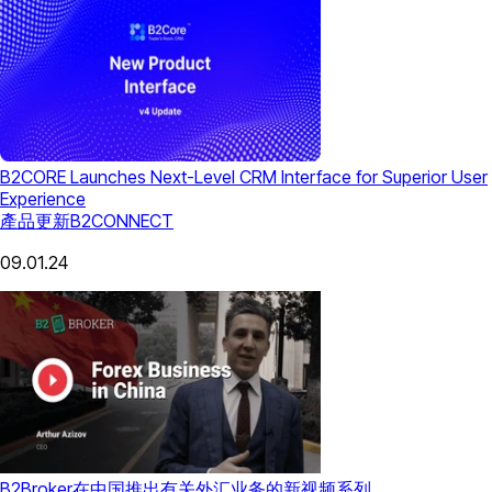
B2CORE Launches Next-Level CRM Interface for Superior User
Experience
產品更新
B2CONNECT
09.01.24
B2Broker在中国推出有关外汇业务的新视频系列