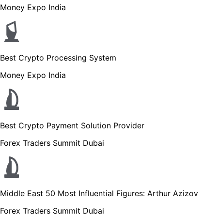
Money Expo India
Best Crypto Processing System
Money Expo India
Best Crypto Payment Solution Provider
Forex Traders Summit Dubai
Middle East 50 Most Influential Figures: Arthur Azizov
Forex Traders Summit Dubai