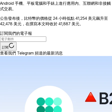
Android 手機、平板電腦和手錶上進行應用內、互聯網和非接觸
式交易。
公告發布後，比特幣的價格從 24 小時低點 41,254 美元飆升至
42,478 美元，在撰寫本文時收於 41,887 美元。
訂閱我們的電子報
訂閱
查看我們 Telegram 頻道的最新消息