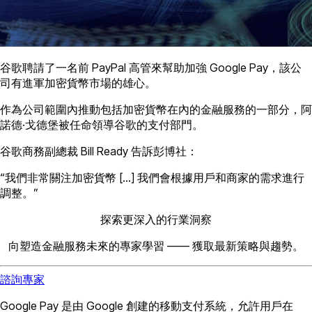
谷歌聘請了一名前 PayPal 高管來幫助加強 Google Pay，該公
司有進軍加密貨幣市場的雄心。
作為公司範圍內推動包括加密貨幣在內的金融服務的一部分，阿
諾德·戈德堡被任命領導谷歌的支付部門。
谷歌商務副總裁 Bill Ready 告訴彭博社：
“我們非常關注加密貨幣 […] 我們會根據用戶和商家的需求進行
調整。”
探索更深入的行業洞察
向塑造金融服務未來的專家學習 —— 獲取最新策略與趨勢。
諮詢專家
Google Pay 是由 Google 創建的移動支付系統，允許用戶在