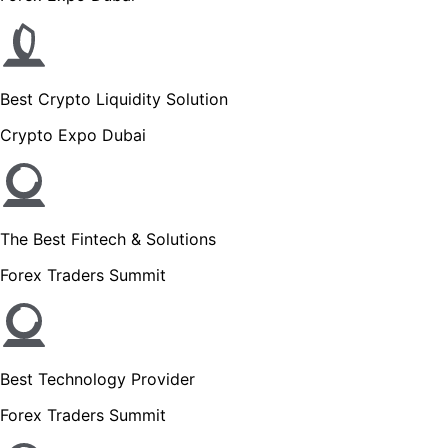
Best Crypto Liquidity Solution
Crypto Expo Dubai
The Best Fintech & Solutions
Forex Traders Summit
Best Technology Provider
Forex Traders Summit