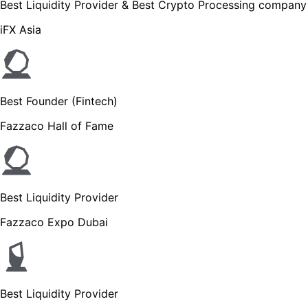
Best Liquidity Provider & Best Crypto Processing company
iFX Asia
Best Founder (Fintech)
Fazzaco Hall of Fame
Best Liquidity Provider
Fazzaco Expo Dubai
Best Liquidity Provider