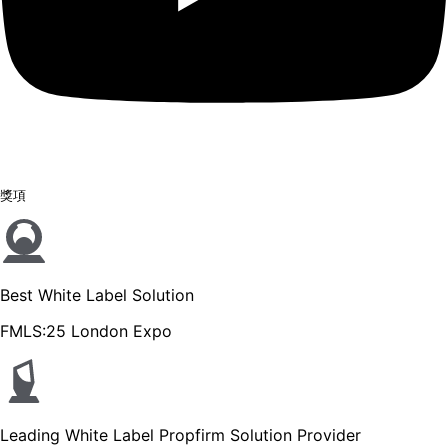
獎項
Best White Label Solution
FMLS:25 London Expo
Leading White Label Propfirm Solution Provider