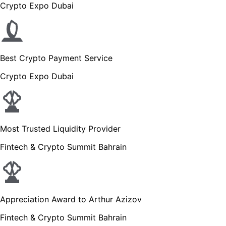
Crypto Expo Dubai
Best Crypto Payment Service
Crypto Expo Dubai
Most Trusted Liquidity Provider
Fintech & Crypto Summit Bahrain
Appreciation Award to Arthur Azizov
Fintech & Crypto Summit Bahrain