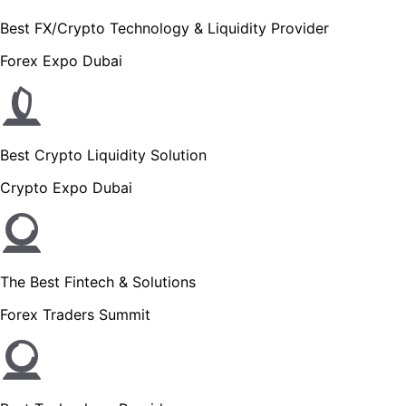
Best FX/Crypto Technology & Liquidity Provider
Forex Expo Dubai
Best Crypto Liquidity Solution
Crypto Expo Dubai
The Best Fintech & Solutions
Forex Traders Summit