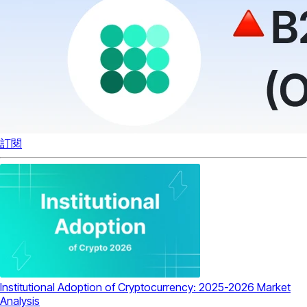
訂閱
Institutional Adoption of Cryptocurrency: 2025-2026 Market
Analysis