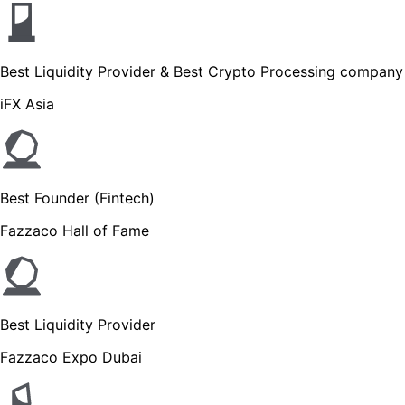
Best Liquidity Provider & Best Crypto Processing company
iFX Asia
Best Founder (Fintech)
Fazzaco Hall of Fame
Best Liquidity Provider
Fazzaco Expo Dubai