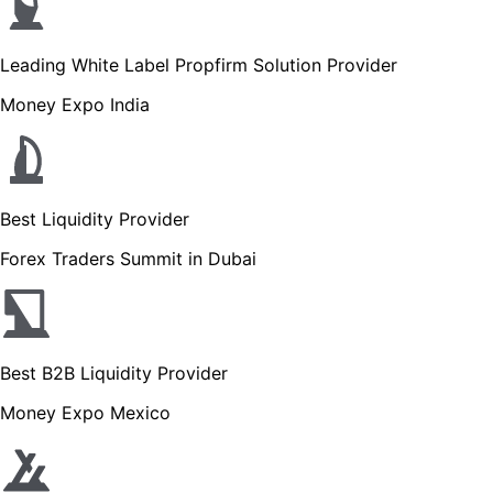
Leading White Label Propfirm Solution Provider
Money Expo India
Best Liquidity Provider
Forex Traders Summit in Dubai
Best B2B Liquidity Provider
Money Expo Mexico