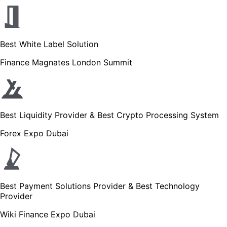
Best White Label Solution
Finance Magnates London Summit
Best Liquidity Provider & Best Crypto Processing System
Forex Expo Dubai
Best Payment Solutions Provider & Best Technology
Provider
Wiki Finance Expo Dubai