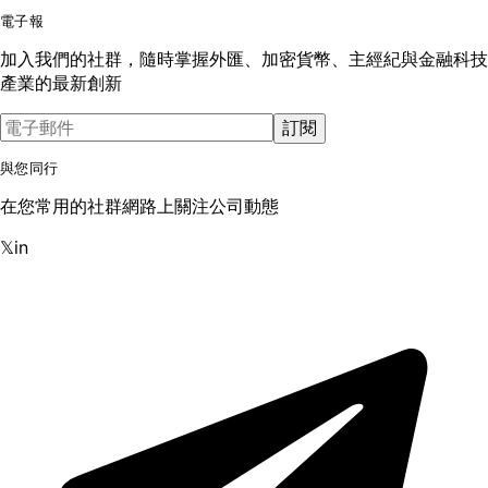
電子報
加入我們的社群，隨時掌握外匯、加密貨幣、主經紀與金融科技
產業的最新創新
訂閱
與您同行
在您常用的社群網路上關注公司動態
𝕏
in