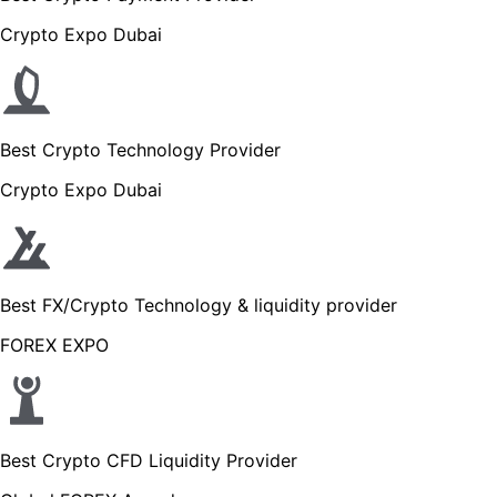
Crypto Expo Dubai
Best Crypto Technology Provider
Crypto Expo Dubai
Best FX/Crypto Technology & liquidity provider
FOREX EXPO
Best Crypto CFD Liquidity Provider