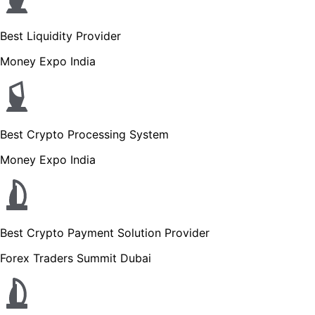
Best Liquidity Provider
Money Expo India
Best Crypto Processing System
Money Expo India
Best Crypto Payment Solution Provider
Forex Traders Summit Dubai