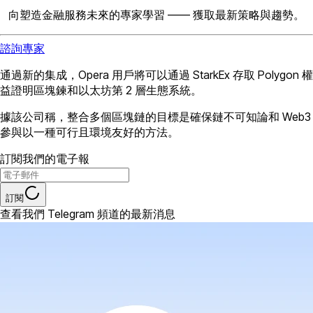
向塑造金融服務未來的專家學習 —— 獲取最新策略與趨勢。
諮詢專家
通過新的集成，Opera 用戶將可以通過 StarkEx 存取 Polygon 權
益證明區塊鍊和以太坊第 2 層生態系統。
據該公司稱，整合多個區塊鏈的目標是確保鏈不可知論和 Web3
參與以一種可行且環境友好的方法。
訂閱我們的電子報
訂閱
查看我們 Telegram 頻道的最新消息