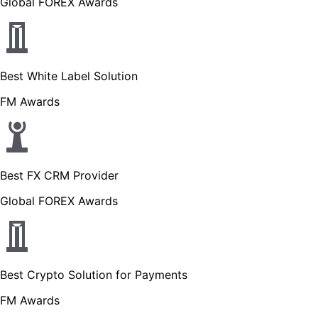
Global FOREX Awards
Best White Label Solution
FM Awards
Best FX CRM Provider
Global FOREX Awards
Best Crypto Solution for Payments
FM Awards