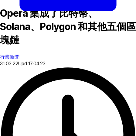
Opera 集成了比特幣、
Solana、Polygon 和其他五個區
塊鏈
行業新聞
31.03.22
Upd
17.04.23