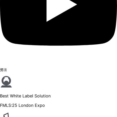
獎項
Best White Label Solution
FMLS:25 London Expo