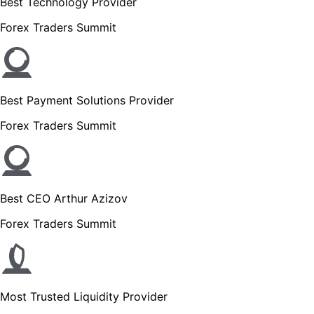
Best Technology Provider
Forex Traders Summit
Best Payment Solutions Provider
Forex Traders Summit
Best CEO Arthur Azizov
Forex Traders Summit
Most Trusted Liquidity Provider