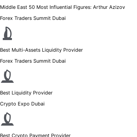
Middle East 50 Most Influential Figures: Arthur Azizov
Forex Traders Summit Dubai
Best Multi-Assets Liquidity Provider
Forex Traders Summit Dubai
Best Liquidity Provider
Crypto Expo Dubai
Best Crypto Payment Provider