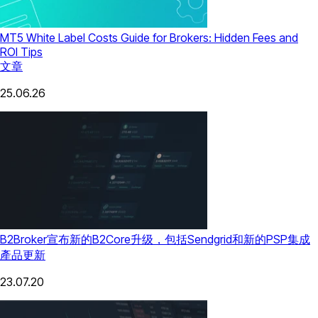
MT5 White Label Costs Guide for Brokers: Hidden Fees and
ROI Tips
文章
25.06.26
B2Broker宣布新的B2Core升级，包括Sendgrid和新的PSP集成
產品更新
23.07.20