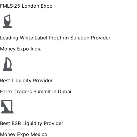
FMLS:25 London Expo
Leading White Label Propfirm Solution Provider
Money Expo India
Best Liquidity Provider
Forex Traders Summit in Dubai
Best B2B Liquidity Provider
Money Expo Mexico