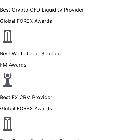
Best Crypto CFD Liquidity Provider
Global FOREX Awards
Best White Label Solution
FM Awards
Best FX CRM Provider
Global FOREX Awards