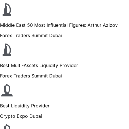
Middle East 50 Most Influential Figures: Arthur Azizov
Forex Traders Summit Dubai
Best Multi-Assets Liquidity Provider
Forex Traders Summit Dubai
Best Liquidity Provider
Crypto Expo Dubai