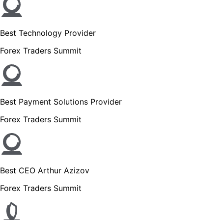
Best Technology Provider
Forex Traders Summit
Best Payment Solutions Provider
Forex Traders Summit
Best CEO Arthur Azizov
Forex Traders Summit