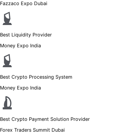
Fazzaco Expo Dubai
Best Liquidity Provider
Money Expo India
Best Crypto Processing System
Money Expo India
Best Crypto Payment Solution Provider
Forex Traders Summit Dubai