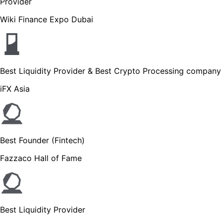
Provider
Wiki Finance Expo Dubai
Best Liquidity Provider & Best Crypto Processing company
iFX Asia
Best Founder (Fintech)
Fazzaco Hall of Fame
Best Liquidity Provider