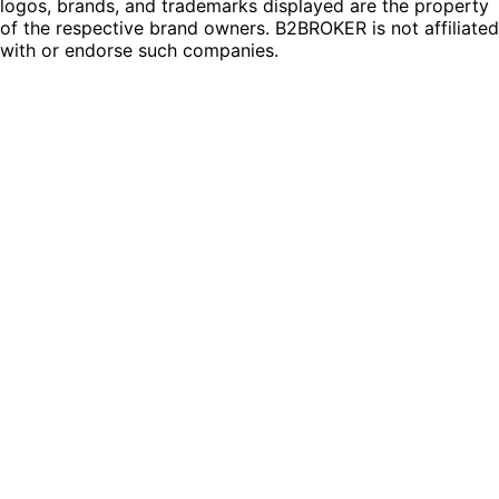
logos, brands, and trademarks displayed are the property
of the respective brand owners. B2BROKER is not affiliated
with or endorse such companies.