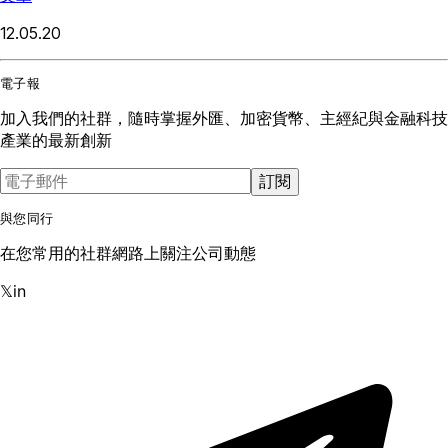
12.05.20
電子報
加入我們的社群，隨時掌握外匯、加密貨幣、主經紀與金融科技
產業的最新創新
訂閱
與您同行
在您常用的社群網路上關注公司動態
𝕏
in