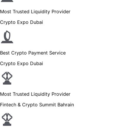
Most Trusted Liquidity Provider
Crypto Expo Dubai
Best Crypto Payment Service
Crypto Expo Dubai
Most Trusted Liquidity Provider
Fintech & Crypto Summit Bahrain