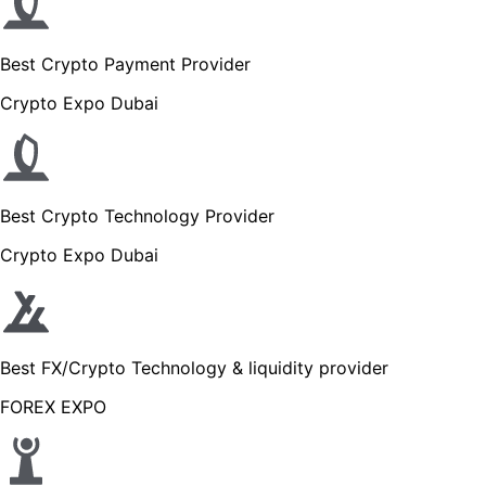
Best Crypto Payment Provider
Crypto Expo Dubai
Best Crypto Technology Provider
Crypto Expo Dubai
Best FX/Crypto Technology & liquidity provider
FOREX EXPO