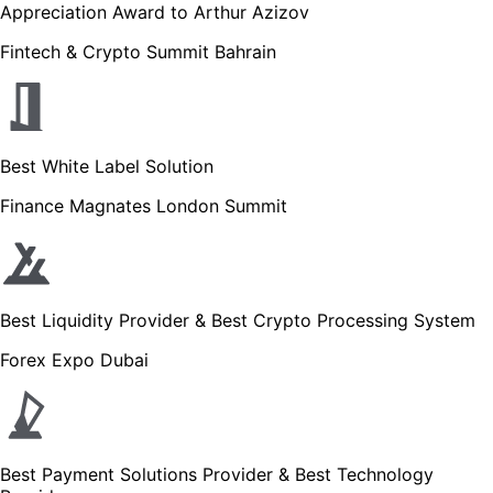
Appreciation Award to Arthur Azizov
Fintech & Crypto Summit Bahrain
Best White Label Solution
Finance Magnates London Summit
Best Liquidity Provider & Best Crypto Processing System
Forex Expo Dubai
Best Payment Solutions Provider & Best Technology