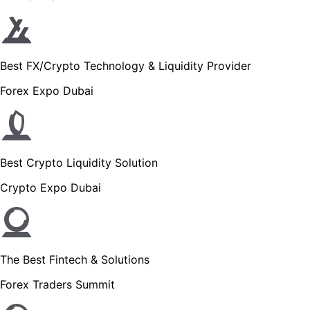
Best FX/Crypto Technology & Liquidity Provider
Forex Expo Dubai
Best Crypto Liquidity Solution
Crypto Expo Dubai
The Best Fintech & Solutions
Forex Traders Summit