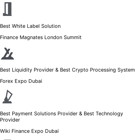
Best White Label Solution
Finance Magnates London Summit
Best Liquidity Provider & Best Crypto Processing System
Forex Expo Dubai
Best Payment Solutions Provider & Best Technology
Provider
Wiki Finance Expo Dubai