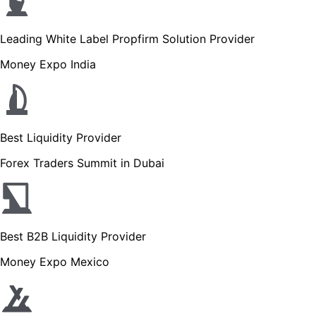
Leading White Label Propfirm Solution Provider
Money Expo India
Best Liquidity Provider
Forex Traders Summit in Dubai
Best B2B Liquidity Provider
Money Expo Mexico