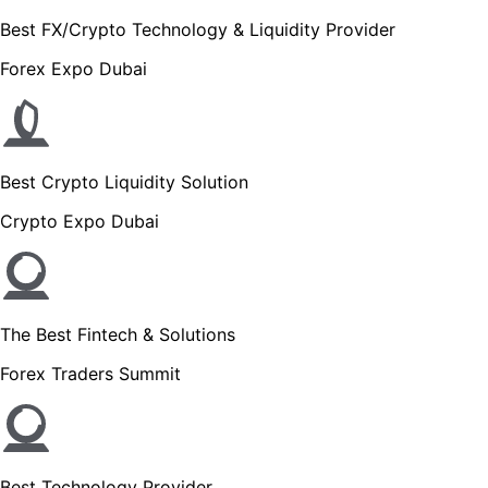
Best FX/Crypto Technology & Liquidity Provider
Forex Expo Dubai
Best Crypto Liquidity Solution
Crypto Expo Dubai
The Best Fintech & Solutions
Forex Traders Summit
Best Technology Provider