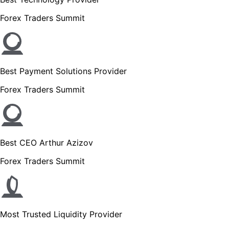
Forex Traders Summit
Best Payment Solutions Provider
Forex Traders Summit
Best CEO Arthur Azizov
Forex Traders Summit
Most Trusted Liquidity Provider