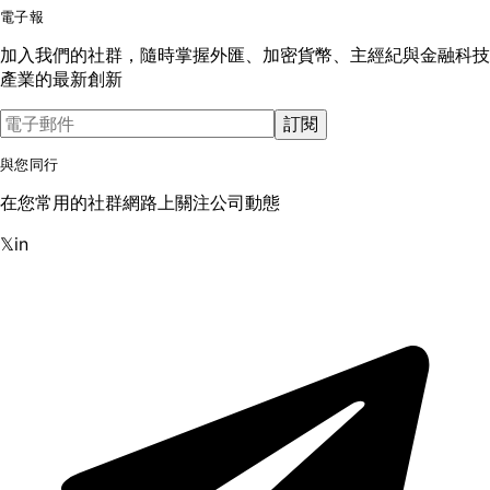
電子報
加入我們的社群，隨時掌握外匯、加密貨幣、主經紀與金融科技
產業的最新創新
訂閱
與您同行
在您常用的社群網路上關注公司動態
𝕏
in