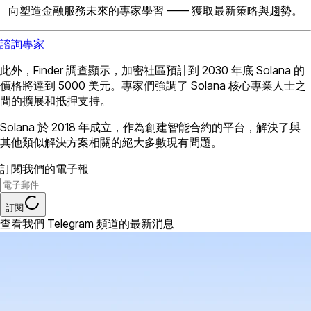
向塑造金融服務未來的專家學習 —— 獲取最新策略與趨勢。
諮詢專家
此外，Finder 調查顯示，加密社區預計到 2030 年底 Solana 的
價格將達到 5000 美元。專家們強調了 Solana 核心專業人士之
間的擴展和抵押支持。
Solana 於 2018 年成立，作為創建智能合約的平台，解決了與
其他類似解決方案相關的絕大多數現有問題。
訂閱我們的電子報
訂閱
查看我們 Telegram 頻道的最新消息