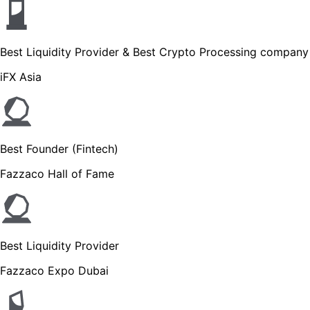
Best Liquidity Provider & Best Crypto Processing company
iFX Asia
Best Founder (Fintech)
Fazzaco Hall of Fame
Best Liquidity Provider
Fazzaco Expo Dubai