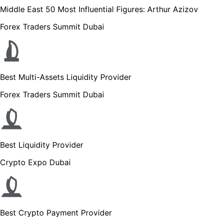
Middle East 50 Most Influential Figures: Arthur Azizov
Forex Traders Summit Dubai
Best Multi-Assets Liquidity Provider
Forex Traders Summit Dubai
Best Liquidity Provider
Crypto Expo Dubai
Best Crypto Payment Provider