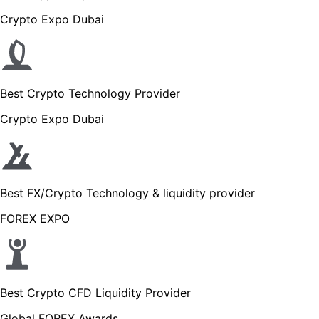
Crypto Expo Dubai
Best Crypto Technology Provider
Crypto Expo Dubai
Best FX/Crypto Technology & liquidity provider
FOREX EXPO
Best Crypto CFD Liquidity Provider
Global FOREX Awards