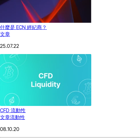
什麼是 ECN 經紀商？
文章
25.07.22
CFD 流動性
文章
流動性
08.10.20