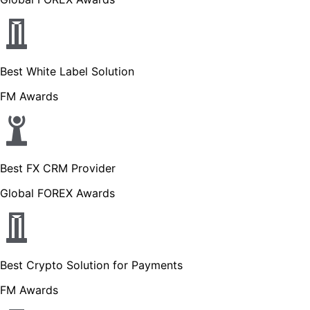
Best White Label Solution
FM Awards
Best FX CRM Provider
Global FOREX Awards
Best Crypto Solution for Payments
FM Awards