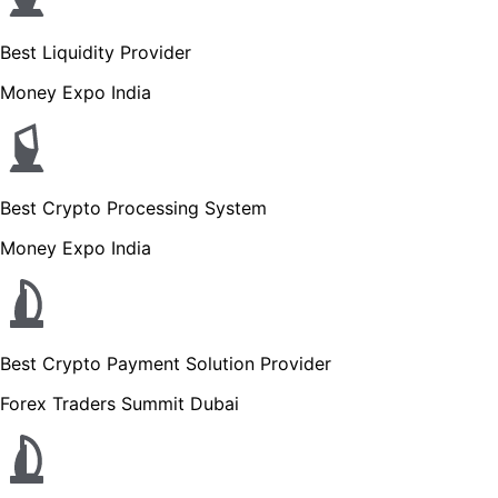
Best Liquidity Provider
Money Expo India
Best Crypto Processing System
Money Expo India
Best Crypto Payment Solution Provider
Forex Traders Summit Dubai