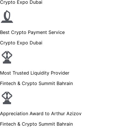
Crypto Expo Dubai
Best Crypto Payment Service
Crypto Expo Dubai
Most Trusted Liquidity Provider
Fintech & Crypto Summit Bahrain
Appreciation Award to Arthur Azizov
Fintech & Crypto Summit Bahrain