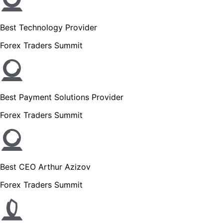
Best Technology Provider
Forex Traders Summit
Best Payment Solutions Provider
Forex Traders Summit
Best CEO Arthur Azizov
Forex Traders Summit