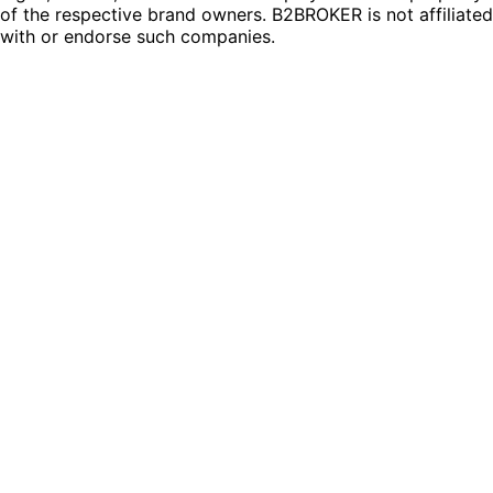
of the respective brand owners. B2BROKER is not affiliated
with or endorse such companies.