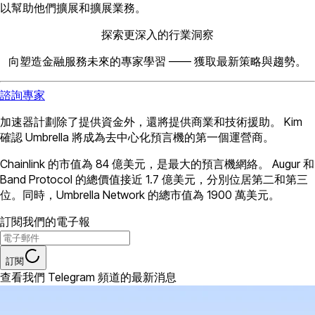
以幫助他們擴展和擴展業務。
探索更深入的行業洞察
向塑造金融服務未來的專家學習 —— 獲取最新策略與趨勢。
諮詢專家
加速器計劃除了提供資金外，還將提供商業和技術援助。 Kim
確認 Umbrella 將成為去中心化預言機的第一個運營商。
Chainlink 的市值為 84 億美元，是最大的預言機網絡。 Augur 和
Band Protocol 的總價值接近 1.7 億美元，分別位居第二和第三
位。同時，Umbrella Network 的總市值為 1900 萬美元。
訂閱我們的電子報
訂閱
查看我們 Telegram 頻道的最新消息