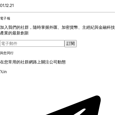
01.12.21
電子報
加入我們的社群，隨時掌握外匯、加密貨幣、主經紀與金融科技
產業的最新創新
訂閱
與您同行
在您常用的社群網路上關注公司動態
𝕏
in