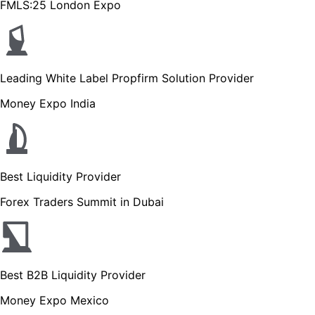
FMLS:25 London Expo
Leading White Label Propfirm Solution Provider
Money Expo India
Best Liquidity Provider
Forex Traders Summit in Dubai
Best B2B Liquidity Provider
Money Expo Mexico