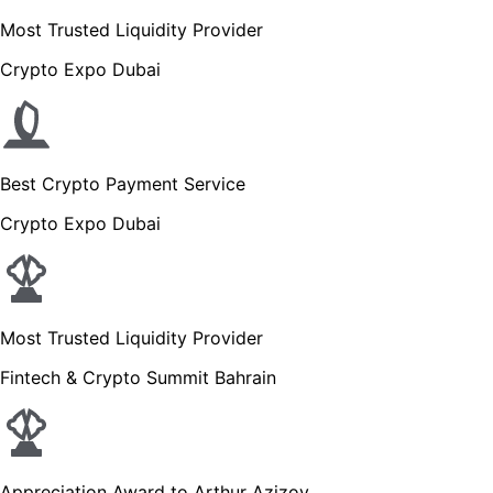
Most Trusted Liquidity Provider
Crypto Expo Dubai
Best Crypto Payment Service
Crypto Expo Dubai
Most Trusted Liquidity Provider
Fintech & Crypto Summit Bahrain
Appreciation Award to Arthur Azizov