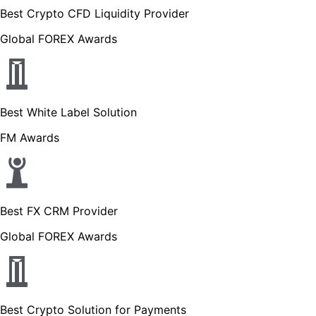
Best Crypto CFD Liquidity Provider
Global FOREX Awards
Best White Label Solution
FM Awards
Best FX CRM Provider
Global FOREX Awards
Best Crypto Solution for Payments