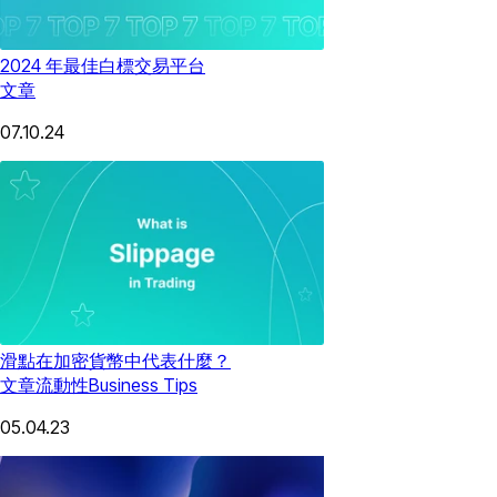
2024 年最佳白標交易平台
文章
07.10.24
滑點在加密貨幣中代表什麼？
文章
流動性
Business Tips
05.04.23