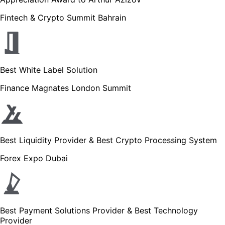
Fintech & Crypto Summit Bahrain
Best White Label Solution
Finance Magnates London Summit
Best Liquidity Provider & Best Crypto Processing System
Forex Expo Dubai
Best Payment Solutions Provider & Best Technology
Provider