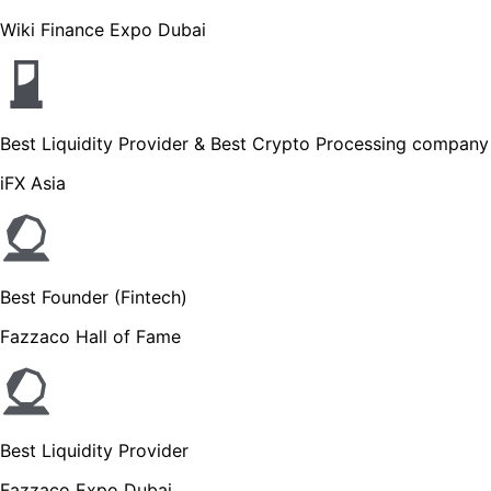
Wiki Finance Expo Dubai
Best Liquidity Provider & Best Crypto Processing company
iFX Asia
Best Founder (Fintech)
Fazzaco Hall of Fame
Best Liquidity Provider
Fazzaco Expo Dubai