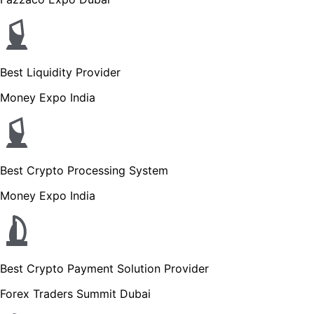
Best Liquidity Provider
Money Expo India
Best Crypto Processing System
Money Expo India
Best Crypto Payment Solution Provider
Forex Traders Summit Dubai