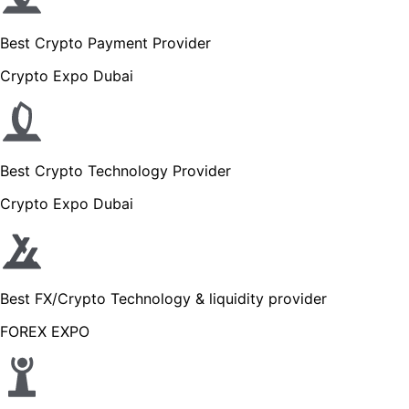
Best Crypto Payment Provider
Crypto Expo Dubai
Best Crypto Technology Provider
Crypto Expo Dubai
Best FX/Crypto Technology & liquidity provider
FOREX EXPO