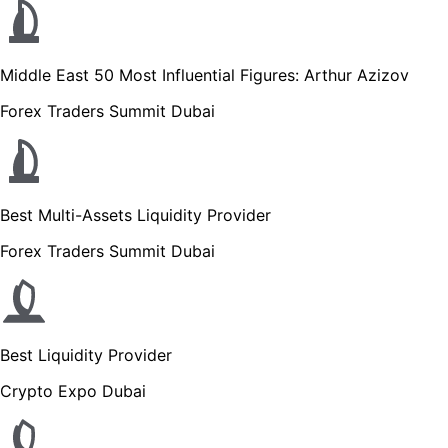
Middle East 50 Most Influential Figures: Arthur Azizov
Forex Traders Summit Dubai
Best Multi-Assets Liquidity Provider
Forex Traders Summit Dubai
Best Liquidity Provider
Crypto Expo Dubai