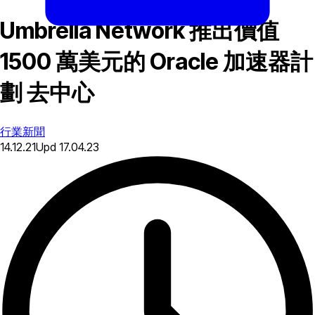
Umbrella Network 推出價值
1500 萬美元的 Oracle 加速器計
劃 去中心
行業新聞
14.12.21
Upd
17.04.23