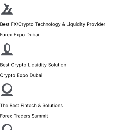
Best FX/Crypto Technology & Liquidity Provider
Forex Expo Dubai
Best Crypto Liquidity Solution
Crypto Expo Dubai
The Best Fintech & Solutions
Forex Traders Summit