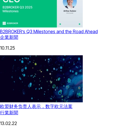
B2BROKER’s Q3 Milestones and the Road Ahead
企業新聞
10.11.25
欧盟财务负责人表示，数字欧元法案
行業新聞
13.02.22