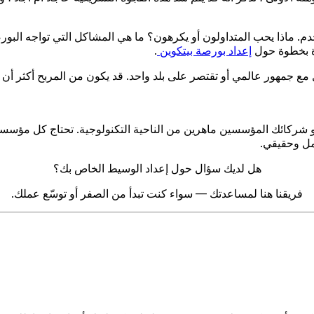
م. ماذا يحب المتداولون أو يكرهون؟ ما هي المشاكل التي تواجه ال
ة بخطوة حول
إعداد بورصة بيتكوين
.
ع جمهور عالمي أو تقتصر على بلد واحد. قد يكون من المربح أكثر أن تب
شركائك المؤسسين ماهرين من الناحية التكنولوجية. تحتاج كل مؤسسة
مل وحقيقي.
هل لديك سؤال حول إعداد الوسيط الخاص بك؟
فريقنا هنا لمساعدتك — سواء كنت تبدأ من الصفر أو توسّع عملك.