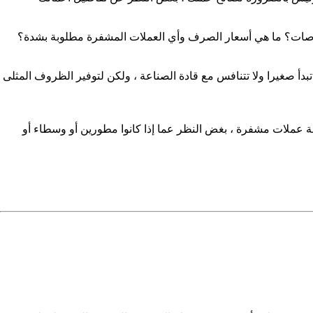
بورصات؟ ما هي أسعار الصرف وأي العملات المشفرة مطلوبة بشدة؟
دأ صغيرا ولا تتنافس مع قادة الصناعة ، ولكن لتوفير الظروف المثلى
 عملات مشفرة ، بغض النظر عما إذا كانوا مطورين أو وسطاء أو