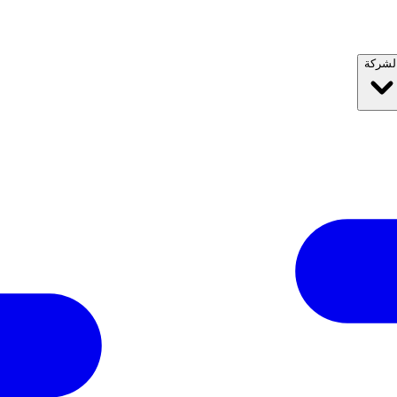
لشركة