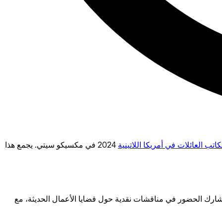
اتب العائلات في أمريكا اللاتينية
2024 في مكسيكو سيتي. يجمع هذا
ة. ويشارك الحضور في مناقشات نقدية حول قضايا الأعمال الحديثة، مع