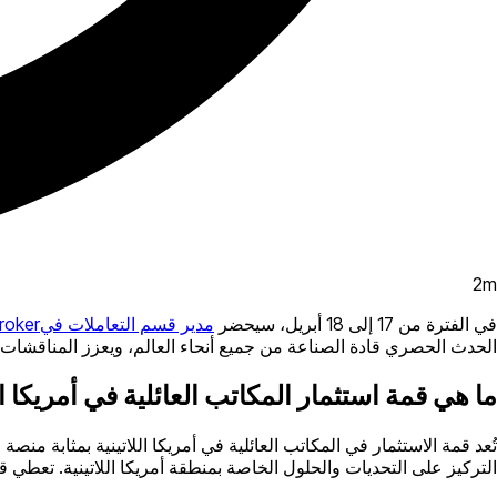
2
m
في الفترة من 17 إلى 18 أبريل، سيحضر
مدير قسم التعاملات فيB2Broker
الحدث الحصري قادة الصناعة من جميع أنحاء العالم، ويعزز المناقشا
ما هي قمة استثمار المكاتب العائلية في أمريكا ال
تُعد قمة الاستثمار في المكاتب العائلية في أمريكا اللاتينية بمثابة من
التركيز على التحديات والحلول الخاصة بمنطقة أمريكا اللاتينية. تعطي قمة