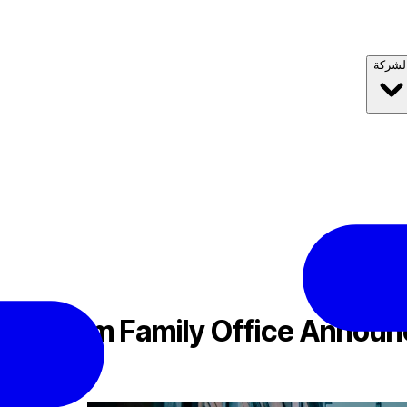
لشركة