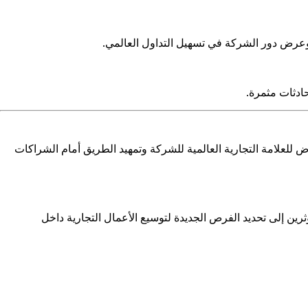
ادثات مثمرة.
، والتطلعات للنمو المستمر، وزيادة التعرض للعلامة التجارية العالمية للشركة وتمهيد الطريق أمام الشراكات
مع من الأفراد المؤثرين إلى تحديد الفرص الجديدة لتوسيع الأعمال التجارية داخل