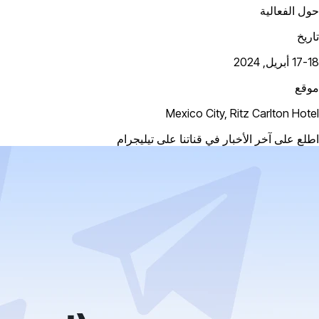
حول الفعالية
تاريخ
17-18 أبريل, 2024
موقع
Mexico City, Ritz Carlton Hotel
اطلع على آخر الأخبار في قناتنا على تيليجرام