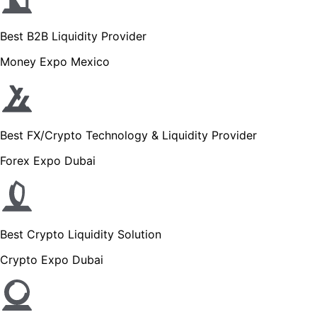
Best B2B Liquidity Provider
Money Expo Mexico
Best FX/Crypto Technology & Liquidity Provider
Forex Expo Dubai
Best Crypto Liquidity Solution
Crypto Expo Dubai