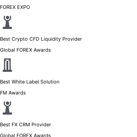
FOREX EXPO
Best Crypto CFD Liquidity Provider
Global FOREX Awards
Best White Label Solution
FM Awards
Best FX CRM Provider
Global FOREX Awards