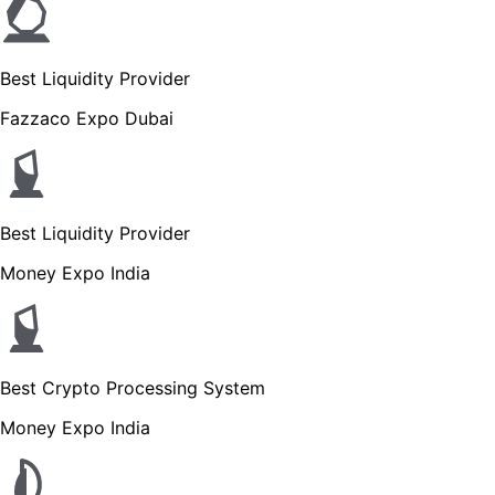
Best Liquidity Provider
Fazzaco Expo Dubai
Best Liquidity Provider
Money Expo India
Best Crypto Processing System
Money Expo India