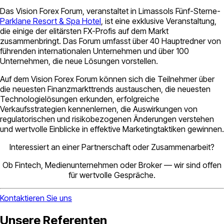
Das Vision Forex Forum, veranstaltet in Limassols Fünf-Sterne-
Parklane Resort & Spa Hotel
, ist eine exklusive Veranstaltung,
die einige der elitärsten FX-Profis auf dem Markt
zusammenbringt. Das Forum umfasst über 40 Hauptredner von
führenden internationalen Unternehmen und über 100
Unternehmen, die neue Lösungen vorstellen.
Auf dem Vision Forex Forum können sich die Teilnehmer über
die neuesten Finanzmarkttrends austauschen, die neuesten
Technologielösungen erkunden, erfolgreiche
Verkaufsstrategien kennenlernen, die Auswirkungen von
regulatorischen und risikobezogenen Änderungen verstehen
und wertvolle Einblicke in effektive Marketingtaktiken gewinnen.
Interessiert an einer Partnerschaft oder Zusammenarbeit?
Ob Fintech, Medienunternehmen oder Broker — wir sind offen
für wertvolle Gespräche.
Kontaktieren Sie uns
Unsere Referenten