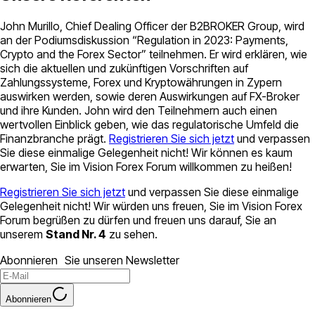
John Murillo, Chief Dealing Officer der B2BROKER Group, wird
an der Podiumsdiskussion “Regulation in 2023: Payments,
Crypto and the Forex Sector” teilnehmen. Er wird erklären, wie
sich die aktuellen und zukünftigen Vorschriften auf
Zahlungssysteme, Forex und Kryptowährungen in Zypern
auswirken werden, sowie deren Auswirkungen auf FX-Broker
und ihre Kunden. John wird den Teilnehmern auch einen
wertvollen Einblick geben, wie das regulatorische Umfeld die
Finanzbranche prägt.
Registrieren Sie sich jetzt
und verpassen
Sie diese einmalige Gelegenheit nicht! Wir können es kaum
erwarten, Sie im Vision Forex Forum willkommen zu heißen!
Registrieren Sie sich jetzt
und verpassen Sie diese einmalige
Gelegenheit nicht! Wir würden uns freuen, Sie im Vision Forex
Forum begrüßen zu dürfen und freuen uns darauf, Sie an
unserem
Stand Nr. 4
zu sehen.
Abonnieren Sie unseren Newsletter
Abonnieren