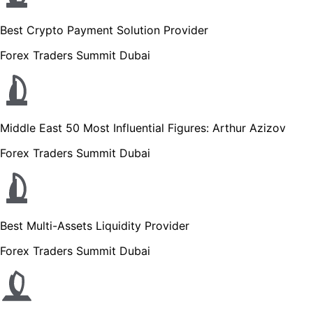
Best Crypto Payment Solution Provider
Forex Traders Summit Dubai
Middle East 50 Most Influential Figures: Arthur Azizov
Forex Traders Summit Dubai
Best Multi-Assets Liquidity Provider
Forex Traders Summit Dubai