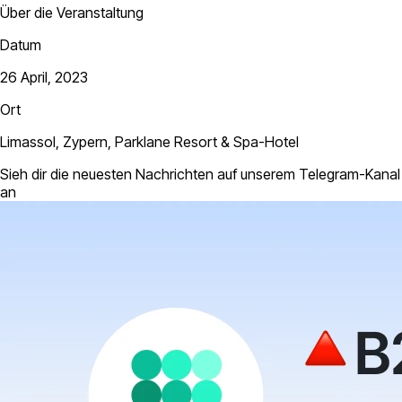
Über die Veranstaltung
Datum
26 April, 2023
Ort
Limassol, Zypern, Parklane Resort & Spa-Hotel
Sieh dir die neuesten Nachrichten auf unserem Telegram-Kanal
an