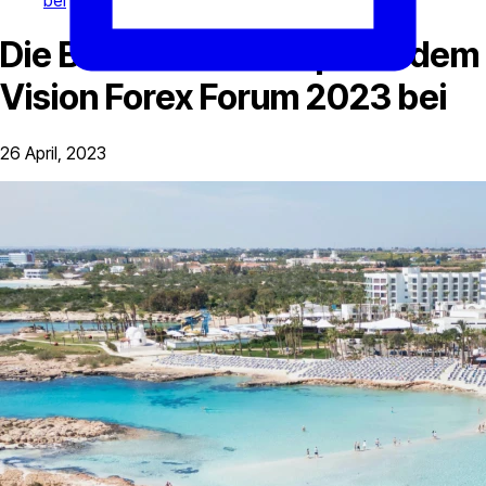
bei
Die B2BROKER Group tritt dem
Vision Forex Forum 2023 bei
26 April, 2023