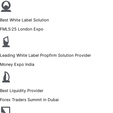
Best White Label Solution
FMLS:25 London Expo
Leading White Label Propfirm Solution Provider
Money Expo India
Best Liquidity Provider
Forex Traders Summit in Dubai