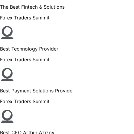
The Best Fintech & Solutions
Forex Traders Summit
Best Technology Provider
Forex Traders Summit
Best Payment Solutions Provider
Forex Traders Summit
Best CEO Arthur Azizov