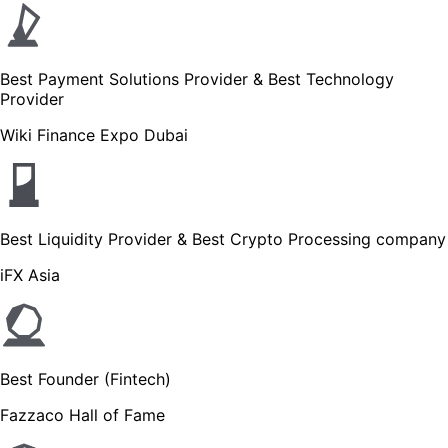
Best Payment Solutions Provider & Best Technology
Provider
Wiki Finance Expo Dubai
Best Liquidity Provider & Best Crypto Processing company
iFX Asia
Best Founder (Fintech)
Fazzaco Hall of Fame