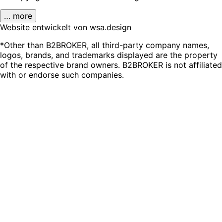
… more
Website entwickelt von wsa.design
*Other than B2BROKER, all third-party company names,
logos, brands, and trademarks displayed are the property
of the respective brand owners. B2BROKER is not affiliated
with or endorse such companies.