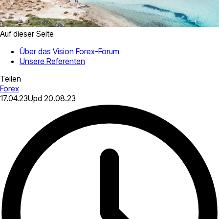
Auf dieser Seite
Über das Vision Forex-Forum
Unsere Referenten
Teilen
Forex
17.04.23
Upd
20.08.23