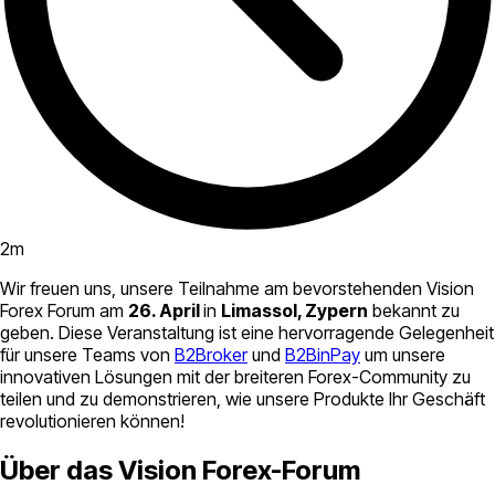
2
m
Wir freuen uns, unsere Teilnahme am bevorstehenden Vision
Forex Forum am
26. April
in
Limassol, Zypern
bekannt zu
geben. Diese Veranstaltung ist eine hervorragende Gelegenheit
für unsere Teams von
B2Broker
und
B2BinPay
um unsere
innovativen Lösungen mit der breiteren Forex-Community zu
teilen und zu demonstrieren, wie unsere Produkte Ihr Geschäft
revolutionieren können!
Über das Vision Forex-Forum