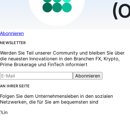
Abonnieren
NEWSLETTER
Werden Sie Teil unserer Community und bleiben Sie über
die neuesten Innovationen in den Branchen FX, Krypto,
Prime Brokerage und FinTech informiert
Abonnieren
AN IHRER SEITE
Folgen Sie dem Unternehmensleben in den sozialen
Netzwerken, die für Sie am bequemsten sind
𝕏
in