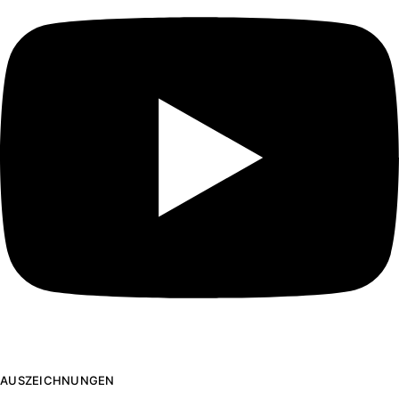
AUSZEICHNUNGEN