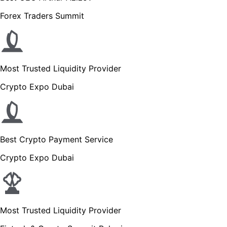
Forex Traders Summit
Most Trusted Liquidity Provider
Crypto Expo Dubai
Best Crypto Payment Service
Crypto Expo Dubai
Most Trusted Liquidity Provider