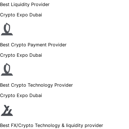
Best Liquidity Provider
Crypto Expo Dubai
Best Crypto Payment Provider
Crypto Expo Dubai
Best Crypto Technology Provider
Crypto Expo Dubai
Best FX/Crypto Technology & liquidity provider