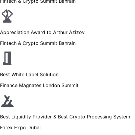
Fintech & Crypto Summit Bahrain
Appreciation Award to Arthur Azizov
Fintech & Crypto Summit Bahrain
Best White Label Solution
Finance Magnates London Summit
Best Liquidity Provider & Best Crypto Processing System
Forex Expo Dubai