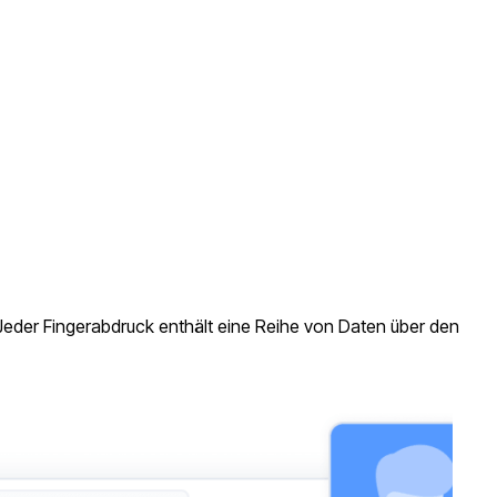
eder Fingerabdruck enthält eine Reihe von Daten über den