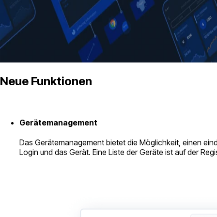
Neue Funktionen
Gerätemanagement
Das Gerätemanagement bietet die Möglichkeit, einen ein
Login und das Gerät. Eine Liste der Geräte ist auf der Reg