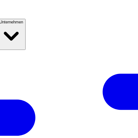
Unternehmen