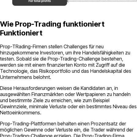
Wie Prop-Trading funktioniert
Funktioniert
Prop-TRading-Firmen stellen Challenges für neu
hinzugekommene Investoren, um ihre Handelsfähigkeiten zu
testen. Sobald sie die Prop-Trading-Challenge bestehen,
werden sie mit einem finanzierten Konto mit Zugriff auf die
Technologie, das Risikoportfolio und das Handelskapital des
Unternehmens belohnt.
Diese Herausforderungen weisen die Kandidaten an, in
ausgewählten Finanzmärkten oder Wertpapieren zu handeln
und bestimmte Ziele zu erreichen, wie zum Beispiel
Gewinnziele, minimale Verluste oder ein bestimmtes Niveau des
Nettoeinkommens.
Prop-Trading-Plattformen behalten einen Prozentsatz der
möglichen Gewinne oder Verluste ein, die Trader während der
Prop-Trading-Challenge erzielen
.
Die Prop-Trading-Firma