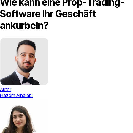
Wie kann eine Prop-Trading-
Software Ihr Geschäft
ankurbeln?
Autor
Hazem Alhalabi