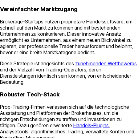
Vereinfachter Marktzugang
Brokerage-Startups nutzen proprietäre Handelssoftware, um
schnell auf den Markt zu kommen und mit bestehenden
Unternehmen zu konkurrieren. Dieser innovative Ansatz
ermöglicht es Unternehmen, aus einem neuen Blickwinkel zu
agieren, der professionelle Trader herausfordert und belohnt,
bevor er eine breite Marktkategorie bedient.
Diese Strategie ist angesichts des
zunehmenden Wettbewerbs
und der Vielzahl von Trading-Operators, deren
Dienstleistungen identisch sein können, von entscheidender
Bedeutung.
Robuster Tech-Stack
Prop-Trading-Firmen verlassen sich auf die technologische
Ausstattung und Plattformen der Brokerhauses, um die
richtigen Entscheidungen zu treffen und Investitionen zu
tätigen. Dazu gehören erweiterte
Handels-Plugins
,
Analysetools, algorithmisches Trading, verwaltete Konten und
Backoffice-Management.