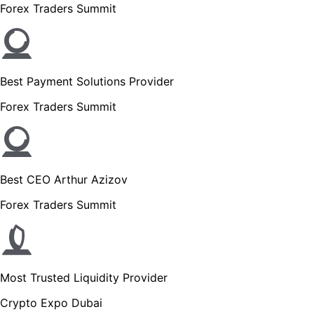
Forex Traders Summit
Best Payment Solutions Provider
Forex Traders Summit
Best CEO Arthur Azizov
Forex Traders Summit
Most Trusted Liquidity Provider
Crypto Expo Dubai