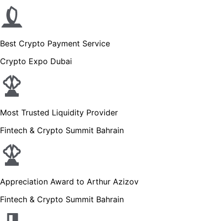
Best Crypto Payment Service
Crypto Expo Dubai
Most Trusted Liquidity Provider
Fintech & Crypto Summit Bahrain
Appreciation Award to Arthur Azizov
Fintech & Crypto Summit Bahrain