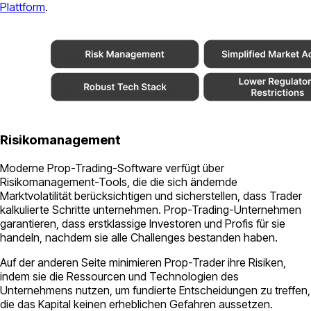
Plattform
.
Risikomanagement
Moderne Prop-Trading-Software verfügt über
Risikomanagement-Tools, die die sich ändernde
Marktvolatilität berücksichtigen und sicherstellen, dass Trader
kalkulierte Schritte unternehmen. Prop-Trading-Unternehmen
garantieren, dass erstklassige Investoren und Profis für sie
handeln, nachdem sie alle Challenges bestanden haben.
Auf der anderen Seite minimieren Prop-Trader ihre Risiken,
indem sie die Ressourcen und Technologien des
Unternehmens nutzen, um fundierte Entscheidungen zu treffen,
die das Kapital keinen erheblichen Gefahren aussetzen.