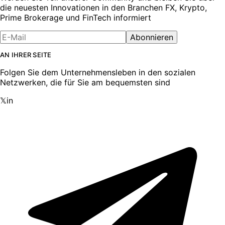
die neuesten Innovationen in den Branchen FX, Krypto,
Prime Brokerage und FinTech informiert
Abonnieren
AN IHRER SEITE
Folgen Sie dem Unternehmensleben in den sozialen
Netzwerken, die für Sie am bequemsten sind
𝕏
in