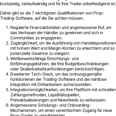
kostspielig, zeitaufwändig und für Ihre Trader unbefriedigend ist.
Daher gibt es die 7 wichtigsten Qualifikationen von Prop-
Trading-Software, auf die Sie achten müssen.
Regulierte Finanzaktivitäten und angemessener Ruf, um
das Vertrauen der Händler zu gewinnen und sich in
Communities zu engagieren.
Zugänglichkeit, um die Ausführung von Handelspositionen
mit hohem Wert und Margin-Konten zu erleichtern und so
potenzielle Gewinne zu steigern.
Wettbewerbsfähige Einrichtungs- und
Einführungsgebühren, die Ihre Budgetbeschränkungen
oder Skalierbarkeitsanforderungen berücksichtigen.
Erweiterter Tech-Stack, um das ordnungsgemäße
Funktionieren der Trading-Software und die nahtlose
Integration mit Drittanbietern sicherzustellen.
Integrationsmöglichkeiten, um Ihre Plattform mit schnellen
Zahlungsmethoden, Liquiditätsquellen,
Preisaktualisierungen und Newsfeeds zu verbessern.
Angemessene Schulungs- und Onboarding-
Mechanismen, um einen vereinfachten Zugang für neue
Prop-Trader zu gewährleisten.