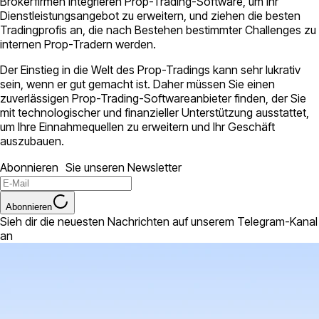
Brokerfirmen integrieren Prop-Trading-Software, um ihr
Dienstleistungsangebot zu erweitern, und ziehen die besten
Tradingprofis an, die nach Bestehen bestimmter Challenges zu
internen Prop-Tradern werden.
Der Einstieg in die Welt des Prop-Tradings kann sehr lukrativ
sein, wenn er gut gemacht ist. Daher müssen Sie einen
zuverlässigen Prop-Trading-Softwareanbieter finden, der Sie
mit technologischer und finanzieller Unterstützung ausstattet,
um Ihre Einnahmequellen zu erweitern und Ihr Geschäft
auszubauen.
Abonnieren Sie unseren Newsletter
Abonnieren
Sieh dir die neuesten Nachrichten auf unserem Telegram-Kanal
an