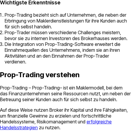
Wichtigste Erkenntnisse
Prop-Trading bezieht sich auf Unternehmen, die neben der
Erbringung von Maklerdienstleistungen für ihre Kunden auch
für sich selbst handeln.
Prop-Trader müssen verschiedene Challenges meistern,
bevor sie zu internen Investoren des Brokerhauses werden.
Die Integration von Prop-Trading-Software erweitert die
Einnahmequellen des Unternehmens, indem sie an ihren
Aktivitäten und an den Einnahmen der Prop-Trader
verdienen.
Prop-Trading verstehen
Prop-Trading – Prop-Trading– ist ein Maklermodell, bei dem
das Finanzunternehmen seine Ressourcen nutzt, um neben der
Betreuung seiner Kunden auch für sich selbst zu handeln.
Auf diese Weise nutzen Broker ihr Kapital und ihre Fähigkeiten,
um finanzielle Gewinne zu erzielen und fortschrittliche
Handelssysteme, Risikomanagement und
erfolgreiche
Handelsstrategien
zu nutzen.