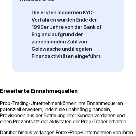
Die ersten modernen KYC-
Verfahren wurden Ende der
1990er Jahre von der Bank of
England aufgrund der
zunehmenden Zahl von
Geldwäsche und illegalen
Finanzaktivitäten eingeführt.
Erweiterte Einnahmequellen
Prop-Trading-Unternehmenkönnen ihre Einnahmequellen
potenziell erweitern, indem sie unabhängig handeln,
Provisionen aus der Betreuung ihrer Kunden verdienen und
einen Prozentsatz der Aktivitäten der Prop-Trader erhalten.
Darüber hinaus verlangen Forex-Prop-Unternehmen von ihren