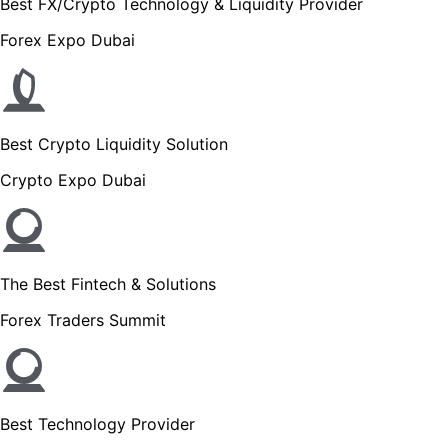
Best FX/Crypto Technology & Liquidity Provider
Forex Expo Dubai
Best Crypto Liquidity Solution
Crypto Expo Dubai
The Best Fintech & Solutions
Forex Traders Summit
Best Technology Provider