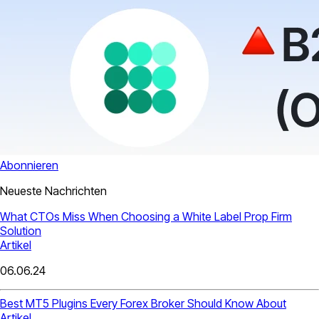
Abonnieren
Neueste Nachrichten
What CTOs Miss When Choosing a White Label Prop Firm
Solution
Artikel
06.06.24
Best MT5 Plugins Every Forex Broker Should Know About
Artikel