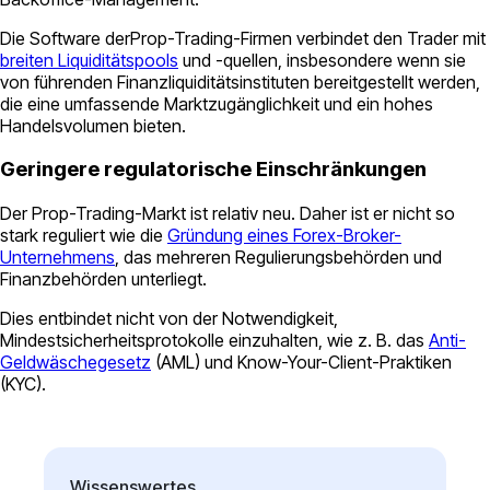
Die Software derProp-Trading-Firmen verbindet den Trader mit
breiten Liquiditätspools
und -quellen, insbesondere wenn sie
von führenden Finanzliquiditätsinstituten bereitgestellt werden,
die eine umfassende Marktzugänglichkeit und ein hohes
Handelsvolumen bieten.
Geringere regulatorische Einschränkungen
Der Prop-Trading-Markt ist relativ neu. Daher ist er nicht so
stark reguliert wie die
Gründung eines Forex-Broker-
Unternehmens
, das mehreren Regulierungsbehörden und
Finanzbehörden unterliegt.
Dies entbindet nicht von der Notwendigkeit,
Mindestsicherheitsprotokolle einzuhalten, wie z. B. das
Anti-
Geldwäschegesetz
(AML) und Know-Your-Client-Praktiken
(KYC).
Wissenswertes