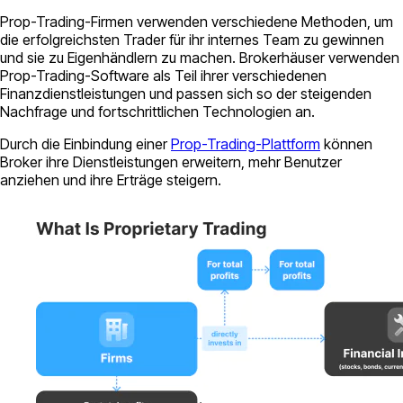
Prop-Trading-Firmen verwenden verschiedene Methoden, um
die erfolgreichsten Trader für ihr internes Team zu gewinnen
und sie zu Eigenhändlern zu machen. Brokerhäuser verwenden
Prop-Trading-Software als Teil ihrer verschiedenen
Finanzdienstleistungen und passen sich so der steigenden
Nachfrage und fortschrittlichen Technologien an.
Durch die Einbindung einer
Prop-Trading-Plattform
können
Broker ihre Dienstleistungen erweitern, mehr Benutzer
anziehen und ihre Erträge steigern.