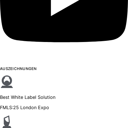
AUSZEICHNUNGEN
Best White Label Solution
FMLS:25 London Expo