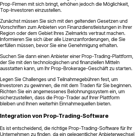
Prop-Firmen mit sich bringt, erhöhen jedoch die Möglichkeit,
Top-Investoren einzustellen.
Zunächst müssen Sie sich mit den geltenden Gesetzen und
Vorschriften zum Anbieten von Finanzdienstleistungen in Ihrer
Region oder dem Gebiet Ihres Zielmarkts vertraut machen.
Informieren Sie sich über alle Lizenzanforderungen, die Sie
erfüllen müssen, bevor Sie eine Genehmigung erhalten.
Suchen Sie dann einen Anbieter einer Prop-Trading-Plattform,
der Sie mit den technologischen und finanziellen Mitteln
ausstatten kann, um Ihr Prop-Brokerage-Geschäft zu starten.
Legen Sie Challenges und Teilnahmegebühren fest, um
Investoren zu gewinnen, die mit dem Traden für Sie beginnen.
Richten Sie ein angemessenes Belohnungssystem ein, um
sicherzustellen, dass die Prop-Trader auf Ihrer Plattform
bleiben und Ihnen weiterhin Einnahmequellen bieten.
Integration von Prop-Trading-Software
Es ist entscheidend, die richtige Prop-Trading-Software für Ihr
Unternehmen zu finden, da ein gelegentlicher Anbieterwechsel