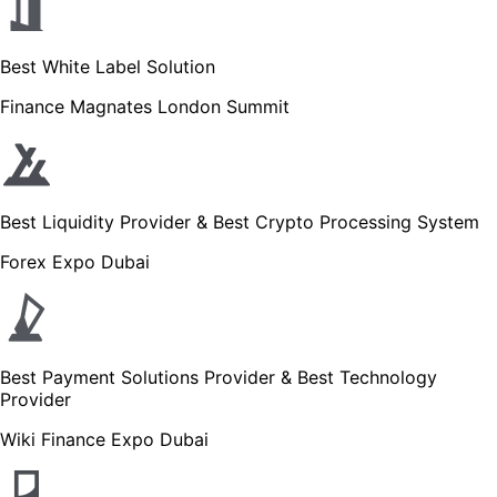
Best White Label Solution
Finance Magnates London Summit
Best Liquidity Provider & Best Crypto Processing System
Forex Expo Dubai
Best Payment Solutions Provider & Best Technology
Provider
Wiki Finance Expo Dubai