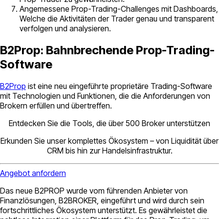
Angemessene Prop-Trading-Challenges mit Dashboards,
Welche die Aktivitäten der Trader genau und transparent
verfolgen und analysieren.
B2Prop: Bahnbrechende Prop-Trading-
Software
B2Prop
ist eine neu eingeführte proprietäre Trading-Software
mit Technologien und Funktionen, die die Anforderungen von
Brokern erfüllen und übertreffen.
Entdecken Sie die Tools, die über 500 Broker unterstützen
Erkunden Sie unser komplettes Ökosystem – von Liquidität über
CRM bis hin zur Handelsinfrastruktur.
Angebot anfordern
Das neue B2PROP wurde vom führenden Anbieter von
Finanzlösungen, B2BROKER, eingeführt und wird durch sein
fortschrittliches Ökosystem unterstützt. Es gewährleistet die