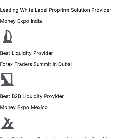
Leading White Label Propfirm Solution Provider
Money Expo India
Best Liquidity Provider
Forex Traders Summit in Dubai
Best B2B Liquidity Provider
Money Expo Mexico