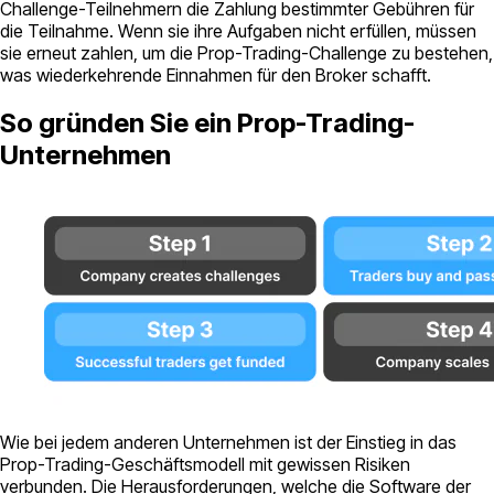
Challenge-Teilnehmern die Zahlung bestimmter Gebühren für
die Teilnahme. Wenn sie ihre Aufgaben nicht erfüllen, müssen
sie erneut zahlen, um die Prop-Trading-Challenge zu bestehen,
was wiederkehrende Einnahmen für den Broker schafft.
So gründen Sie ein Prop-Trading-
Unternehmen
Wie bei jedem anderen Unternehmen ist der Einstieg in das
Prop-Trading-Geschäftsmodell mit gewissen Risiken
verbunden. Die Herausforderungen, welche die Software der