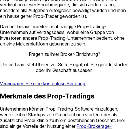
verdient an dieser Einnahmequelle, die sich ändern kann,
nachdem alle Aufgaben erfolgreich bewältigt wurden und man
ein hauseigener Prop-Trader geworden ist.
Darüber hinaus arbeiten unabhängige Prop-Trading-
Unternehmen auf Vertragsbasis, wobei eine Gruppe von
Investoren andere Prop-Trading-Unternehmen bedient, ohne
an eine Maklerplattform gebunden zu sein.
Fragen zu Ihrer Broker-Einrichtung?
Unser Team steht Ihnen zur Seite – egal, ob Sie gerade starten
oder Ihr Geschäft ausbauen.
Vereinbaren Sie eine kostenlose Beratung.
Merkmale des Prop-Tradings
Unternehmen können Prop-Trading-Software hinzufügen,
wenn sie ihre Startups von Grund auf neu starten oder als
zusätzliche Produktlinie zu ihrem bestehenden Geschäft. Hier
sind einige Vorteile der Nutzung einer
Prop-Brokerage-