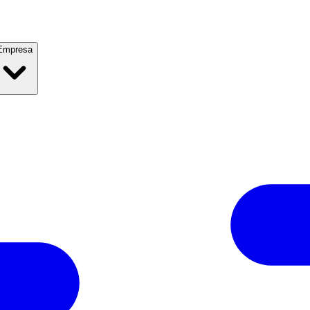
Empresa