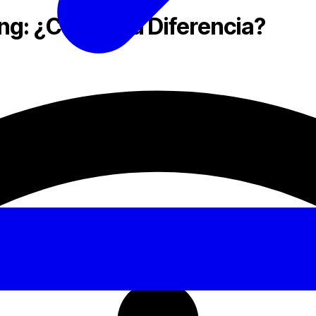
ng: ¿Cuál es la Diferencia?