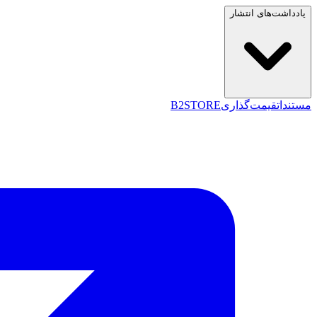
یادداشت‌های انتشار
مستندات
قیمت‌گذاری
B2STORE