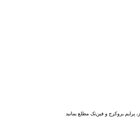
، پرایم بروکرج و فین‌تک مطلع بمانید