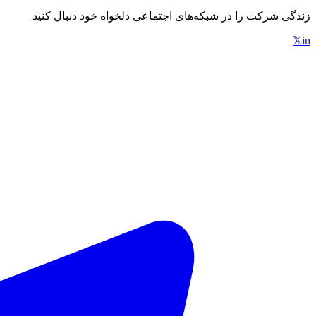
زندگی شرکت را در شبکه‌های اجتماعی دلخواه خود دنبال کنید
𝕏
in