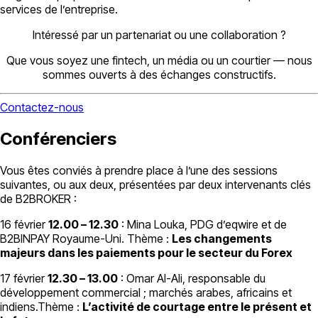
services de l’entreprise.
Intéressé par un partenariat ou une collaboration ?
Que vous soyez une fintech, un média ou un courtier — nous
sommes ouverts à des échanges constructifs.
Contactez-nous
Conférenciers
Vous êtes conviés à prendre place à l’une des sessions
suivantes, ou aux deux, présentées par deux intervenants clés
de B2BROKER :
16 février
12.00 – 12.30
: Mina Louka, PDG d’eqwire et de
B2BINPAY Royaume-Uni. Thème :
Les changements
majeurs dans les paiements pour le secteur du Forex
17 février
12.30 – 13.00
: Omar Al-Ali, responsable du
développement commercial ; marchés arabes, africains et
indiens.Thème :
L’activité de courtage entre le présent et