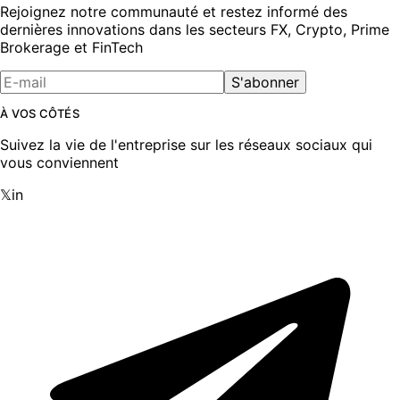
Rejoignez notre communauté et restez informé des
dernières innovations dans les secteurs FX, Crypto, Prime
Brokerage et FinTech
S'abonner
À VOS CÔTÉS
Suivez la vie de l'entreprise sur les réseaux sociaux qui
vous conviennent
𝕏
in