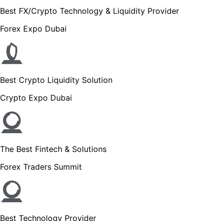
Best FX/Crypto Technology & Liquidity Provider
Forex Expo Dubai
Best Crypto Liquidity Solution
Crypto Expo Dubai
The Best Fintech & Solutions
Forex Traders Summit
Best Technology Provider