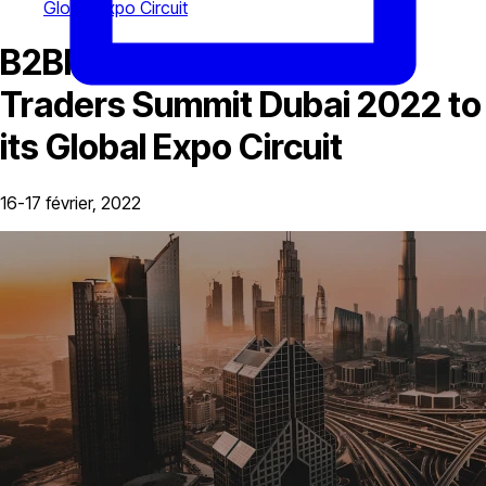
Global Expo Circuit
B2BROKER Adds Forex
Traders Summit Dubai 2022 to
its Global Expo Circuit
16-17 février, 2022