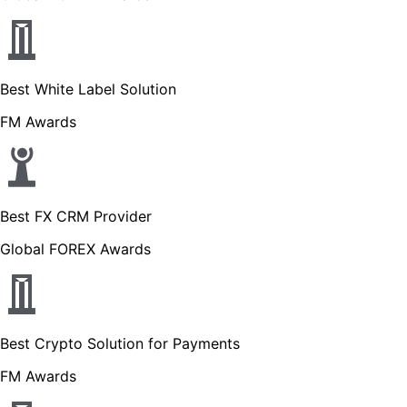
Best White Label Solution
FM Awards
Best FX CRM Provider
Global FOREX Awards
Best Crypto Solution for Payments
FM Awards