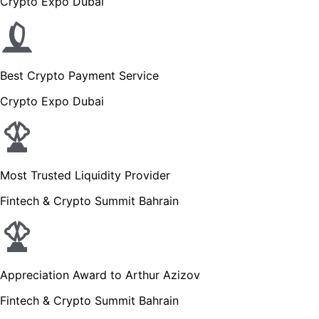
Crypto Expo Dubai
Best Crypto Payment Service
Crypto Expo Dubai
Most Trusted Liquidity Provider
Fintech & Crypto Summit Bahrain
Appreciation Award to Arthur Azizov
Fintech & Crypto Summit Bahrain