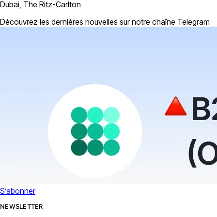
Dubai, The Ritz-Carlton
Découvrez les dernières nouvelles sur notre chaîne Telegram
S’abonner
NEWSLETTER