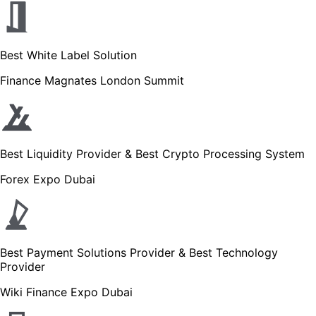
Best White Label Solution
Finance Magnates London Summit
Best Liquidity Provider & Best Crypto Processing System
Forex Expo Dubai
Best Payment Solutions Provider & Best Technology
Provider
Wiki Finance Expo Dubai