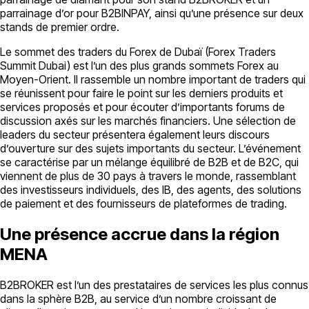
parrainage d’or pour B2BINPAY, ainsi qu’une présence sur deux
stands de premier ordre.
Le sommet des traders du Forex de Dubaï (Forex Traders
Summit Dubai) est l’un des plus grands sommets Forex au
Moyen-Orient. Il rassemble un nombre important de traders qui
se réunissent pour faire le point sur les derniers produits et
services proposés et pour écouter d’importants forums de
discussion axés sur les marchés financiers. Une sélection de
leaders du secteur présentera également leurs discours
d’ouverture sur des sujets importants du secteur. L’événement
se caractérise par un mélange équilibré de B2B et de B2C, qui
viennent de plus de 30 pays à travers le monde, rassemblant
des investisseurs individuels, des IB, des agents, des solutions
de paiement et des fournisseurs de plateformes de trading.
Une présence accrue dans la région
MENA
B2BROKER est l’un des prestataires de services les plus connus
dans la sphère B2B, au service d’un nombre croissant de