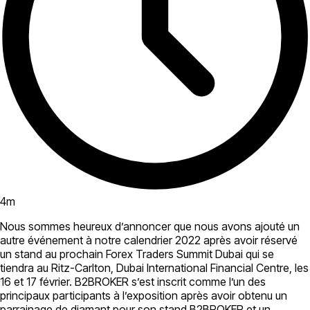
4
m
Nous sommes heureux d’annoncer que nous avons ajouté un
autre événement à notre calendrier 2022 après avoir réservé
un stand au prochain Forex Traders Summit Dubai qui se
tiendra au Ritz-Carlton, Dubai International Financial Centre, les
16 et 17 février. B2BROKER s’est inscrit comme l’un des
principaux participants à l’exposition après avoir obtenu un
parrainage de diamant pour son stand B2BROKER et un