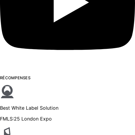
RÉCOMPENSES
Best White Label Solution
FMLS:25 London Expo