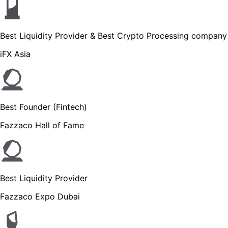
Best Liquidity Provider & Best Crypto Processing company
iFX Asia
Best Founder (Fintech)
Fazzaco Hall of Fame
Best Liquidity Provider
Fazzaco Expo Dubai