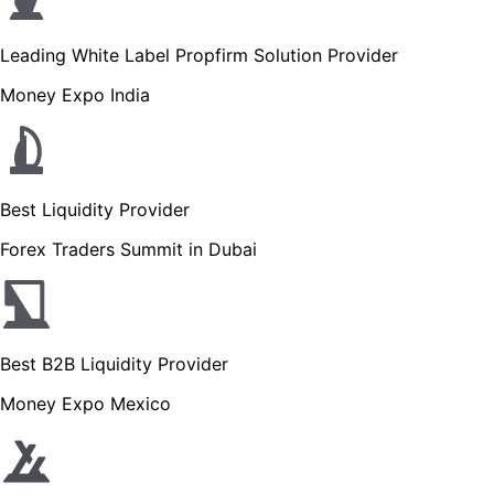
Leading White Label Propfirm Solution Provider
Money Expo India
Best Liquidity Provider
Forex Traders Summit in Dubai
Best B2B Liquidity Provider
Money Expo Mexico