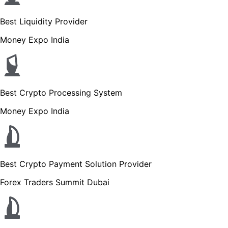
Best Liquidity Provider
Money Expo India
Best Crypto Processing System
Money Expo India
Best Crypto Payment Solution Provider
Forex Traders Summit Dubai