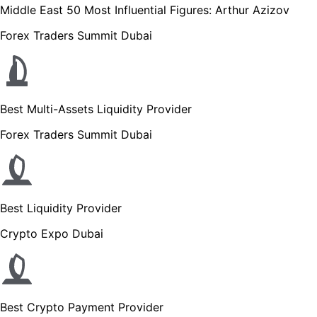
Middle East 50 Most Influential Figures: Arthur Azizov
Forex Traders Summit Dubai
Best Multi-Assets Liquidity Provider
Forex Traders Summit Dubai
Best Liquidity Provider
Crypto Expo Dubai
Best Crypto Payment Provider