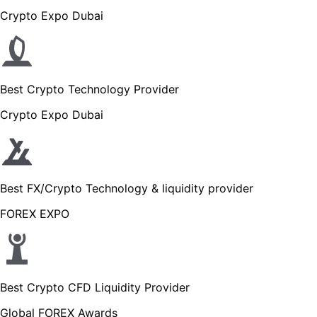
Crypto Expo Dubai
Best Crypto Technology Provider
Crypto Expo Dubai
Best FX/Crypto Technology & liquidity provider
FOREX EXPO
Best Crypto CFD Liquidity Provider
Global FOREX Awards