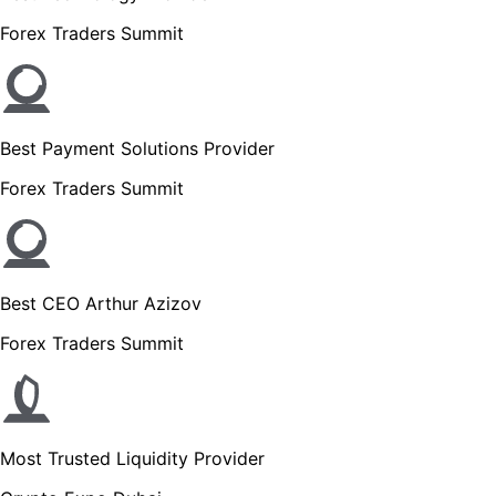
Forex Traders Summit
Best Payment Solutions Provider
Forex Traders Summit
Best CEO Arthur Azizov
Forex Traders Summit
Most Trusted Liquidity Provider