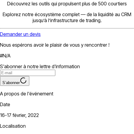
Découvrez les outils qui propulsent plus de 500 courtiers
Explorez notre écosystème complet — de la liquidité au CRM
jusqu’à l’infrastructure de trading.
Demander un devis
Nous espérons avoir le plaisir de vous y rencontrer !
#N/A
S'abonner à notre lettre d'information
S’abonner
A propos de l'événement
Date
16-17 février, 2022
Localisation