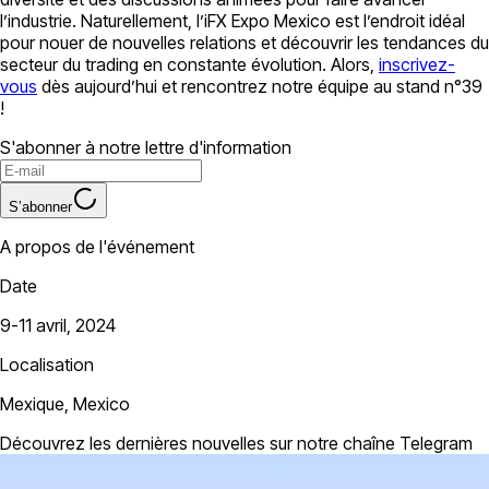
l’industrie. Naturellement, l’iFX Expo Mexico est l’endroit idéal
pour nouer de nouvelles relations et découvrir les tendances du
secteur du trading en constante évolution. Alors,
inscrivez-
vous
dès aujourd’hui et rencontrez notre équipe au stand n°39
!
S'abonner à notre lettre d'information
S’abonner
A propos de l'événement
Date
9-11 avril, 2024
Localisation
Mexique, Mexico
Découvrez les dernières nouvelles sur notre chaîne Telegram