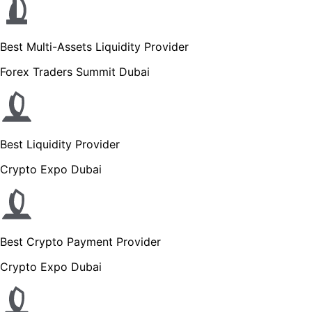
Best Multi-Assets Liquidity Provider
Forex Traders Summit Dubai
Best Liquidity Provider
Crypto Expo Dubai
Best Crypto Payment Provider
Crypto Expo Dubai