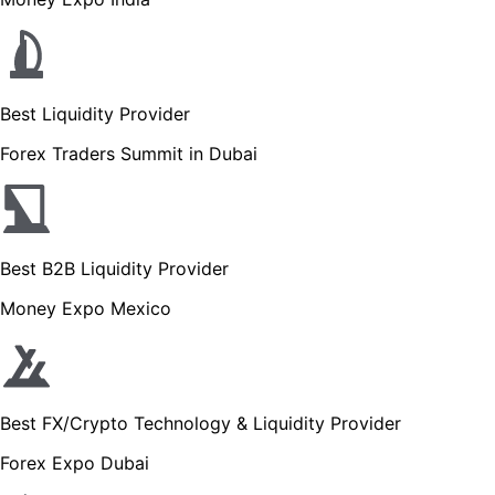
Best Liquidity Provider
Forex Traders Summit in Dubai
Best B2B Liquidity Provider
Money Expo Mexico
Best FX/Crypto Technology & Liquidity Provider
Forex Expo Dubai