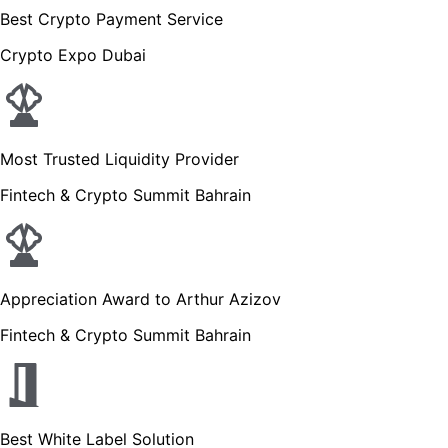
Best Crypto Payment Service
Crypto Expo Dubai
Most Trusted Liquidity Provider
Fintech & Crypto Summit Bahrain
Appreciation Award to Arthur Azizov
Fintech & Crypto Summit Bahrain
Best White Label Solution