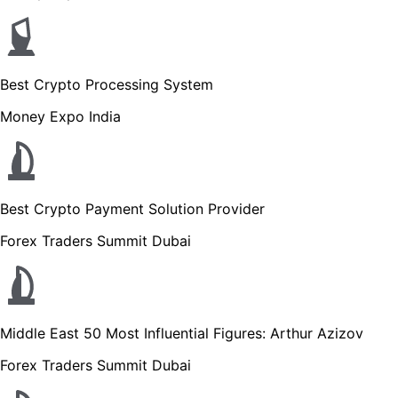
Best Crypto Processing System
Money Expo India
Best Crypto Payment Solution Provider
Forex Traders Summit Dubai
Middle East 50 Most Influential Figures: Arthur Azizov
Forex Traders Summit Dubai