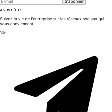
S'abonner
À VOS CÔTÉS
Suivez la vie de l'entreprise sur les réseaux sociaux qui
vous conviennent
𝕏
in