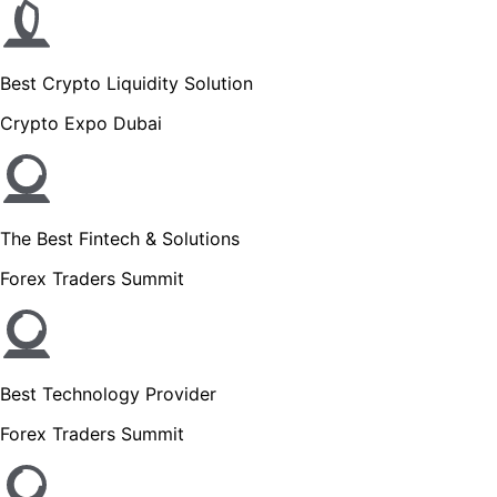
Best Crypto Liquidity Solution
Crypto Expo Dubai
The Best Fintech & Solutions
Forex Traders Summit
Best Technology Provider
Forex Traders Summit