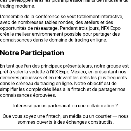
trading moderne.
L’ensemble de la conférence se veut totalement interactive,
avec de nombreuses tables rondes, des ateliers et des
opportunités de réseautage. Pendant trois jours, l’iFX Expo
crée le meilleur environnement possible pour partager des
connaissances dans le domaine du trading en ligne.
Notre Participation
En tant que l’un des principaux présentateurs, notre groupe est
prêt à voler la vedette à l’iFX Expo Mexico, en présentant nos
dernières prouesses et en relevant les défis les plus fréquents
dans le créneau du trading en ligne. Notre objectif est de
simplifier les complexités liées à la fintech et de partager nos
connaissances éprouvées.
Intéressé par un partenariat ou une collaboration ?
Que vous soyez une fintech, un média ou un courtier — nous
sommes ouverts à des échanges constructifs.