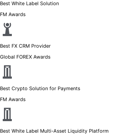
Best White Label Solution
FM Awards
Best FX CRM Provider
Global FOREX Awards
Best Crypto Solution for Payments
FM Awards
Best White Label Multi-Asset Liquidity Platform