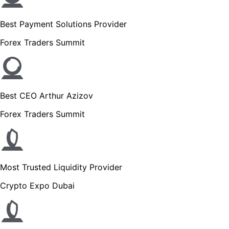
Best Payment Solutions Provider
Forex Traders Summit
Best CEO Arthur Azizov
Forex Traders Summit
Most Trusted Liquidity Provider
Crypto Expo Dubai