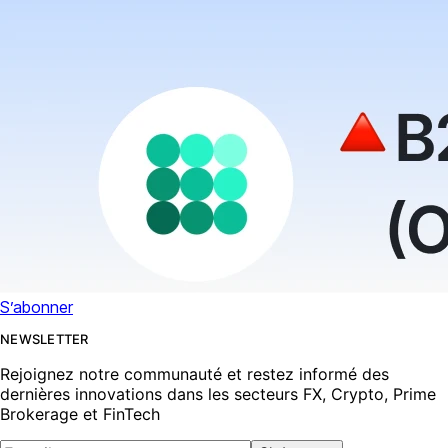
S’abonner
NEWSLETTER
Rejoignez notre communauté et restez informé des
dernières innovations dans les secteurs FX, Crypto, Prime
Brokerage et FinTech