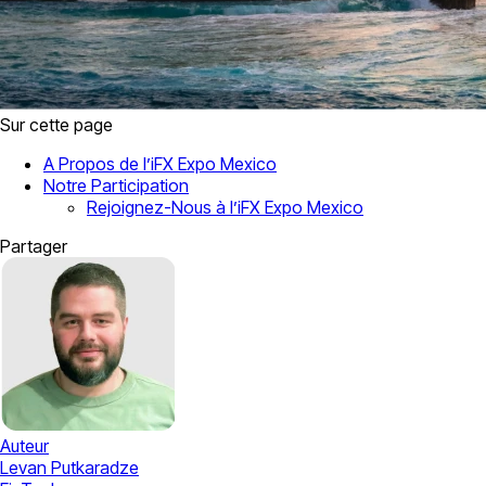
Sur cette page
A Propos de l’iFX Expo Mexico
Notre Participation
Rejoignez-Nous à l’iFX Expo Mexico
Partager
Auteur
Levan Putkaradze