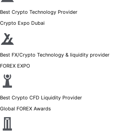
Best Crypto Technology Provider
Crypto Expo Dubai
Best FX/Crypto Technology & liquidity provider
FOREX EXPO
Best Crypto CFD Liquidity Provider
Global FOREX Awards