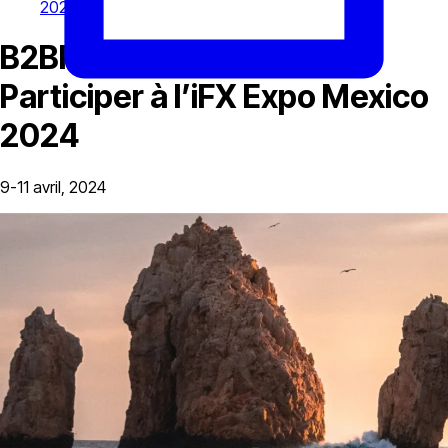
2024
B2BROKER s’Apprête à
Participer à l’iFX Expo Mexico
2024
9-11 avril, 2024