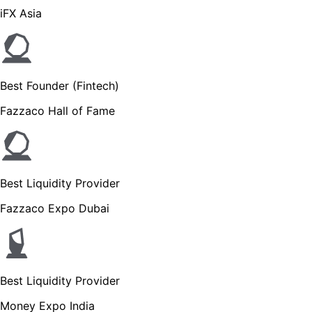
iFX Asia
Best Founder (Fintech)
Fazzaco Hall of Fame
Best Liquidity Provider
Fazzaco Expo Dubai
Best Liquidity Provider
Money Expo India