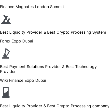
Finance Magnates London Summit
Best Liquidity Provider & Best Crypto Processing System
Forex Expo Dubai
Best Payment Solutions Provider & Best Technology
Provider
Wiki Finance Expo Dubai
Best Liquidity Provider & Best Crypto Processing company