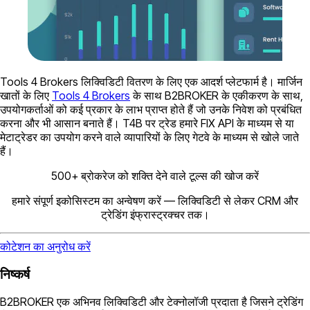
Tools 4 Brokers लिक्विडिटी वितरण के लिए एक आदर्श प्लेटफार्म है। मार्जिन
खातों के लिए
Tools 4 Brokers
के साथ B2BROKER के एकीकरण के साथ,
उपयोगकर्ताओं को कई प्रकार के लाभ प्राप्त होते हैं जो उनके निवेश को प्रबंधित
करना और भी आसान बनाते हैं। T4B पर ट्रेड हमारे FIX API के माध्यम से या
मेटाट्रेडर का उपयोग करने वाले व्यापारियों के लिए गेटवे के माध्यम से खोले जाते
हैं।
500+ ब्रोकरेज को शक्ति देने वाले टूल्स की खोज करें
हमारे संपूर्ण इकोसिस्टम का अन्वेषण करें — लिक्विडिटी से लेकर CRM और
ट्रेडिंग इंफ्रास्ट्रक्चर तक।
कोटेशन का अनुरोध करें
निष्कर्ष
B2BROKER एक अभिनव लिक्विडिटी और टेक्नोलॉजी प्रदाता है जिसने ट्रेडिंग