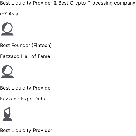
Best Liquidity Provider & Best Crypto Processing company
iFX Asia
Best Founder (Fintech)
Fazzaco Hall of Fame
Best Liquidity Provider
Fazzaco Expo Dubai
Best Liquidity Provider