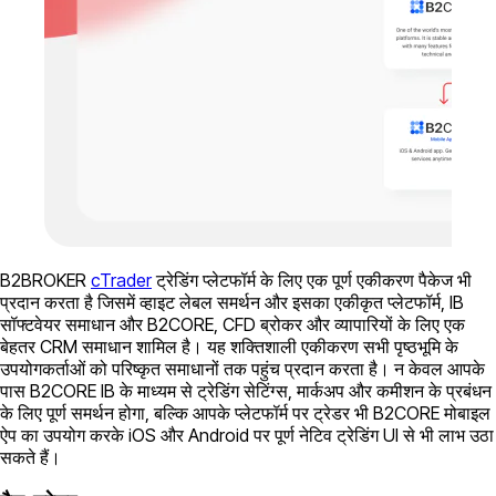
B2BROKER
cTrader
ट्रेडिंग प्लेटफॉर्म के लिए एक पूर्ण एकीकरण पैकेज भी
प्रदान करता है जिसमें व्हाइट लेबल समर्थन और इसका एकीकृत प्लेटफॉर्म, IB
सॉफ्टवेयर समाधान और B2CORE, CFD ब्रोकर और व्यापारियों के लिए एक
बेहतर CRM समाधान शामिल है। यह शक्तिशाली एकीकरण सभी पृष्ठभूमि के
उपयोगकर्ताओं को परिष्कृत समाधानों तक पहुंच प्रदान करता है। न केवल आपके
पास B2CORE IB के माध्यम से ट्रेडिंग सेटिंग्स, मार्कअप और कमीशन के प्रबंधन
के लिए पूर्ण समर्थन होगा, बल्कि आपके प्लेटफॉर्म पर ट्रेडर भी B2CORE मोबाइल
ऐप का उपयोग करके iOS और Android पर पूर्ण नेटिव ट्रेडिंग UI से भी लाभ उठा
सकते हैं।