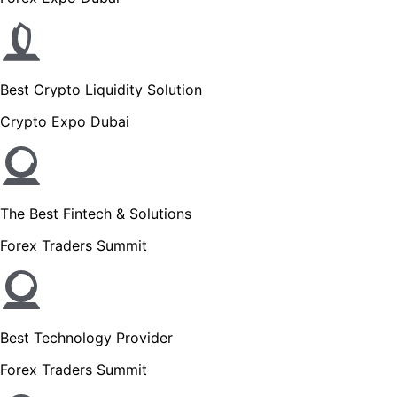
Best Crypto Liquidity Solution
Crypto Expo Dubai
The Best Fintech & Solutions
Forex Traders Summit
Best Technology Provider
Forex Traders Summit