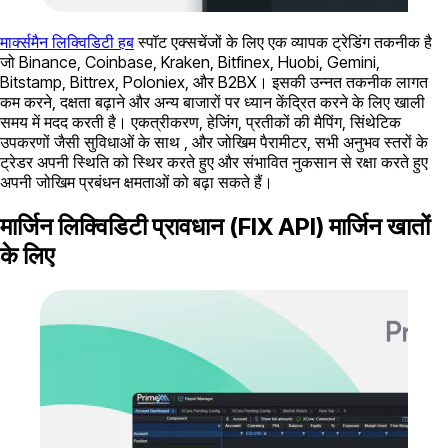
मार्क्समैन लिक्विडिटी हब
स्पॉट एक्सचेंजों के लिए एक व्यापक ट्रेडिंग तकनीक है
जो Binance, Coinbase, Kraken, Bitfinex, Huobi, Gemini,
Bitstamp, Bittrex, Poloniex, और B2BX। इसकी उन्नत तकनीक लागत
कम करने, दक्षता बढ़ाने और अन्य बाजारों पर ध्यान केंद्रित करने के लिए खाली
समय में मदद करती है। एकत्रीकरण, हेजिंग, प्रतीकों की मैपिंग, सिंथेटिक
उपकरणों जैसी सुविधाओं के साथ , और जोखिम पैरामीटर, सभी अनुभव स्तरों के
ट्रेडर अपनी स्थिति को स्थिर करते हुए और संभावित नुकसान से रक्षा करते हुए
अपनी जोखिम प्रबंधन क्षमताओं को बढ़ा सकते हैं।
मार्जिन लिक्विडिटी प्रावधान (FIX API) मार्जिन खातों
के लिए