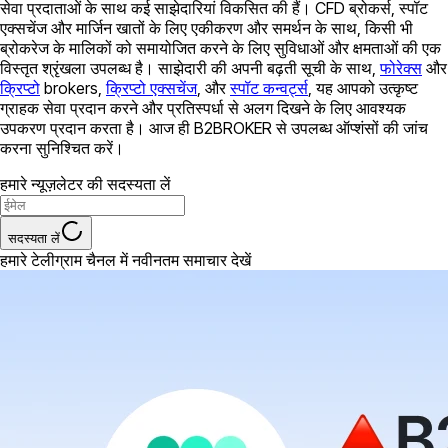
सेवा प्रदाताओं के साथ कई साझेदारियां विकसित की हैं। CFD ब्रोकर्स, स्पॉट
एक्सचेंज और मार्जिन खातों के लिए एकीकरण और समर्थन के साथ, किसी भी
ब्रोकरेज के मालिकों को समायोजित करने के लिए सुविधाओं और क्षमताओं की एक
विस्तृत श्रृंखला उपलब्ध है। साझेदारी की अपनी बढ़ती सूची के साथ,
फोरेक्स
और
क्रिप्टो
brokers,
क्रिप्टो एक्सचेंज
, और
स्पॉट कन्वर्ट्स
, यह आपको उत्कृष्ट
ग्राहक सेवा प्रदान करने और प्रतिस्पर्धा से अलग दिखने के लिए आवश्यक
उपकरण प्रदान करता है। आज ही B2BROKER से उपलब्ध ऑप्शंसों की जांच
करना सुनिश्चित करें।
हमारे न्यूज़लेटर की सदस्यता लें
सदस्यता लें
हमारे टेलीग्राम चैनल में नवीनतम समाचार देखें