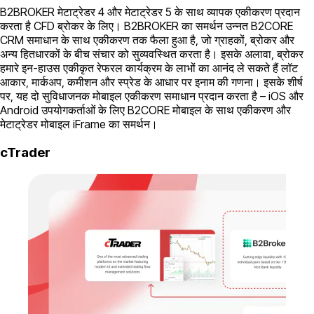
B2BROKER मेटाट्रेडर 4 और मेटाट्रेडर 5 के साथ व्यापक एकीकरण प्रदान
करता है CFD ब्रोकर के लिए। B2BROKER का समर्थन उन्नत B2CORE
CRM समाधान के साथ एकीकरण तक फैला हुआ है, जो ग्राहकों, ब्रोकर और
अन्य हितधारकों के बीच संचार को सुव्यवस्थित करता है। इसके अलावा, ब्रोकर
हमारे इन-हाउस एकीकृत रेफरल कार्यक्रम के लाभों का आनंद ले सकते हैं लॉट
आकार, मार्कअप, कमीशन और स्प्रेड के आधार पर इनाम की गणना। इसके शीर्ष
पर, यह दो सुविधाजनक मोबाइल एकीकरण समाधान प्रदान करता है – iOS और
Android उपयोगकर्ताओं के लिए B2CORE मोबाइल के साथ एकीकरण और
मेटाट्रेडर मोबाइल iFrame का समर्थन।
cTrader