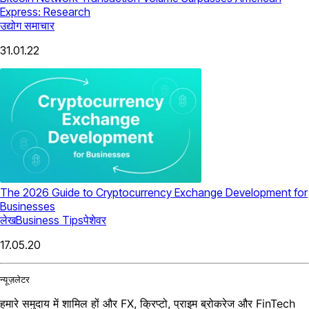
Express: Research
उद्योग समाचार
31.01.22
The 2026 Guide to Cryptocurrency Exchange Development for
Businesses
लेख
Business Tips
पेशेवर
17.05.20
न्यूज़लेटर
हमारे समुदाय में शामिल हों और FX, क्रिप्टो, प्राइम ब्रोकरेज और FinTech