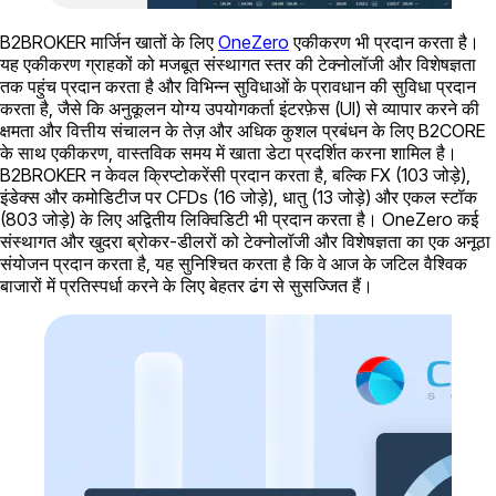
B2BROKER मार्जिन खातों के लिए
OneZero
एकीकरण भी प्रदान करता है।
यह एकीकरण ग्राहकों को मजबूत संस्थागत स्तर की टेक्नोलॉजी और विशेषज्ञता
तक पहुंच प्रदान करता है और विभिन्न सुविधाओं के प्रावधान की सुविधा प्रदान
करता है, जैसे कि अनुकूलन योग्य उपयोगकर्ता इंटरफ़ेस (UI) से व्यापार करने की
क्षमता और वित्तीय संचालन के तेज़ और अधिक कुशल प्रबंधन के लिए B2CORE
के साथ एकीकरण, वास्तविक समय में खाता डेटा प्रदर्शित करना शामिल है।
B2BROKER न केवल क्रिप्टोकरेंसी प्रदान करता है, बल्कि FX (103 जोड़े),
इंडेक्स और कमोडिटीज पर CFDs (16 जोड़े), धातु (13 जोड़े) और एकल स्टॉक
(803 जोड़े) के लिए अद्वितीय लिक्विडिटी भी प्रदान करता है। OneZero कई
संस्थागत और खुदरा ब्रोकर-डीलरों को टेक्नोलॉजी और विशेषज्ञता का एक अनूठा
संयोजन प्रदान करता है, यह सुनिश्चित करता है कि वे आज के जटिल वैश्विक
बाजारों में प्रतिस्पर्धा करने के लिए बेहतर ढंग से सुसज्जित हैं।