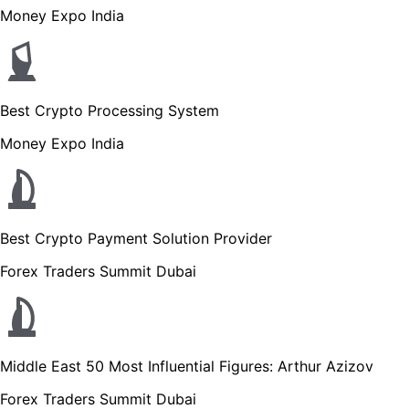
Money Expo India
Best Crypto Processing System
Money Expo India
Best Crypto Payment Solution Provider
Forex Traders Summit Dubai
Middle East 50 Most Influential Figures: Arthur Azizov
Forex Traders Summit Dubai