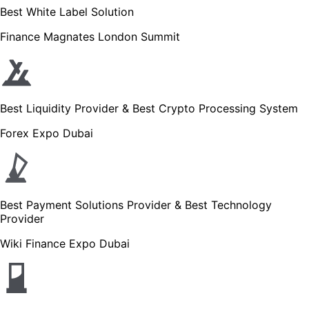
Best White Label Solution
Finance Magnates London Summit
Best Liquidity Provider & Best Crypto Processing System
Forex Expo Dubai
Best Payment Solutions Provider & Best Technology
Provider
Wiki Finance Expo Dubai