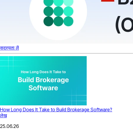
सदस्यता लें
How Long Does It Take to Build Brokerage Software?
लेख
25.06.26