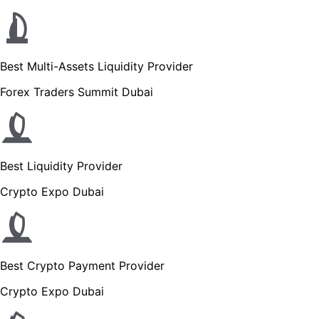
Best Multi-Assets Liquidity Provider
Forex Traders Summit Dubai
Best Liquidity Provider
Crypto Expo Dubai
Best Crypto Payment Provider
Crypto Expo Dubai