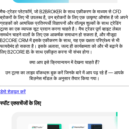
मैच-ट्रेडर प्लेटफॉर्म, जो B2BROKER के साथ एकीकरण के माध्यम से CFD
ब्रोकरों के लिए भी उपलब्ध है, उन ब्रोकरों के लिए एक उत्कृष्ट ऑप्शंस है जो अपने
ग्राहकों को अत्यधिक प्रतिस्पर्धी विज्ञापनों और वॉल्यूम शुल्कों के साथ ट्रेडिंग
टूल्स का एक व्यापक सूट प्रदान करना चाहते है। मैच ट्रेडर पूर्ण व्हाइट लेबल
समर्थन चाहने वालों के लिए एक आकर्षक समाधान हो सकता है, और मौजूदा
B2CORE CRM में इसके एकीकरण के साथ, यह एक दक्षता परिप्रेक्ष्य से भी
फायदेमंद हो सकता है। इसके अलावा, जल्द ही कार्यक्षमता को और भी बढ़ाने के
लिए B2CORE IB के साथ एकीकृत करना भी संभव होगा।
क्या आप इसे क्रियान्वयन में देखना चाहते हैं?
उन टूल्स का लाइव वॉकथ्रू बुक करें जिनके बारे में आप पढ़ रहे हैं — आपके
बिज़नेस मॉडल के अनुसार तैयार किया गया।
डेमो शेड्यूल करें
स्पॉट एक्सचेंजों के लिए