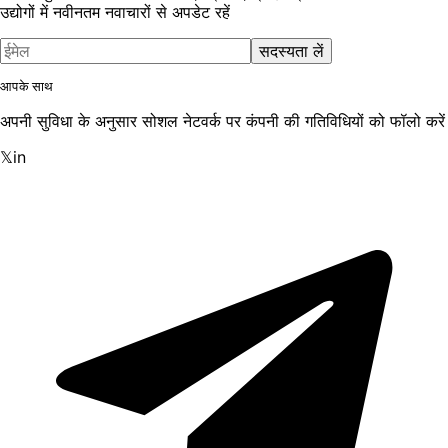
उद्योगों में नवीनतम नवाचारों से अपडेट रहें
सदस्यता लें
आपके साथ
अपनी सुविधा के अनुसार सोशल नेटवर्क पर कंपनी की गतिविधियों को फॉलो करें
𝕏
in