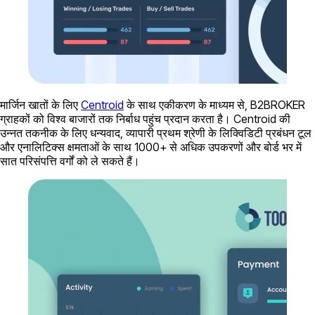
मार्जिन खातों के लिए
Centroid
के साथ एकीकरण के माध्यम से, B2BROKER
ग्राहकों को विश्व बाजारों तक निर्बाध पहुंच प्रदान करता है। Centroid की
उन्नत तकनीक के लिए धन्यवाद, व्यापारी प्रथम श्रेणी के लिक्विडिटी प्रबंधन टूल
और एनालिटिक्स क्षमताओं के साथ 1000+ से अधिक उपकरणों और बोर्ड भर में
सात परिसंपत्ति वर्गों को ले सकते हैं।