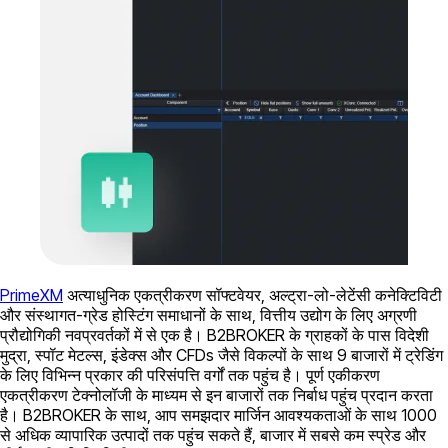
PrimeXM
अत्याधुनिक एकत्रीकरण सॉफ्टवेयर, अल्ट्रा-लो-लेटेंसी कनेक्टिविटी
और संस्थागत-ग्रेड होस्टिंग समाधानों के साथ, वित्तीय उद्योग के लिए अग्रणी
प्रौद्योगिकी नवप्रवर्तकों में से एक है। B2BROKER के ग्राहकों के पास विदेशी
मुद्रा, स्पॉट मेटल्स, इंडेक्स और CFDs जैसे विकल्पों के साथ 9 बाजारों में ट्रेडिंग
के लिए विभिन्न प्रकार की परिसंपत्ति वर्गों तक पहुंच है। पूर्ण एकीकरण
एकत्रीकरण टेक्नोलॉजी के माध्यम से इन बाजारों तक निर्बाध पहुंच प्रदान करता
है। B2BROKER के साथ, आप समझदार मार्जिन आवश्यकताओं के साथ 1000
से अधिक व्यापारिक उत्पादों तक पहुंच सकते हैं, बाजार में सबसे कम स्प्रेड और