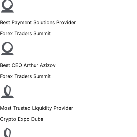
Best Payment Solutions Provider
Forex Traders Summit
Best CEO Arthur Azizov
Forex Traders Summit
Most Trusted Liquidity Provider
Crypto Expo Dubai