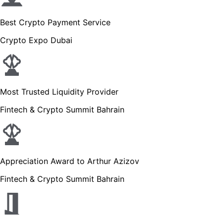
Best Crypto Payment Service
Crypto Expo Dubai
Most Trusted Liquidity Provider
Fintech & Crypto Summit Bahrain
Appreciation Award to Arthur Azizov
Fintech & Crypto Summit Bahrain