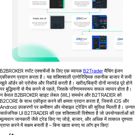
B2BROKER स्पॉट एक्सचेंजों के लिए एक व्यापक
B2Trader
मैचिंग इंजन
एकीकरण प्रदान करता है। यह शक्तिशाली एल्गोरिद्मिक तकनीक बाजार में सभी
खुले ऑर्डर को प्रोसेस और रिकॉर्ड करती है। खरीद/बिक्री दोनों मानदंड पूरे होने
पर बुद्धिमानी से मैच करने से पहले, जिसके परिणामस्वरूप सफल व्यापार होता है।
न केवल B2BROKER व्हाइट लेबल (WL) समर्थन और B2TRADER को
B2CORE के साथ एकीकृत करने की क्षमता प्रदान करता है, जिससे iOS और
Android उपकरणों पर कमीशन और मोबाइल ट्रेडिंग की सुविधा मिलती है। उन्नत
सार्वजनिक UI B2TRADER की एक शक्तिशाली विशेषता है जो उपयोगकर्ताओं को
मूल्यवान जानकारी जैसे ट्रेड किए गए जोड़े, बाजार, और अधिक में तत्काल दृश्यता
प्राप्त करने में सक्षम बनाती है – बिना खाता बनाए या लॉग इन किए!