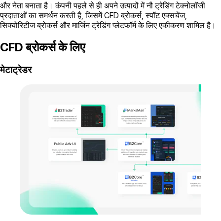
और नेता बनाता है। कंपनी पहले से ही अपने उत्पादों में नौ ट्रेडिंग टेक्नोलॉजी
प्रदाताओं का समर्थन करती है, जिसमें CFD ब्रोकर्स, स्पॉट एक्सचेंज,
सिक्योरिटीज ब्रोकर्स और मार्जिन ट्रेडिंग प्लेटफॉर्म के लिए एकीकरण शामिल है।
CFD ब्रोकर्स के लिए
मेटाट्रेडर