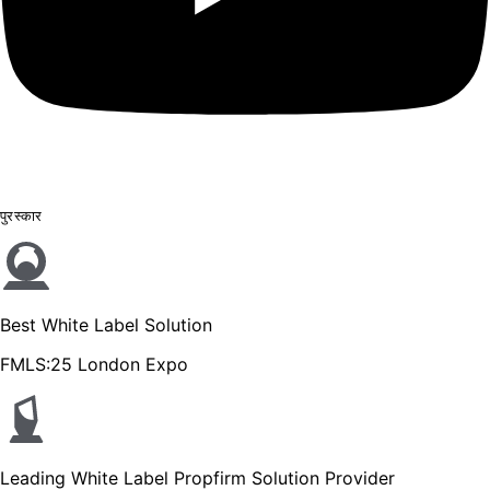
पुरस्कार
Best White Label Solution
FMLS:25 London Expo
Leading White Label Propfirm Solution Provider