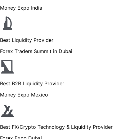
Money Expo India
Best Liquidity Provider
Forex Traders Summit in Dubai
Best B2B Liquidity Provider
Money Expo Mexico
Best FX/Crypto Technology & Liquidity Provider
Forex Expo Dubai