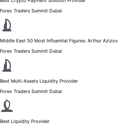
Best Crypto Payment Solution Provider
Forex Traders Summit Dubai
Middle East 50 Most Influential Figures: Arthur Azizov
Forex Traders Summit Dubai
Best Multi-Assets Liquidity Provider
Forex Traders Summit Dubai
Best Liquidity Provider