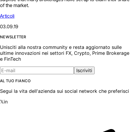
of the market.
Articoli
03.09.19
NEWSLETTER
Unisciti alla nostra community e resta aggiornato sulle
ultime innovazioni nei settori FX, Crypto, Prime Brokerage
e FinTech
Iscriviti
AL TUO FIANCO
Segui la vita dell'azienda sui social network che preferisci
𝕏
in