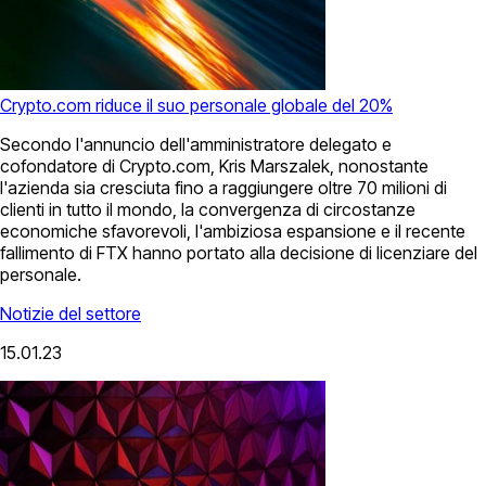
Crypto.com riduce il suo personale globale del 20%
Secondo l'annuncio dell'amministratore delegato e
cofondatore di Crypto.com, Kris Marszalek, nonostante
l'azienda sia cresciuta fino a raggiungere oltre 70 milioni di
clienti in tutto il mondo, la convergenza di circostanze
economiche sfavorevoli, l'ambiziosa espansione e il recente
fallimento di FTX hanno portato alla decisione di licenziare del
personale.
Notizie del settore
15.01.23