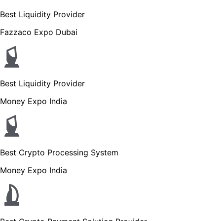
Best Liquidity Provider
Fazzaco Expo Dubai
Best Liquidity Provider
Money Expo India
Best Crypto Processing System
Money Expo India