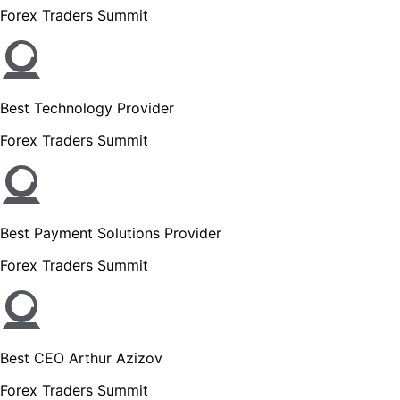
Forex Traders Summit
Best Technology Provider
Forex Traders Summit
Best Payment Solutions Provider
Forex Traders Summit
Best CEO Arthur Azizov
Forex Traders Summit