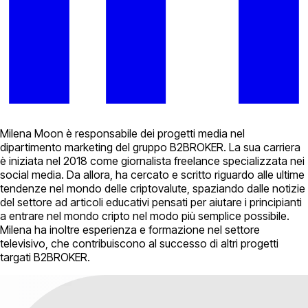
Milena Moon è responsabile dei progetti media nel
dipartimento marketing del gruppo B2BROKER. La sua carriera
è iniziata nel 2018 come giornalista freelance specializzata nei
social media. Da allora, ha cercato e scritto riguardo alle ultime
tendenze nel mondo delle criptovalute, spaziando dalle notizie
del settore ad articoli educativi pensati per aiutare i principianti
a entrare nel mondo cripto nel modo più semplice possibile.
Milena ha inoltre esperienza e formazione nel settore
televisivo, che contribuiscono al successo di altri progetti
targati B2BROKER.