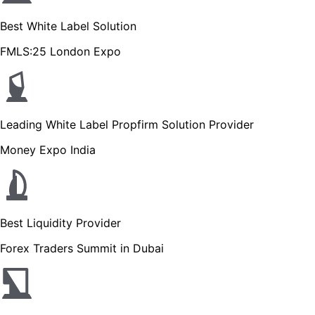
Best White Label Solution
FMLS:25 London Expo
Leading White Label Propfirm Solution Provider
Money Expo India
Best Liquidity Provider
Forex Traders Summit in Dubai