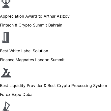
Appreciation Award to Arthur Azizov
Fintech & Crypto Summit Bahrain
Best White Label Solution
Finance Magnates London Summit
Best Liquidity Provider & Best Crypto Processing System
Forex Expo Dubai