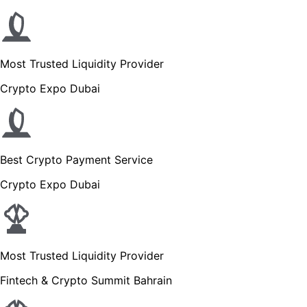
Most Trusted Liquidity Provider
Crypto Expo Dubai
Best Crypto Payment Service
Crypto Expo Dubai
Most Trusted Liquidity Provider
Fintech & Crypto Summit Bahrain