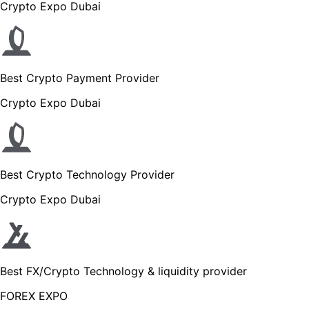
Crypto Expo Dubai
Best Crypto Payment Provider
Crypto Expo Dubai
Best Crypto Technology Provider
Crypto Expo Dubai
Best FX/Crypto Technology & liquidity provider
FOREX EXPO