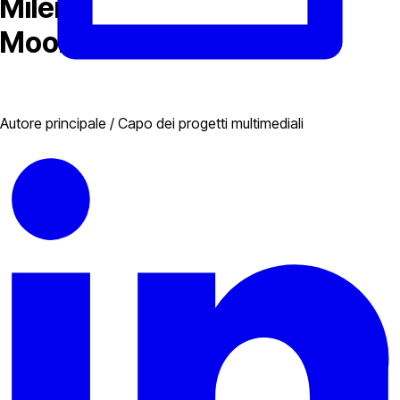
Milena
Moon
Autore principale / Capo dei progetti multimediali