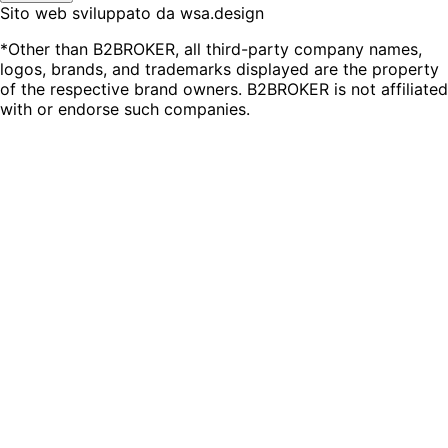
Sito web sviluppato da wsa.design
*Other than B2BROKER, all third-party company names,
logos, brands, and trademarks displayed are the property
of the respective brand owners. B2BROKER is not affiliated
with or endorse such companies.