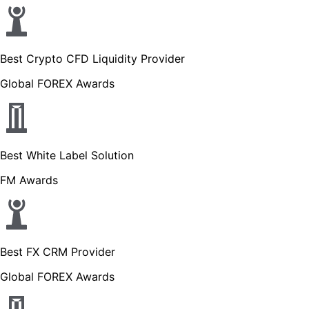
Best Crypto CFD Liquidity Provider
Global FOREX Awards
Best White Label Solution
FM Awards
Best FX CRM Provider
Global FOREX Awards