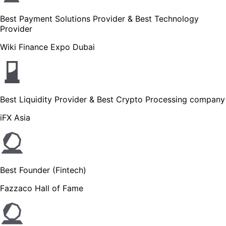
Best Payment Solutions Provider & Best Technology
Provider
Wiki Finance Expo Dubai
Best Liquidity Provider & Best Crypto Processing company
iFX Asia
Best Founder (Fintech)
Fazzaco Hall of Fame