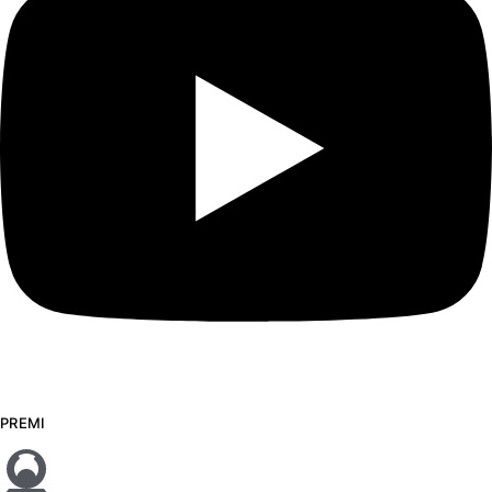
PREMI