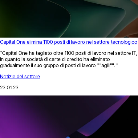
Capital One elimina 1100 posti di lavoro nel settore tecnologico
"Capital One ha tagliato oltre 1100 posti di lavoro nel settore IT,
in quanto la società di carte di credito ha eliminato
gradualmente il suo gruppo di posti di lavoro ""agili"". "
Notizie del settore
23.01.23