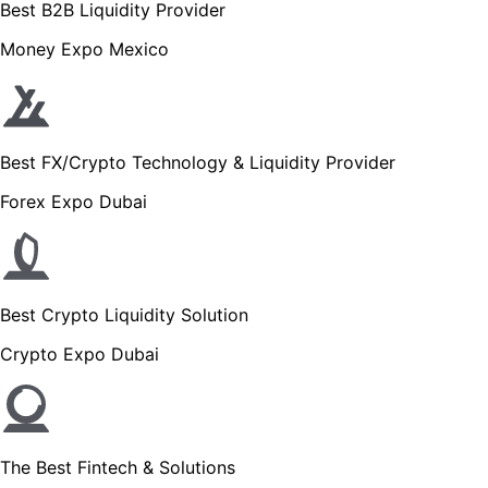
Best B2B Liquidity Provider
Money Expo Mexico
Best FX/Crypto Technology & Liquidity Provider
Forex Expo Dubai
Best Crypto Liquidity Solution
Crypto Expo Dubai
The Best Fintech & Solutions