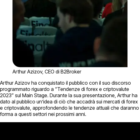
Arthur Azizov, CEO di B2Broker
Arthur Azizov ha conquistato il pubblico con il suo discorso
programmato riguardo a “Tendenze di forex e criptovalute
2023” sul Main Stage. Durante la sua presentazione, Arthur ha
dato al pubblico un’idea di ciò che accadrà sui mercati di forex
e criptovalute, approfondendo le tendenze attuali che daranno
forma a questi settori nei prossimi anni.