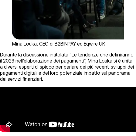
Mina Louka, CEO di B2BINPAY ed Eqwire UK
Durante la discussione intitolata “Le tendenze che definiranno
il 2023 nell’elaborazione dei pagamenti”, Mina Louka si è unita
a diversi esperti di spicco per parlare dei più recenti sviluppi dei
pagamenti digitali e del loro potenziale impatto sul panorama
dei servizi finanziari.