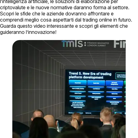
l’intelligenza artificiale, le soluzioni di elaborazione per
criptovalute e le nuove normative daranno forma al settore.
Scopri le sfide che le aziende dovranno affrontare e
comprendi meglio cosa aspettarti dal trading online in futuro.
Guarda questo video interessante e scopri gli elementi che
guideranno l’innovazione!