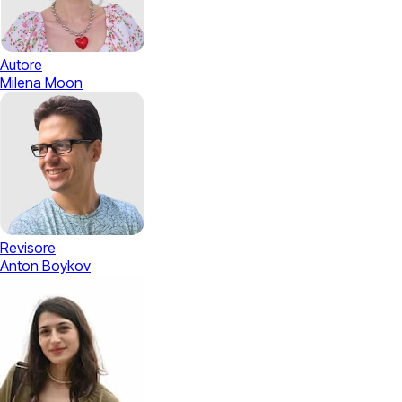
Autore
Milena Moon
Revisore
Anton Boykov