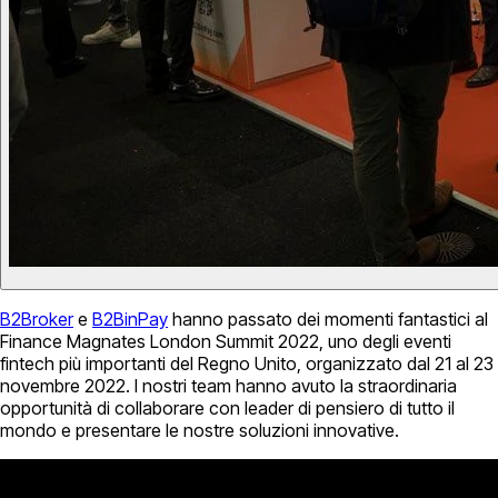
B2Broker
e
B2BinPay
hanno passato dei momenti fantastici al
Finance Magnates London Summit 2022, uno degli eventi
fintech più importanti del Regno Unito, organizzato dal 21 al 23
novembre 2022. I nostri team hanno avuto la straordinaria
opportunità di collaborare con leader di pensiero di tutto il
mondo e presentare le nostre soluzioni innovative.