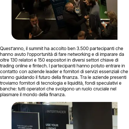
Quest’anno, il summit ha accolto ben 3.500 partecipanti che
hanno avuto l’opportunità di fare networking e di imparare da
oltre 130 relatori e 150 espositori in diversi settori chiave di
trading online e fintech. I partecipanti hanno potuto entrare in
contatto con aziende leader e fornitori di servizi essenziali che
stanno guidando il futuro della finanza. Tra le aziende presenti
troviamo fornitori di tecnologia e liquidità, fondi speculativi e
banche: tutti operatori che svolgono un ruolo cruciale nel
plasmare il mondo della finanza.