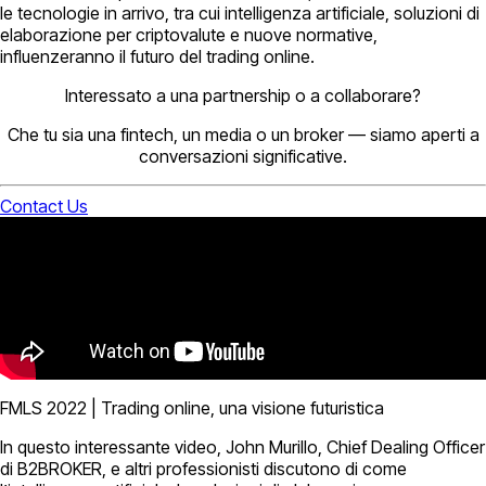
le tecnologie in arrivo, tra cui intelligenza artificiale, soluzioni di
elaborazione per criptovalute e nuove normative,
influenzeranno il futuro del trading online.
Interessato a una partnership o a collaborare?
Che tu sia una fintech, un media o un broker — siamo aperti a
conversazioni significative.
Contact Us
FMLS 2022 | Trading online, una visione futuristica
In questo interessante video, John Murillo, Chief Dealing Officer
di B2BROKER, e altri professionisti discutono di come