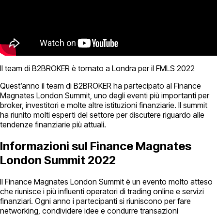
Il team di B2BROKER è tornato a Londra per il FMLS 2022
Quest’anno il team di B2BROKER ha partecipato al Finance
Magnates London Summit, uno degli eventi più importanti per
broker, investitori e molte altre istituzioni finanziarie. Il summit
ha riunito molti esperti del settore per discutere riguardo alle
tendenze finanziarie più attuali.
Informazioni sul Finance Magnates
London Summit 2022
Il Finance Magnates London Summit è un evento molto atteso
che riunisce i più influenti operatori di trading online e servizi
finanziari. Ogni anno i partecipanti si riuniscono per fare
networking, condividere idee e condurre transazioni