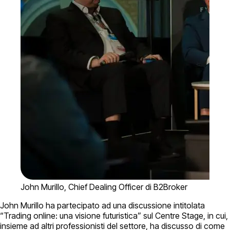
John Murillo, Chief Dealing Officer di B2Broker
John Murillo ha partecipato ad una discussione intitolata
“Trading online: una visione futuristica” sul Centre Stage, in cui,
insieme ad altri professionisti del settore, ha discusso di come