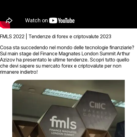
FMLS 2022 | Tendenze di forex e criptovalute 2023
Cosa sta succedendo nel mondo delle tecnologie finanziarie?
Sul main stage del Finance Magnates London Summit Arthur
Azizov ha presentato le ultime tendenze. Scopri tutto quello
che devi sapere su mercato forex e criptovalute per non
rimanere indietro!