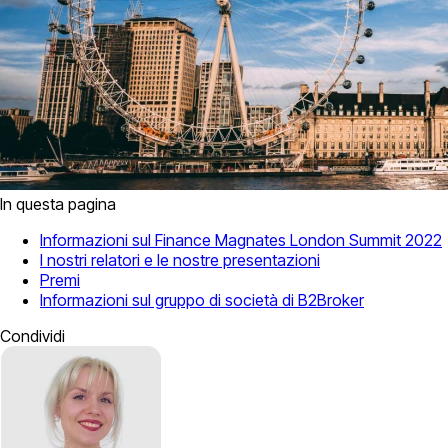
In questa pagina
Informazioni sul Finance Magnates London Summit 2022
I nostri relatori e le nostre presentazioni
Premi
Informazioni sul gruppo di società di B2Broker
Condividi