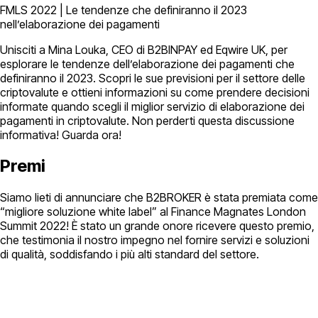
FMLS 2022 | Le tendenze che definiranno il 2023
nell’elaborazione dei pagamenti
Unisciti a Mina Louka, CEO di B2BINPAY ed Eqwire UK, per
esplorare le tendenze dell’elaborazione dei pagamenti che
definiranno il 2023. Scopri le sue previsioni per il settore delle
criptovalute e ottieni informazioni su come prendere decisioni
informate quando scegli il miglior servizio di elaborazione dei
pagamenti in criptovalute. Non perderti questa discussione
informativa! Guarda ora!
Premi
Siamo lieti di annunciare che B2BROKER è stata premiata come
“migliore soluzione white label” al Finance Magnates London
Summit 2022! È stato un grande onore ricevere questo premio,
che testimonia il nostro impegno nel fornire servizi e soluzioni
di qualità, soddisfando i più alti standard del settore.