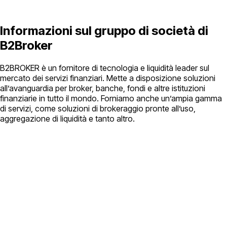
Informazioni sul gruppo di società di
B2Broker
B2BROKER è un fornitore di tecnologia e liquidità leader sul
mercato dei servizi finanziari. Mette a disposizione soluzioni
all’avanguardia per broker, banche, fondi e altre istituzioni
finanziarie in tutto il mondo. Forniamo anche un’ampia gamma
di servizi, come soluzioni di brokeraggio pronte all’uso,
aggregazione di liquidità e tanto altro.