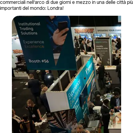
commerciali nell’arco di due giorni e mezzo in una delle città più
importanti del mondo: Londra!