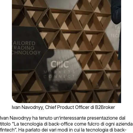
Ivan Navodnyy, Chief Product Officer di B2Broker
Ivan Navodnyy ha tenuto un’interessante presentazione dal
titolo “La tecnologia di back-office come fulcro di ogni azienda
fintech”. Ha parlato dei vari modi in cui la tecnologia di back-