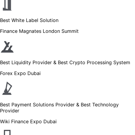
Best White Label Solution
Finance Magnates London Summit
Best Liquidity Provider & Best Crypto Processing System
Forex Expo Dubai
Best Payment Solutions Provider & Best Technology
Provider
Wiki Finance Expo Dubai