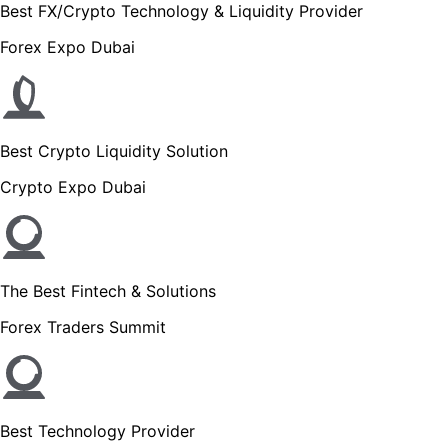
Best FX/Crypto Technology & Liquidity Provider
Forex Expo Dubai
Best Crypto Liquidity Solution
Crypto Expo Dubai
The Best Fintech & Solutions
Forex Traders Summit
Best Technology Provider