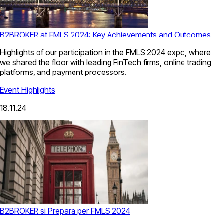
B2BROKER at FMLS 2024: Key Achievements and Outcomes
Highlights of our participation in the FMLS 2024 expo, where
we shared the floor with leading FinTech firms, online trading
platforms, and payment processors.
Event Highlights
18.11.24
B2BROKER si Prepara per FMLS 2024