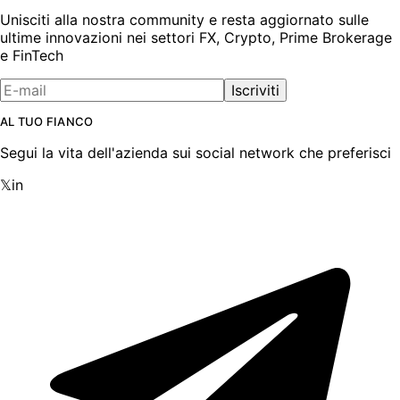
Unisciti alla nostra community e resta aggiornato sulle
ultime innovazioni nei settori FX, Crypto, Prime Brokerage
e FinTech
Iscriviti
AL TUO FIANCO
Segui la vita dell'azienda sui social network che preferisci
𝕏
in