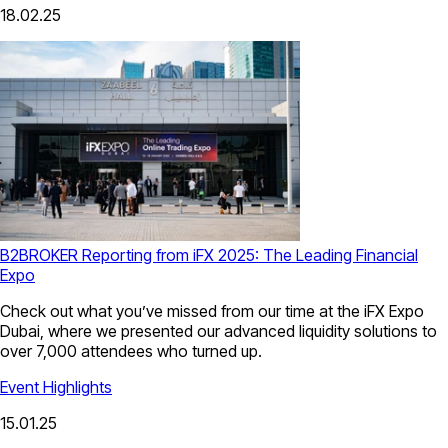
18.02.25
B2BROKER Reporting from iFX 2025: The Leading Financial
Expo
Check out what you’ve missed from our time at the iFX Expo
Dubai, where we presented our advanced liquidity solutions to
over 7,000 attendees who turned up.
Event Highlights
15.01.25