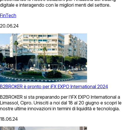
digitale e interagendo con le migliori menti del settore.
FinTech
20.06.24
B2BROKER è pronto per iFX EXPO International 2024
B2BROKER si sta preparando per l'iFX EXPO International a
Limassol, Cipro. Unisciti a noi dal 18 al 20 giugno e scopri le
nostre ultime innovazioni in termini di liquidità e tecnologia.
18.06.24