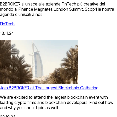
B2BROKER si unisce alle aziende FinTech più creative del
mondo al Finance Magnates London Summit. Scopri la nostra
agenda e unisciti a noi!
FinTech
18.11.24
Join B2BROKER at The Largest Blockchain Gathering
We are excited to attend the largest blockchain event with
leading crypto firms and blockchain developers. Find out how
and why you should join as well.
22.10.24