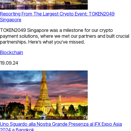
Reporting From The Largest Crypto Event: TOKEN2049
Singapore
TOKEN2049 Singapore was a milestone for our crypto
payment solutions, where we met our partners and built crucial
partnerships. Here’s what you’ve missed.
Blockchain
19.09.24
Uno Sguardo alla Nostra Grande Presenza al iFX Expo Asia
2024 a Bangkok