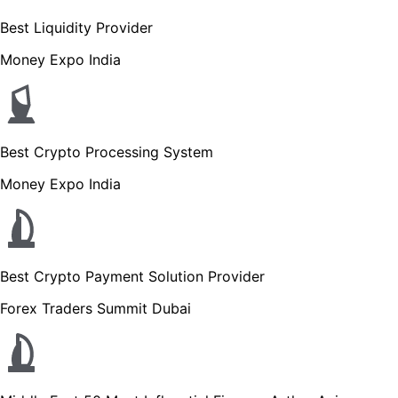
Best Liquidity Provider
Money Expo India
Best Crypto Processing System
Money Expo India
Best Crypto Payment Solution Provider
Forex Traders Summit Dubai