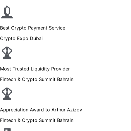
Best Crypto Payment Service
Crypto Expo Dubai
Most Trusted Liquidity Provider
Fintech & Crypto Summit Bahrain
Appreciation Award to Arthur Azizov
Fintech & Crypto Summit Bahrain