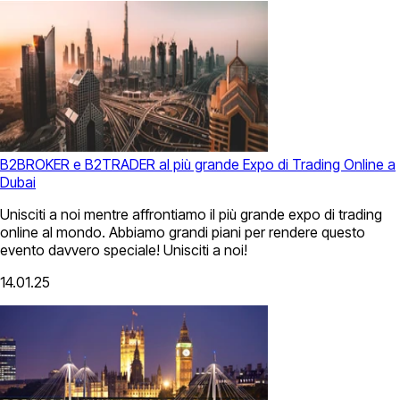
B2BROKER e B2TRADER al più grande Expo di Trading Online a
Dubai
Unisciti a noi mentre affrontiamo il più grande expo di trading
online al mondo. Abbiamo grandi piani per rendere questo
evento davvero speciale! Unisciti a noi!
14.01.25