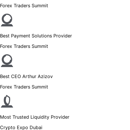
Forex Traders Summit
Best Payment Solutions Provider
Forex Traders Summit
Best CEO Arthur Azizov
Forex Traders Summit
Most Trusted Liquidity Provider
Crypto Expo Dubai