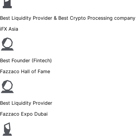
Best Liquidity Provider & Best Crypto Processing company
iFX Asia
Best Founder (Fintech)
Fazzaco Hall of Fame
Best Liquidity Provider
Fazzaco Expo Dubai