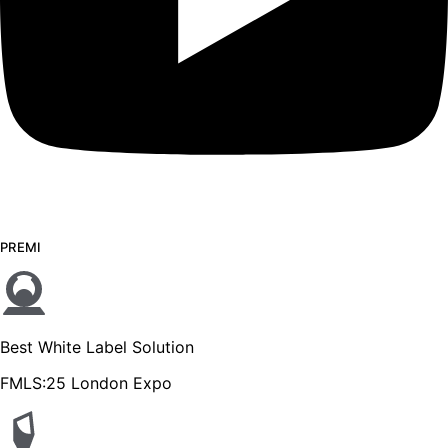
PREMI
Best White Label Solution
FMLS:25 London Expo