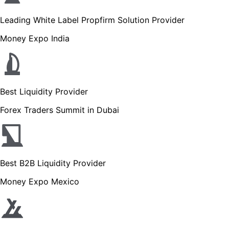
Leading White Label Propfirm Solution Provider
Money Expo India
Best Liquidity Provider
Forex Traders Summit in Dubai
Best B2B Liquidity Provider
Money Expo Mexico